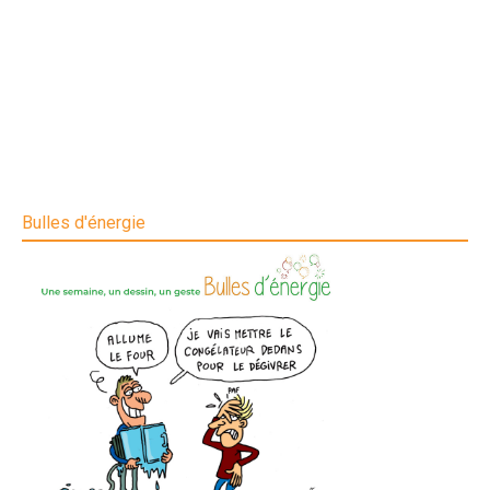
Bulles d'énergie