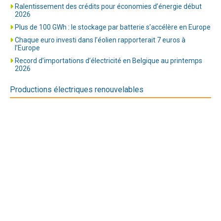
Ralentissement des crédits pour économies d’énergie début
2026
Plus de 100 GWh : le stockage par batterie s’accélère en Europe
Chaque euro investi dans l’éolien rapporterait 7 euros à
l’Europe
Record d’importations d’électricité en Belgique au printemps
2026
Productions électriques renouvelables