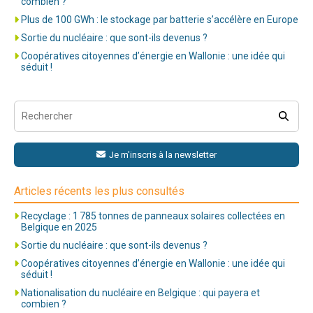
combien ?
Plus de 100 GWh : le stockage par batterie s’accélère en Europe
Sortie du nucléaire : que sont-ils devenus ?
Coopératives citoyennes d’énergie en Wallonie : une idée qui
séduit !
Je m'inscris à la newsletter
Articles récents les plus consultés
Recyclage : 1 785 tonnes de panneaux solaires collectées en
Belgique en 2025
Sortie du nucléaire : que sont-ils devenus ?
Coopératives citoyennes d’énergie en Wallonie : une idée qui
séduit !
Nationalisation du nucléaire en Belgique : qui payera et
combien ?