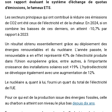
son rapport évaluant le système d’échange de quotas
d’émissions, le fameux ETS.
Les secteurs principaux qui ont contribué à réduire ces émissions
de CO2 ont été ceux de l’électricité et de la chaleur. En 2024, si on
combine les baisses de ces derniers, on atteint -10,7% par
rapport à 2023.
Un résultat obtenu essentiellement grâce au déploiement des
énergies renouvelables et du nucléaire. L’année passée, le
renouvelable a en effet représenté 47% de l’électricité produite
dans l’Union européenne grâce, entre autres, à l’importante
croissance des installations solaires soit +19%. L’hydroélectricité
se développe également avec une augmentation de 12%.
Le nucléaire a, quant à lui, fourni un quart du total de l’électricité
de l’UE.
Pour ce qui est de la production issue des énergies fossiles, celle
au charbon a atteint son niveau le plus bas
depuis dix ans
.