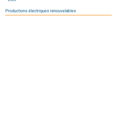
Productions électriques renouvelables