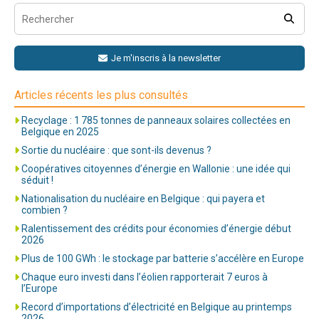
Je m'inscris à la newsletter
Articles récents les plus consultés
Recyclage : 1 785 tonnes de panneaux solaires collectées en
Belgique en 2025
Sortie du nucléaire : que sont-ils devenus ?
Coopératives citoyennes d’énergie en Wallonie : une idée qui
séduit !
Nationalisation du nucléaire en Belgique : qui payera et
combien ?
Ralentissement des crédits pour économies d’énergie début
2026
Plus de 100 GWh : le stockage par batterie s’accélère en Europe
Chaque euro investi dans l’éolien rapporterait 7 euros à
l’Europe
Record d’importations d’électricité en Belgique au printemps
2026