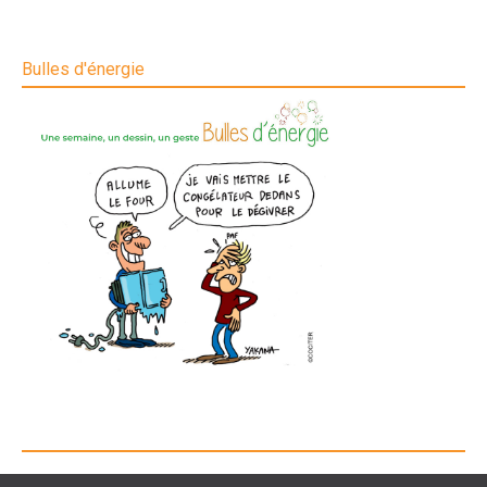
Bulles d'énergie