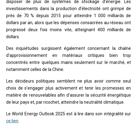
disposer de plus de systèmes de stockage d’énergie. Les
investissements dans la production d’électricité ont grimpé de
près de 70 % depuis 2015 pour atteindre 1 000 milliards de
dollars par an, alors que les dépenses consacrées au réseau ont
progressé deux fois moins vite, atteignant 400 milliards de
dollars.
Des inquiétudes surgissent également concernant la chaîne
d’approvisionnement en matériaux critiques bien trop
concentrés entre quelques mains seulement sur le marché, et
notamment celles de la Chine.
Les décideurs politiques semblent ne plus avoir comme seul
choix de s’engager plus activement et tenir les promesses en
matière de renouvelables afin d’assurer la sécurité énergétique
de leur pays et, par ricochet, atteindre la neutralité climatique.
Le World Energy Outlook 2025 est à lire dans son intégralité sur
ce lien
.