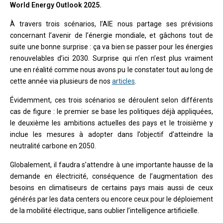
World Energy Outlook 2025.
À travers trois scénarios, l’AIE nous partage ses prévisions
concernant l’avenir de l’énergie mondiale, et gâchons tout de
suite une bonne surprise : ça va bien se passer pour les énergies
renouvelables d’ici 2030. Surprise qui n’en n’est plus vraiment
une en réalité comme nous avons pu le constater tout au long de
cette année via plusieurs de nos
articles
.
Évidemment, ces trois scénarios se déroulent selon différents
cas de figure : le premier se base les politiques déjà appliquées,
le deuxième les ambitions actuelles des pays et le troisième y
inclue les mesures à adopter dans l’objectif d’atteindre la
neutralité carbone en 2050.
Globalement, il faudra s’attendre à une importante hausse de la
demande en électricité, conséquence de l’augmentation des
besoins en climatiseurs de certains pays mais aussi de ceux
générés par les data centers ou encore ceux pour le déploiement
de la mobilité électrique, sans oublier l’intelligence artificielle.