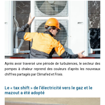
Après avoir traversé une période de turbulences, le secteur des
pompes à chaleur reprend des couleurs d’après les nouveaux
chiffres partagés par Climafed et Frixis.
Le « tax shift » de l’électricité vers le gaz et le
mazout a été adopté