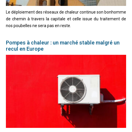
Le déploiement des réseaux de chaleur continue son bonhomme
de chemin à travers la capitale et celle issue du traitement de
nos poubelles ne sera pas en reste.
Pompes à chaleur : un marché stable malgré un
recul en Europe