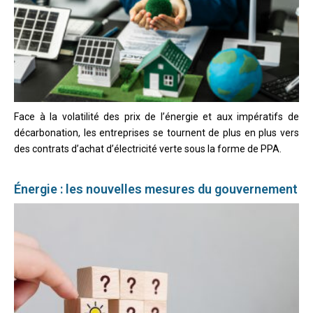
Face à la volatilité des prix de l’énergie et aux impératifs de
décarbonation, les entreprises se tournent de plus en plus vers
des contrats d’achat d’électricité verte sous la forme de PPA.
Énergie : les nouvelles mesures du gouvernement