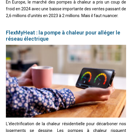
En Europe, le marché des pompes à chaleur a pris un coup de
froid en 2024 avec une baisse importante des ventes passant de
2,6 millions d'unités en 2023 à 2 millions. Mais il faut nuancer.
FlexMyHeat : la pompe à chaleur pour alléger le
réseau électrique
L'électrification de la chaleur résidentielle pour décarboner nos
logements se dessine. Les pompes à chaleur risquent