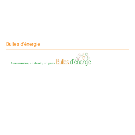
Bulles d'énergie