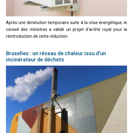
Après une diminution temporaire suite à la crise énergétique, le
conseil des ministres a validé un projet d’arrêté royal pour la
réintroduction de cette réduction.
Bruxelles : un réseau de chaleur issu d’un
incinérateur de déchets