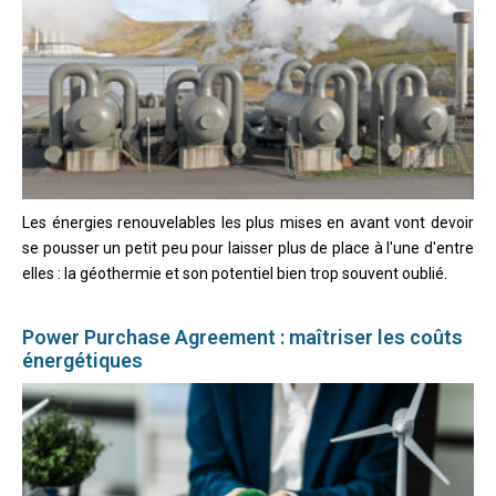
Les énergies renouvelables les plus mises en avant vont devoir
se pousser un petit peu pour laisser plus de place à l'une d'entre
elles : la géothermie et son potentiel bien trop souvent oublié.
Power Purchase Agreement : maîtriser les coûts
énergétiques