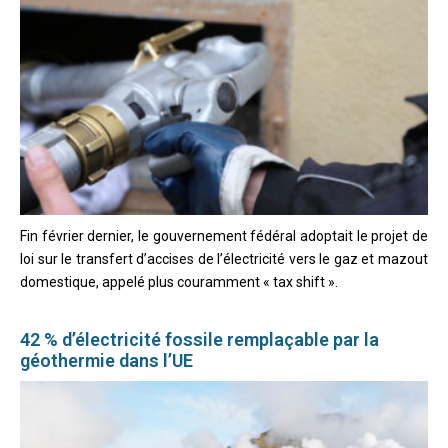
Fin février dernier, le gouvernement fédéral adoptait le projet de
loi sur le transfert d’accises de l’électricité vers le gaz et mazout
domestique, appelé plus couramment « tax shift ».
42 % d’électricité fossile remplaçable par la
géothermie dans l’UE