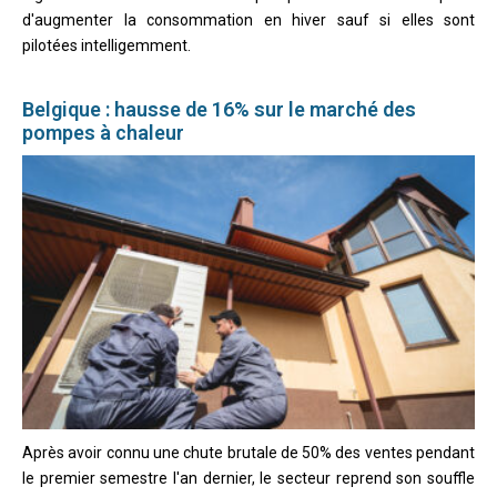
d'augmenter la consommation en hiver sauf si elles sont
pilotées intelligemment.
Belgique : hausse de 16% sur le marché des
pompes à chaleur
Après avoir connu une chute brutale de 50% des ventes pendant
le premier semestre l'an dernier, le secteur reprend son souffle