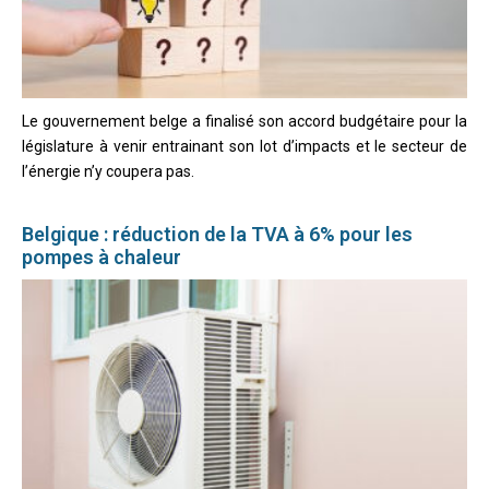
Le gouvernement belge a finalisé son accord budgétaire pour la
législature à venir entrainant son lot d’impacts et le secteur de
l’énergie n’y coupera pas.
Belgique : réduction de la TVA à 6% pour les
pompes à chaleur