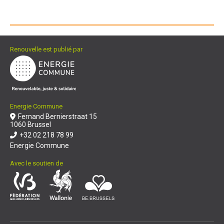
Renouvelle est publié par
Energie Commune
Fernand Bernierstraat 15
1060 Brussel
+32 02 218 78 99
Energie Commune
Avec le soutien de