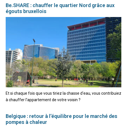
Be.SHARE : chauffer le quartier Nord grâce aux
égouts bruxellois
Et si chaque fois que vous tiriez la chasse d'eau, vous contribuiez
à chauffer l'appartement de votre voisin ?
Belgique : retour à l’équilibre pour le marché des
pompes à chaleur