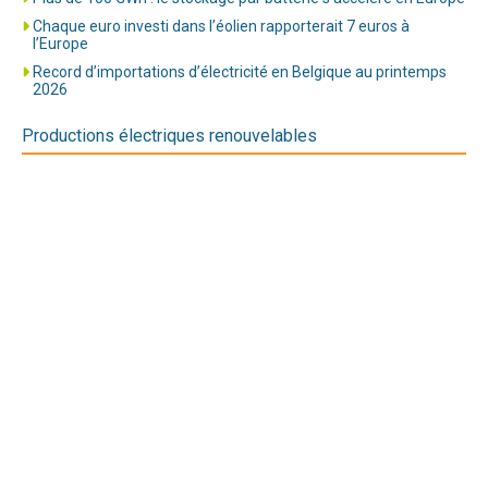
Chaque euro investi dans l’éolien rapporterait 7 euros à
l’Europe
Record d’importations d’électricité en Belgique au printemps
2026
Productions électriques renouvelables