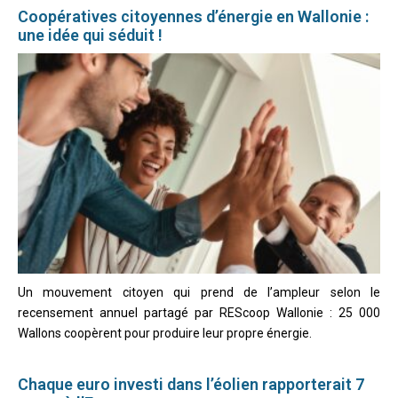
Coopératives citoyennes d’énergie en Wallonie :
une idée qui séduit !
Un mouvement citoyen qui prend de l’ampleur selon le
recensement annuel partagé par REScoop Wallonie : 25 000
Wallons coopèrent pour produire leur propre énergie.
Chaque euro investi dans l’éolien rapporterait 7