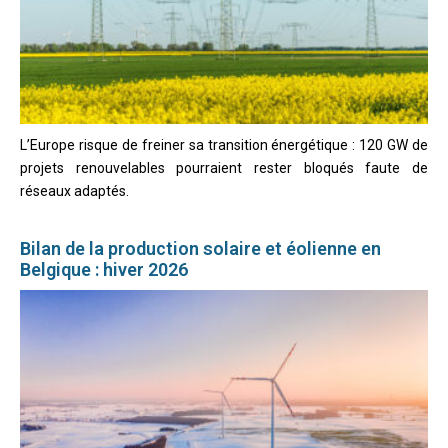
L’Europe risque de freiner sa transition énergétique : 120 GW de
projets renouvelables pourraient rester bloqués faute de
réseaux adaptés.
Bilan de la production solaire et éolienne en
Belgique : hiver 2026