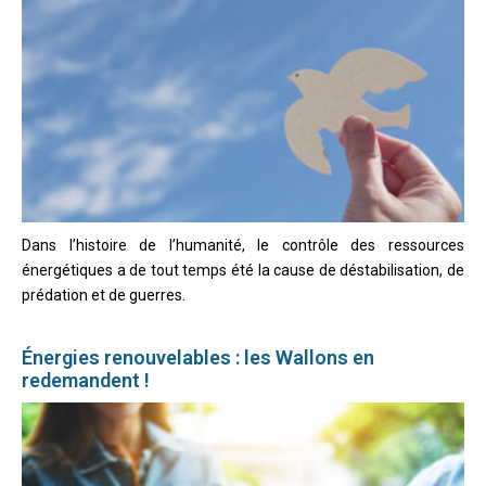
Dans l’histoire de l’humanité, le contrôle des ressources
énergétiques a de tout temps été la cause de déstabilisation, de
prédation et de guerres.
Énergies renouvelables : les Wallons en
redemandent !