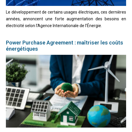
Le développement de certains usages électriques, ces dernières
années, annoncent une forte augmentation des besoins en
électricité selon l’Agence Internationale de l’Énergie.
Power Purchase Agreement : maîtriser les coûts
énergétiques