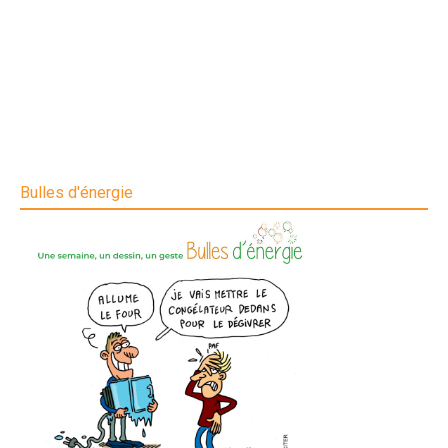
Bulles d'énergie