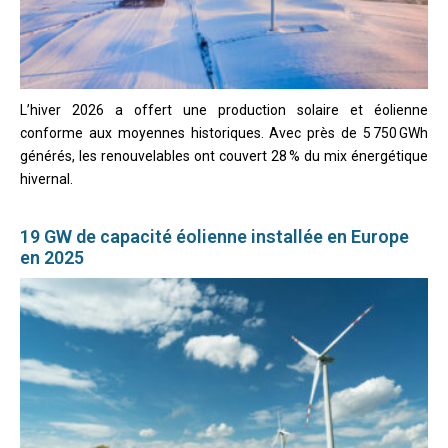
L’hiver 2026 a offert une production solaire et éolienne
conforme aux moyennes historiques. Avec près de 5 750 GWh
générés, les renouvelables ont couvert 28 % du mix énergétique
hivernal.
19 GW de capacité éolienne installée en Europe
en 2025