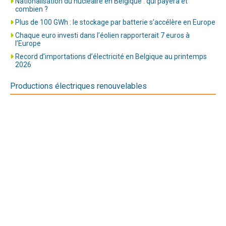
Nationalisation du nucléaire en Belgique : qui payera et
combien ?
Plus de 100 GWh : le stockage par batterie s’accélère en Europe
Chaque euro investi dans l’éolien rapporterait 7 euros à
l’Europe
Record d’importations d’électricité en Belgique au printemps
2026
Productions électriques renouvelables