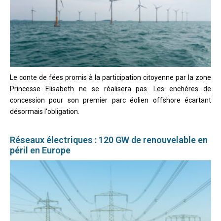
Le conte de fées promis à la participation citoyenne par la zone
Princesse Elisabeth ne se réalisera pas. Les enchères de
concession pour son premier parc éolien offshore écartant
désormais l'obligation.
Réseaux électriques : 120 GW de renouvelable en
péril en Europe