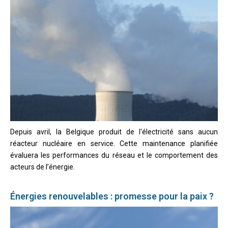
Depuis avril, la Belgique produit de l'électricité sans aucun
réacteur nucléaire en service. Cette maintenance planifiée
évaluera les performances du réseau et le comportement des
acteurs de l’énergie.
Énergies renouvelables : promesse pour la paix ?