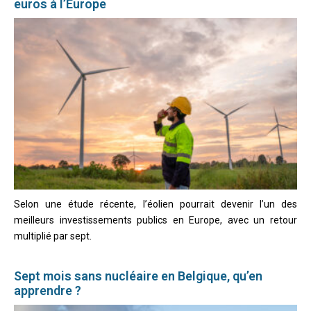
euros à l’Europe
Selon une étude récente, l’éolien pourrait devenir l’un des
meilleurs investissements publics en Europe, avec un retour
multiplié par sept.
Sept mois sans nucléaire en Belgique, qu’en
apprendre ?