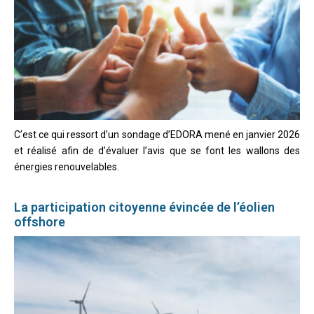
C’est ce qui ressort d’un sondage d’EDORA mené en janvier 2026
et réalisé afin de d’évaluer l’avis que se font les wallons des
énergies renouvelables.
La participation citoyenne évincée de l’éolien
offshore