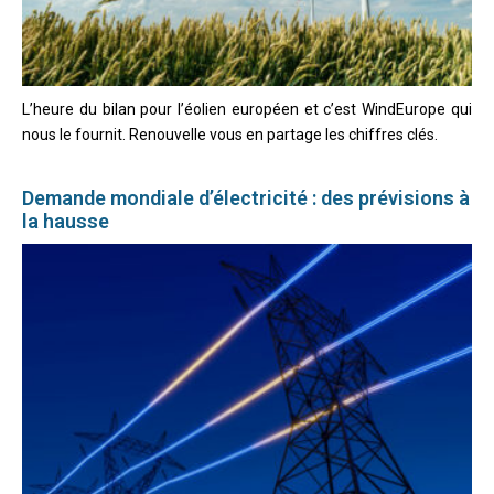
L’heure du bilan pour l’éolien européen et c’est WindEurope qui
nous le fournit. Renouvelle vous en partage les chiffres clés.
Demande mondiale d’électricité : des prévisions à
la hausse