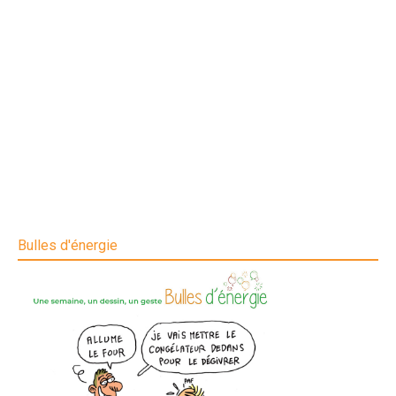
Bulles d'énergie