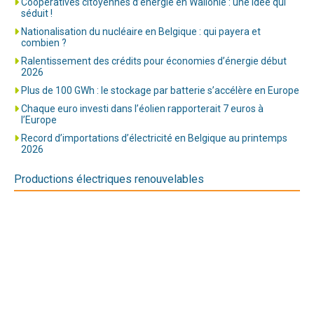
Coopératives citoyennes d’énergie en Wallonie : une idée qui
séduit !
Nationalisation du nucléaire en Belgique : qui payera et
combien ?
Ralentissement des crédits pour économies d’énergie début
2026
Plus de 100 GWh : le stockage par batterie s’accélère en Europe
Chaque euro investi dans l’éolien rapporterait 7 euros à
l’Europe
Record d’importations d’électricité en Belgique au printemps
2026
Productions électriques renouvelables