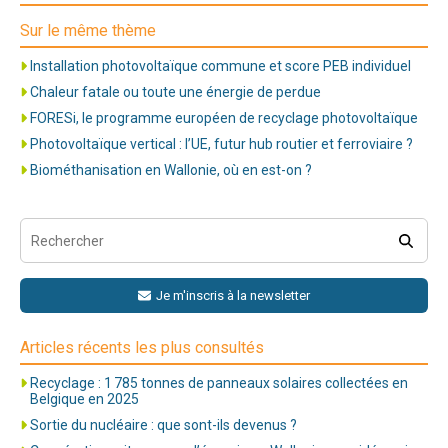
Sur le même thème
Installation photovoltaïque commune et score PEB individuel
Chaleur fatale ou toute une énergie de perdue
FORESi, le programme européen de recyclage photovoltaïque
Photovoltaïque vertical : l’UE, futur hub routier et ferroviaire ?
Biométhanisation en Wallonie, où en est-on ?
Je m'inscris à la newsletter
Articles récents les plus consultés
Recyclage : 1 785 tonnes de panneaux solaires collectées en
Belgique en 2025
Sortie du nucléaire : que sont-ils devenus ?