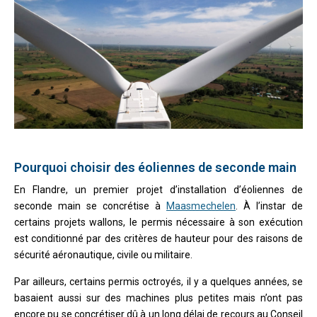
Pourquoi choisir des éoliennes de seconde main
En Flandre, un premier projet d’installation d’éoliennes de
seconde main se concrétise à
Maasmechelen
. À l’instar de
certains projets wallons, le permis nécessaire à son exécution
est conditionné par des critères de hauteur pour des raisons de
sécurité aéronautique, civile ou militaire.
Par ailleurs, certains permis octroyés, il y a quelques années, se
basaient aussi sur des machines plus petites mais n’ont pas
encore pu se concrétiser dû à un long délai de recours au Conseil