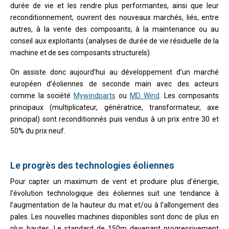
durée de vie et les rendre plus performantes, ainsi que leur
reconditionnement, ouvrent des nouveaux marchés, liés, entre
autres, à la vente des composants, à la maintenance ou au
conseil aux exploitants (analyses de durée de vie résiduelle de la
machine et de ses composants structurels).
On assiste donc aujourd’hui au développement d’un marché
européen d’éoliennes de seconde main avec des acteurs
comme la société
Mywindparts
ou
MD Wind
. Les composants
principaux (multiplicateur, génératrice, transformateur, axe
principal) sont reconditionnés puis vendus à un prix entre 30 et
50% du prix neuf.
Le progrès des technologies éoliennes
Pour capter un maximum de vent et produire plus d’énergie,
l’évolution technologique des éoliennes suit une tendance à
l’augmentation de la hauteur du mat et/ou à l’allongement des
pales. Les nouvelles machines disponibles sont donc de plus en
plus hautes. Le standard de 150m devenant progressivement