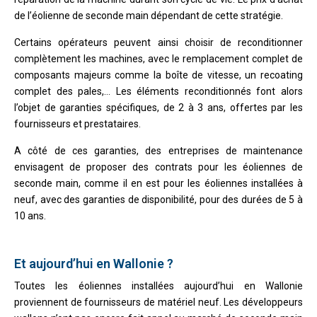
de l’éolienne de seconde main dépendant de cette stratégie.
Certains opérateurs peuvent ainsi choisir de reconditionner
complètement les machines, avec le remplacement complet de
composants majeurs comme la boîte de vitesse, un recoating
complet des pales,… Les éléments reconditionnés font alors
l’objet de garanties spécifiques, de 2 à 3 ans, offertes par les
fournisseurs et prestataires.
A côté de ces garanties, des entreprises de maintenance
envisagent de proposer des contrats pour les éoliennes de
seconde main, comme il en est pour les éoliennes installées à
neuf, avec des garanties de disponibilité, pour des durées de 5 à
10 ans.
Et aujourd’hui en Wallonie ?
Toutes les éoliennes installées aujourd’hui en Wallonie
proviennent de fournisseurs de matériel neuf. Les développeurs