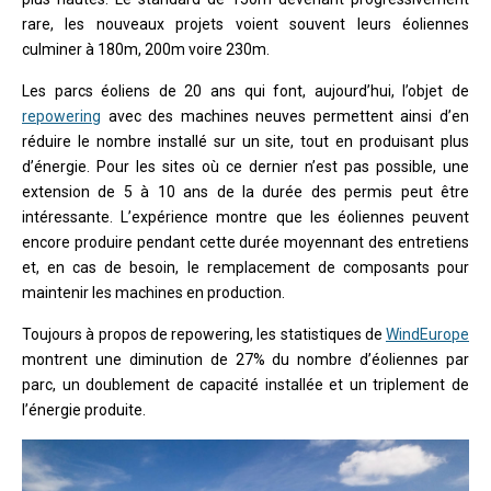
rare, les nouveaux projets voient souvent leurs éoliennes
culminer à 180m, 200m voire 230m.
Les parcs éoliens de 20 ans qui font, aujourd’hui, l’objet de
repowering
avec des machines neuves permettent ainsi d’en
réduire le nombre installé sur un site, tout en produisant plus
d’énergie. Pour les sites où ce dernier n’est pas possible, une
extension de 5 à 10 ans de la durée des permis peut être
intéressante. L’expérience montre que les éoliennes peuvent
encore produire pendant cette durée moyennant des entretiens
et, en cas de besoin, le remplacement de composants pour
maintenir les machines en production.
Toujours à propos de repowering, les statistiques de
WindEurope
montrent une diminution de 27% du nombre d’éoliennes par
parc, un doublement de capacité installée et un triplement de
l’énergie produite.