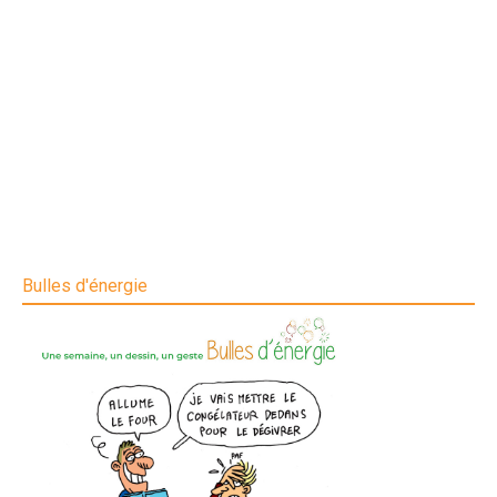
Bulles d'énergie