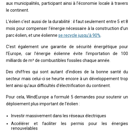
aux municipalités, participant ainsi à l’économie locale à travers
le continent.
L’éolien c‘est aussi de la durabilité : il faut seulement entre 5 et 8
mois pour compenser l’énergie nécessaire à la construction d’un
parc éolien, et une éolienne
se recycle jusqu’à 90%
.
C’est également une garantie de sécurité énergétique pour
l’Europe, car l’énergie éolienne évite l’importation de 100
milliards de m³ de combustibles fossiles chaque année.
Des chiffres qui sont autant d’indices de la bonne santé du
secteur mais celui-ci se heurte encore à un développement trop
lent ainsi qu’aux difficultés d’électrification du continent.
Pour cela, WindEurope a formulé 5 demandes pour soutenir un
déploiement plus important de l’éolien :
Investir massivement dans les réseaux électriques
Accélérer et faciliter les permis pour les énergies
renouvelables