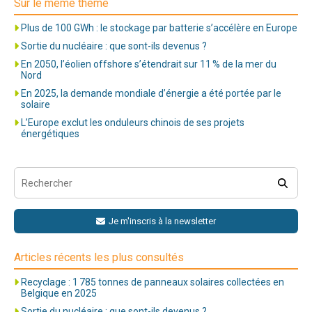
Sur le même thème
Plus de 100 GWh : le stockage par batterie s’accélère en Europe
Sortie du nucléaire : que sont-ils devenus ?
En 2050, l’éolien offshore s’étendrait sur 11 % de la mer du
Nord
En 2025, la demande mondiale d’énergie a été portée par le
solaire
L’Europe exclut les onduleurs chinois de ses projets
énergétiques
Je m'inscris à la newsletter
Articles récents les plus consultés
Recyclage : 1 785 tonnes de panneaux solaires collectées en
Belgique en 2025
Sortie du nucléaire : que sont-ils devenus ?