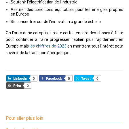
Soutenir l’électrification de l’industrie
Assurer des conditions équitables pour les énergies propres
en Europe
Se concentrer sur de l’innovation à grande échelle
On l’aura donc compris, il reste certes encore des choses à faire
pour continuer à faire progresser l’éolien plus rapidement en
Europe mais
les chiffres de 2023
en montrent tout l’intérêt pour
l’avenir de la transition énergétique.
LinkedIn
0
Facebook
0
Tweet
0
Print
0
Pour aller plus loin