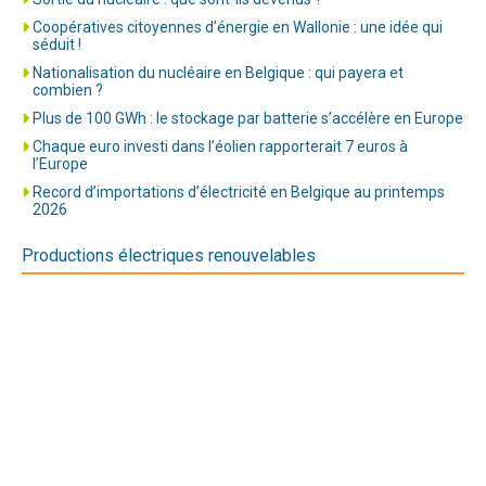
Coopératives citoyennes d’énergie en Wallonie : une idée qui
séduit !
Nationalisation du nucléaire en Belgique : qui payera et
combien ?
Plus de 100 GWh : le stockage par batterie s’accélère en Europe
Chaque euro investi dans l’éolien rapporterait 7 euros à
l’Europe
Record d’importations d’électricité en Belgique au printemps
2026
Productions électriques renouvelables