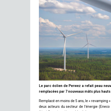
Le parc éolien de Perwez a refait peau neuv
remplacées par 7 nouveaux mâts plus hauts 
Remplacé en moins de 5 ans, le « revamping » d
deux acteurs du secteur de l’énergie (Eneco