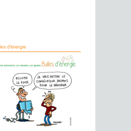
les d'énergie