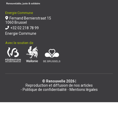
Energie Commune
Fernand Bernierstraat 15
1060 Brussel
+32 02 218 78 99
Energie Commune
Avec le soutien de
© Renouvelle 2026
|
Reproduction et diffusion de nos articles
Politique de confidentialité
Mentions légales