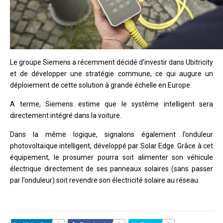
Le groupe Siemens a récemment décidé d’investir dans Ubitricity
et de développer une stratégie commune, ce qui augure un
déploiement de cette solution à grande échelle en Europe.
A terme, Siemens estime que le système intelligent sera
directement intégré dans la voiture.
Dans la même logique, signalons également l’onduleur
photovoltaïque intelligent, développé par Solar Edge. Grâce à cet
équipement, le prosumer pourra soit alimenter son véhicule
électrique directement de ses panneaux solaires (sans passer
par l’onduleur) soit revendre son électricité solaire au réseau.