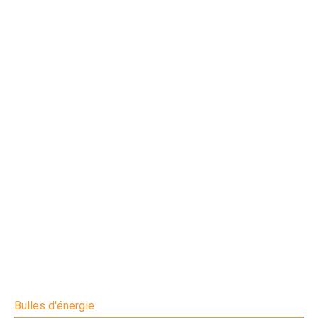
Bulles d'énergie