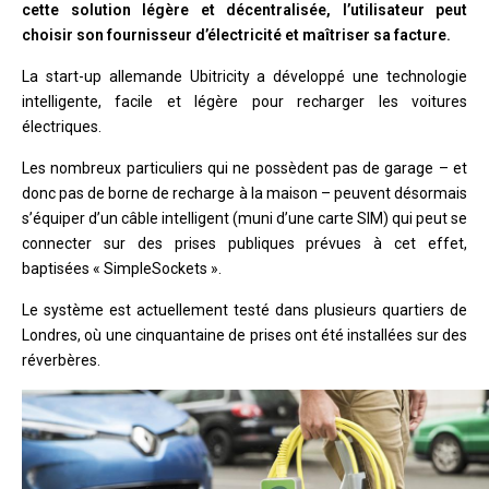
cette solution légère et décentralisée, l’utilisateur peut
choisir son fournisseur d’électricité et maîtriser sa facture.
La start-up allemande Ubitricity a développé une technologie
intelligente, facile et légère pour recharger les voitures
électriques.
Les nombreux particuliers qui ne possèdent pas de garage – et
donc pas de borne de recharge à la maison – peuvent désormais
s’équiper d’un câble intelligent (muni d’une carte SIM) qui peut se
connecter sur des prises publiques prévues à cet effet,
baptisées « SimpleSockets ».
Le système est actuellement testé dans plusieurs quartiers de
Londres, où une cinquantaine de prises ont été installées sur des
réverbères.