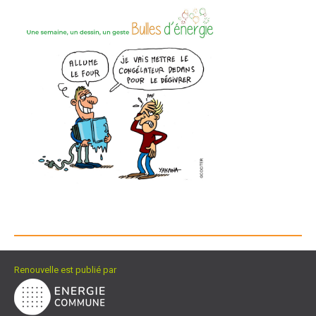
Renouvelle est publié par