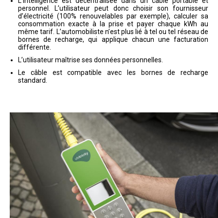
L’intelligence est décentralisée dans un câble portable et
personnel. L’utilisateur peut donc choisir son fournisseur
d’électricité (100% renouvelables par exemple), calculer sa
consommation exacte à la prise et payer chaque kWh au
même tarif. L’automobiliste n’est plus lié à tel ou tel réseau de
bornes de recharge, qui applique chacun une facturation
différente.
L’utilisateur maîtrise ses données personnelles.
Le câble est compatible avec les bornes de recharge
standard.