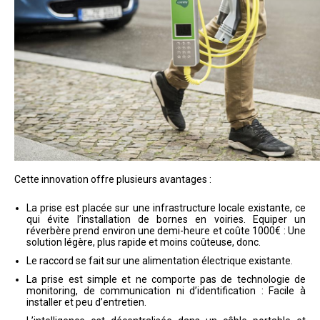
Cette innovation offre plusieurs avantages :
La prise est placée sur une infrastructure locale existante, ce
qui évite l’installation de bornes en voiries. Equiper un
réverbère prend environ une demi-heure et coûte 1000€ : Une
solution légère, plus rapide et moins coûteuse, donc.
Le raccord se fait sur une alimentation électrique existante.
La prise est simple et ne comporte pas de technologie de
monitoring, de communication ni d’identification : Facile à
installer et peu d’entretien.