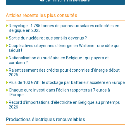
Je m'inscris à la newsletter
Articles récents les plus consultés
Recyclage : 1 785 tonnes de panneaux solaires collectées en
Belgique en 2025
Sortie du nucléaire : que sont-ils devenus ?
Coopératives citoyennes d’énergie en Wallonie : une idée qui
séduit !
Nationalisation du nucléaire en Belgique : qui payera et
combien ?
Ralentissement des crédits pour économies d’énergie début
2026
Plus de 100 GWh : le stockage par batterie s’accélère en Europe
Chaque euro investi dans l’éolien rapporterait 7 euros à
l’Europe
Record d’importations d’électricité en Belgique au printemps
2026
Productions électriques renouvelables