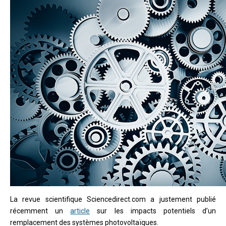
La revue scientifique Sciencedirect.com a justement publié
récemment un
article
sur les impacts potentiels d’un
remplacement des systèmes photovoltaïques.