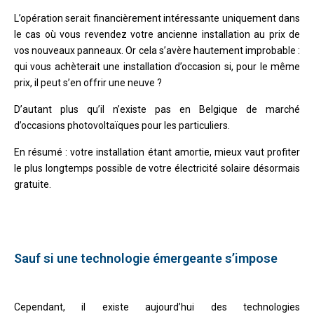
L’opération serait financièrement intéressante uniquement dans
le cas où vous revendez votre ancienne installation au prix de
vos nouveaux panneaux. Or cela s’avère hautement improbable :
qui vous achèterait une installation d’occasion si, pour le même
prix, il peut s’en offrir une neuve ?
D’autant plus qu’il n’existe pas en Belgique de marché
d’occasions photovoltaïques pour les particuliers.
En résumé : votre installation étant amortie, mieux vaut profiter
le plus longtemps possible de votre électricité solaire désormais
gratuite.
Sauf si une technologie émergeante s’impose
Cependant, il existe aujourd’hui des technologies