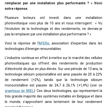
remplacer par une installation plus performante ? » Voici
notre réponse.
Plusieurs lecteurs ont investi dans une installation
photovoltaïque voici plus de 10 ans et nous interrogent : « Vu
l’évolution de la technologie et des rendements, ne devrais-je
pas la remplacer par une installation plus performante ? »
Voici la réponse de l’
APERe
, association d’expertise dans les
technologies d’énergie renouvelables.
L’industrie continue en effet à mettre sur le marché des cellules
photovoltaïques qui offrent des rendements de production
d’électricité de plus en plus élevés. Sur une période de 13 ans, la
technologie silicium polycristalline est ainsi passée de 20 à 22%
de rendement (+2%), tandis que la technologie silicium
monocristalline est passée de 24,7 à 26,1% (+1,4%) (voir ce
graphique de NREL
). Ces deux technologies, qui représentent la
très grande majorité des systèmes installés en Belgique et dans
le monde, s’approchent ainsi lentement de leur rendement