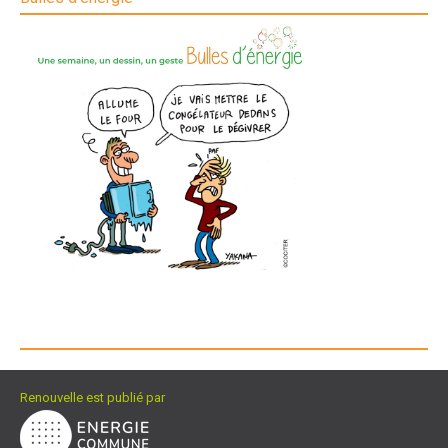
Renouvelle est publié par