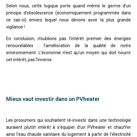
Selon nous, cette logique porte quand même le germe d’un
principe d’obsolescence (économiquement programmée dans
ce cas-ci) envers lequel nous devons avoir la plus grande
vigilance !
En conclusion, n’oublions pas l’intérêt premier des énergies
renouvelables : l’amélioration de la qualité de notre
environnement. L’économie n’est qu’un moyen qui doit nourrir
cet intérêt, pas l’inverse.
Mieux vaut investir dans un PVheater
Les prosumers qui souhaitent ré-investir dans une technologie
auraient plutôt intérêt à s’équiper d’un PVheater et chauffer
ainsi l’eau chaude sanitaire du logement à partir de l’électricité