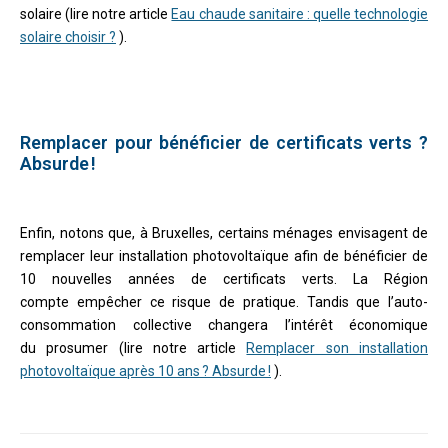
solaire (lire notre article
Eau chaude sanitaire : quelle technologie
solaire choisir ?
).
Remplacer pour bénéficier de certificats verts ?
Absurde !
Enfin, notons que, à Bruxelles, certains ménages envisagent de
remplacer leur installation photovoltaïque afin de bénéficier de
10 nouvelles années de certificats verts. La Région
compte empêcher ce risque de pratique. Tandis que l’auto-
consommation collective changera l’intérêt économique
du prosumer (lire notre article
Remplacer son installation
photovoltaïque après 10 ans ? Absurde !
).