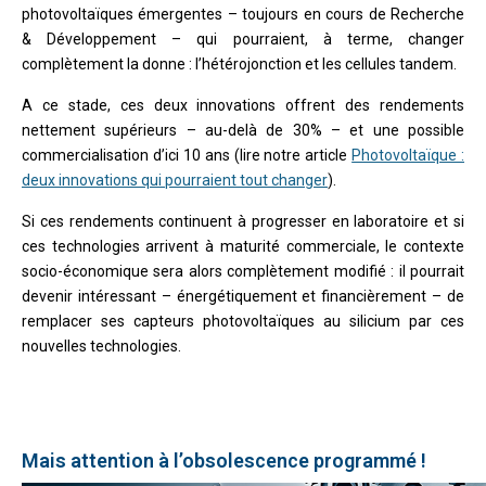
photovoltaïques émergentes – toujours en cours de Recherche
& Développement – qui pourraient, à terme, changer
complètement la donne : l’hétérojonction et les cellules tandem.
A ce stade, ces deux innovations offrent des rendements
nettement supérieurs – au-delà de 30% – et une possible
commercialisation d’ici 10 ans (lire notre article
Photovoltaïque :
deux innovations qui pourraient tout changer
).
Si ces rendements continuent à progresser en laboratoire et si
ces technologies arrivent à maturité commerciale, le contexte
socio-économique sera alors complètement modifié : il pourrait
devenir intéressant – énergétiquement et financièrement – de
remplacer ses capteurs photovoltaïques au silicium par ces
nouvelles technologies.
Mais attention à l’obsolescence programmé !