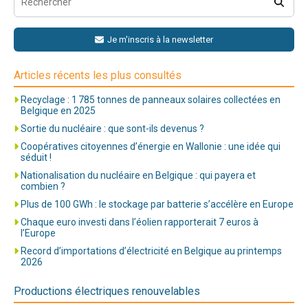
Je m'inscris à la newsletter
Articles récents les plus consultés
Recyclage : 1 785 tonnes de panneaux solaires collectées en
Belgique en 2025
Sortie du nucléaire : que sont-ils devenus ?
Coopératives citoyennes d’énergie en Wallonie : une idée qui
séduit !
Nationalisation du nucléaire en Belgique : qui payera et
combien ?
Plus de 100 GWh : le stockage par batterie s’accélère en Europe
Chaque euro investi dans l’éolien rapporterait 7 euros à
l’Europe
Record d’importations d’électricité en Belgique au printemps
2026
Productions électriques renouvelables