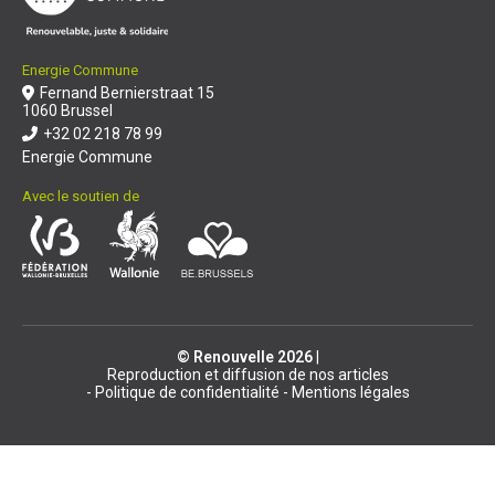
Energie Commune
Fernand Bernierstraat 15
1060 Brussel
+32 02 218 78 99
Energie Commune
Avec le soutien de
© Renouvelle 2026
|
Reproduction et diffusion de nos articles
Politique de confidentialité
Mentions légales