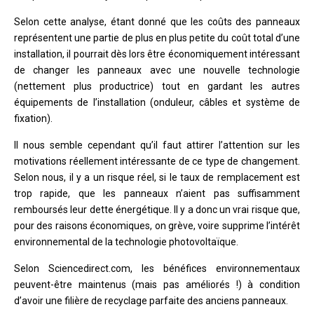
Selon cette analyse, étant donné que les coûts des panneaux
représentent une partie de plus en plus petite du coût total d’une
installation, il pourrait dès lors être économiquement intéressant
de changer les panneaux avec une nouvelle technologie
(nettement plus productrice) tout en gardant les autres
équipements de l’installation (onduleur, câbles et système de
fixation).
Il nous semble cependant qu’il faut attirer l’attention sur les
motivations réellement intéressante de ce type de changement.
Selon nous, il y a un risque réel, si le taux de remplacement est
trop rapide, que les panneaux n’aient pas suffisamment
remboursés leur dette énergétique. Il y a donc un vrai risque que,
pour des raisons économiques, on grève, voire supprime l’intérêt
environnemental de la technologie photovoltaïque.
Selon Sciencedirect.com, les bénéfices environnementaux
peuvent-être maintenus (mais pas améliorés !) à condition
d’avoir une filière de recyclage parfaite des anciens panneaux.