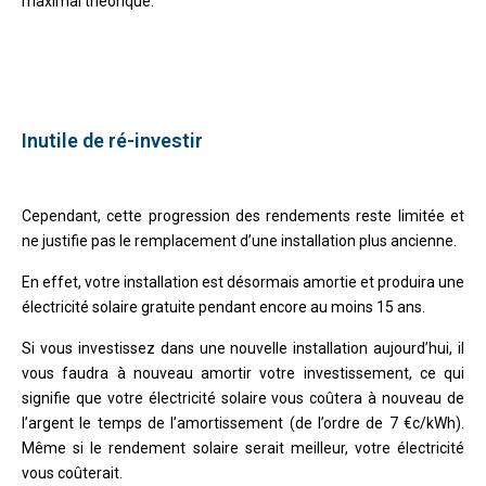
maximal théorique.
Inutile de ré-investir
Cependant, cette progression des rendements reste limitée et
ne justifie pas le remplacement d’une installation plus ancienne.
En effet, votre installation est désormais amortie et produira une
électricité solaire gratuite pendant encore au moins 15 ans.
Si vous investissez dans une nouvelle installation aujourd’hui, il
vous faudra à nouveau amortir votre investissement, ce qui
signifie que votre électricité solaire vous coûtera à nouveau de
l’argent le temps de l’amortissement (de l’ordre de 7 €c/kWh).
Même si le rendement solaire serait meilleur, votre électricité
vous coûterait.