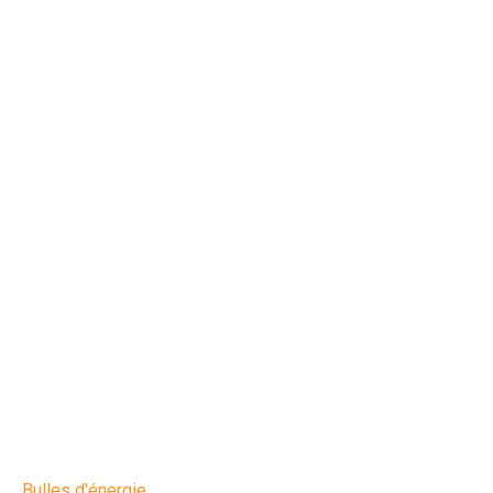
Bulles d'énergie