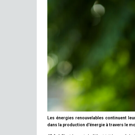
Les énergies renouvelables continuent leu
dans la production d'énergie à travers le m