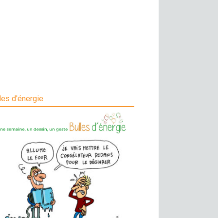
les d'énergie