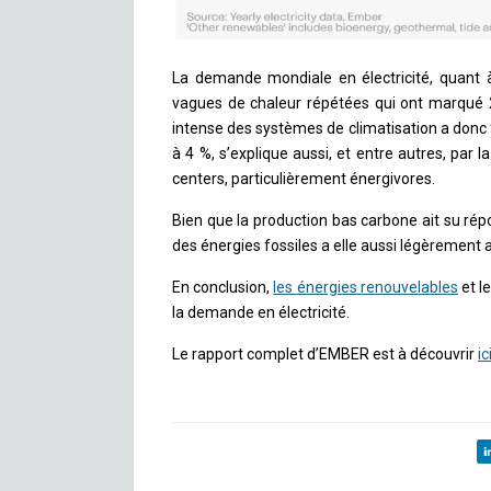
La demande mondiale en électricité, quant 
vagues de chaleur répétées qui ont marqué 20
intense des systèmes de climatisation a donc
à 4 %, s’explique aussi, et entre autres, par la 
centers, particulièrement énergivores.
Bien que la production bas carbone ait su ré
des énergies fossiles a elle aussi légèrement
En conclusion,
les énergies renouvelables
et l
la demande en électricité.
Le rapport complet d’EMBER est à découvrir
ic