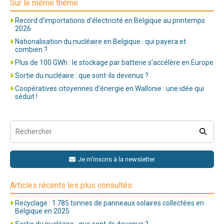
Sur le même thème
Record d’importations d’électricité en Belgique au printemps
2026
Nationalisation du nucléaire en Belgique : qui payera et
combien ?
Plus de 100 GWh : le stockage par batterie s’accélère en Europe
Sortie du nucléaire : que sont-ils devenus ?
Coopératives citoyennes d’énergie en Wallonie : une idée qui
séduit !
Je m'inscris à la newsletter
Articles récents les plus consultés
Recyclage : 1 785 tonnes de panneaux solaires collectées en
Belgique en 2025
Sortie du nucléaire : que sont-ils devenus ?