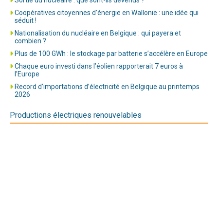
Coopératives citoyennes d’énergie en Wallonie : une idée qui
séduit !
Nationalisation du nucléaire en Belgique : qui payera et
combien ?
Plus de 100 GWh : le stockage par batterie s’accélère en Europe
Chaque euro investi dans l’éolien rapporterait 7 euros à
l’Europe
Record d’importations d’électricité en Belgique au printemps
2026
Productions électriques renouvelables