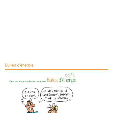
Bulles d'énergie