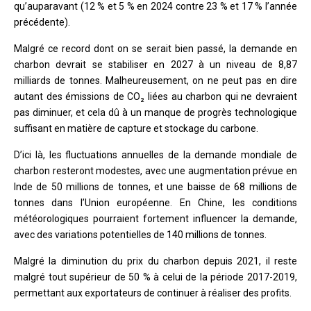
qu’auparavant (12 % et 5 % en 2024 contre 23 % et 17 % l’année
précédente).
Malgré ce record dont on se serait bien passé, la demande en
charbon devrait se stabiliser en 2027 à un niveau de 8,87
milliards de tonnes. Malheureusement, on ne peut pas en dire
autant des émissions de CO₂ liées au charbon qui ne devraient
pas diminuer, et cela dû à un manque de progrès technologique
suffisant en matière de capture et stockage du carbone.
D’ici là, les fluctuations annuelles de la demande mondiale de
charbon resteront modestes, avec une augmentation prévue en
Inde de 50 millions de tonnes, et une baisse de 68 millions de
tonnes dans l’Union européenne. En Chine, les conditions
météorologiques pourraient fortement influencer la demande,
avec des variations potentielles de 140 millions de tonnes.
Malgré la diminution du prix du charbon depuis 2021, il reste
malgré tout supérieur de 50 % à celui de la période 2017-2019,
permettant aux exportateurs de continuer à réaliser des profits.