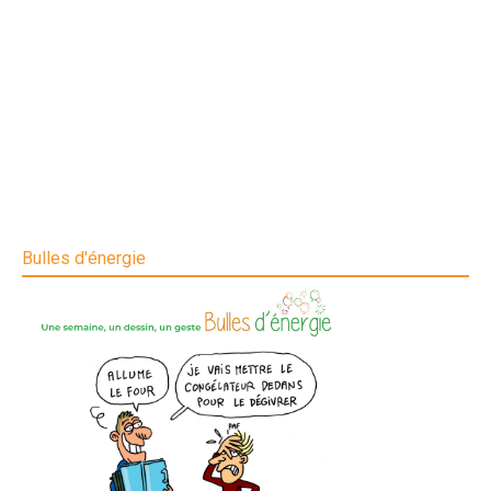
Bulles d'énergie