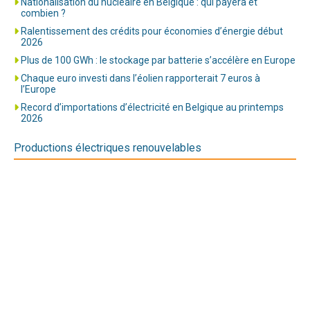
Nationalisation du nucléaire en Belgique : qui payera et
combien ?
Ralentissement des crédits pour économies d’énergie début
2026
Plus de 100 GWh : le stockage par batterie s’accélère en Europe
Chaque euro investi dans l’éolien rapporterait 7 euros à
l’Europe
Record d’importations d’électricité en Belgique au printemps
2026
Productions électriques renouvelables