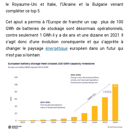
le Royaume-Uni et Italie, l’Ukraine et la Bulgarie venant
compléter ce top 5.
Cet ajout a permis à l’Europe de franchir un cap : plus de 100
GWh de batteries de stockage sont désormais opérationnels,
contre seulement 1 GWh il y a dix ans et une dizaine en 2021. Il
s’agit donc d’une évolution conséquente et qui s’apprête à
changer le paysage
énergétique
européen dans un futur qui
n’est pas si lointain.