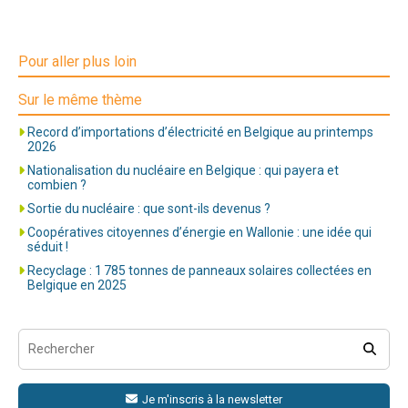
Pour aller plus loin
Sur le même thème
Record d’importations d’électricité en Belgique au printemps
2026
Nationalisation du nucléaire en Belgique : qui payera et
combien ?
Sortie du nucléaire : que sont-ils devenus ?
Coopératives citoyennes d’énergie en Wallonie : une idée qui
séduit !
Recyclage : 1 785 tonnes de panneaux solaires collectées en
Belgique en 2025
Je m'inscris à la newsletter