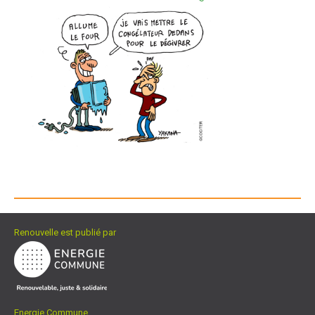
Renouvelle est publié par
Energie Commune