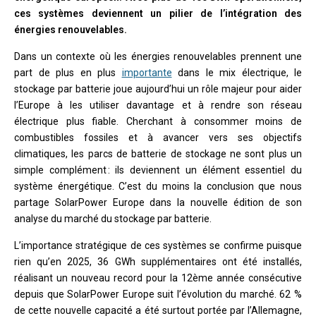
ces systèmes deviennent un pilier de l’intégration des
énergies renouvelables.
Dans un contexte où les énergies renouvelables prennent une
part de plus en plus
importante
dans le mix électrique, le
stockage par batterie joue aujourd’hui un rôle majeur pour aider
l’Europe à les utiliser davantage et à rendre son réseau
électrique plus fiable. Cherchant à consommer moins de
combustibles fossiles et à avancer vers ses objectifs
climatiques, les parcs de batterie de stockage ne sont plus un
simple complément : ils deviennent un élément essentiel du
système énergétique. C’est du moins la conclusion que nous
partage SolarPower Europe dans la nouvelle édition de son
analyse du marché du stockage par batterie.
L’importance stratégique de ces systèmes se confirme puisque
rien qu’en 2025, 36 GWh supplémentaires ont été installés,
réalisant un nouveau record pour la 12ème année consécutive
depuis que SolarPower Europe suit l’évolution du marché. 62 %
de cette nouvelle capacité a été surtout portée par l’Allemagne,