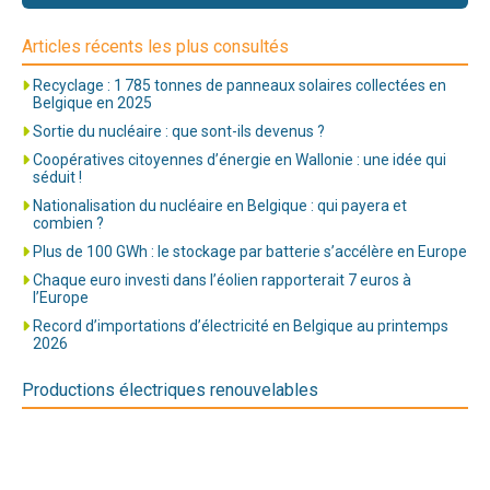
Articles récents les plus consultés
Recyclage : 1 785 tonnes de panneaux solaires collectées en
Belgique en 2025
Sortie du nucléaire : que sont-ils devenus ?
Coopératives citoyennes d’énergie en Wallonie : une idée qui
séduit !
Nationalisation du nucléaire en Belgique : qui payera et
combien ?
Plus de 100 GWh : le stockage par batterie s’accélère en Europe
Chaque euro investi dans l’éolien rapporterait 7 euros à
l’Europe
Record d’importations d’électricité en Belgique au printemps
2026
Productions électriques renouvelables