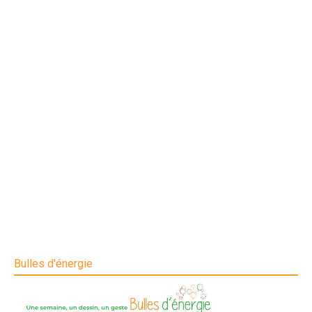
Bulles d'énergie