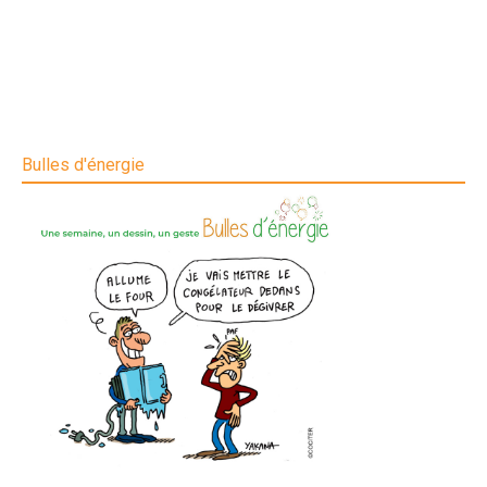
Bulles d'énergie