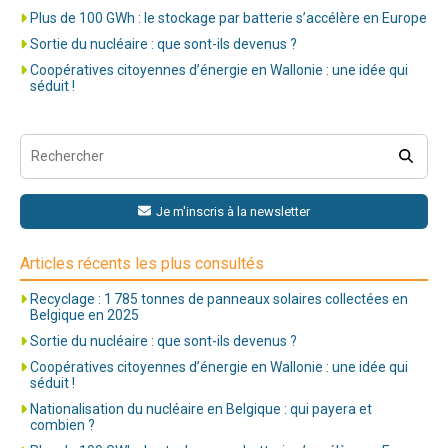
Plus de 100 GWh : le stockage par batterie s’accélère en Europe
Sortie du nucléaire : que sont-ils devenus ?
Coopératives citoyennes d’énergie en Wallonie : une idée qui
séduit !
Je m'inscris à la newsletter
Articles récents les plus consultés
Recyclage : 1 785 tonnes de panneaux solaires collectées en
Belgique en 2025
Sortie du nucléaire : que sont-ils devenus ?
Coopératives citoyennes d’énergie en Wallonie : une idée qui
séduit !
Nationalisation du nucléaire en Belgique : qui payera et
combien ?