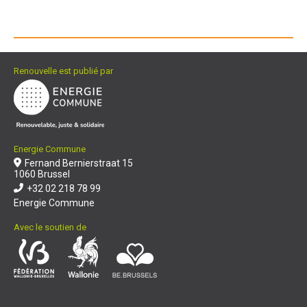
Renouvelle est publié par
Energie Commune
Fernand Bernierstraat 15
1060 Brussel
+32 02 218 78 99
Energie Commune
Avec le soutien de