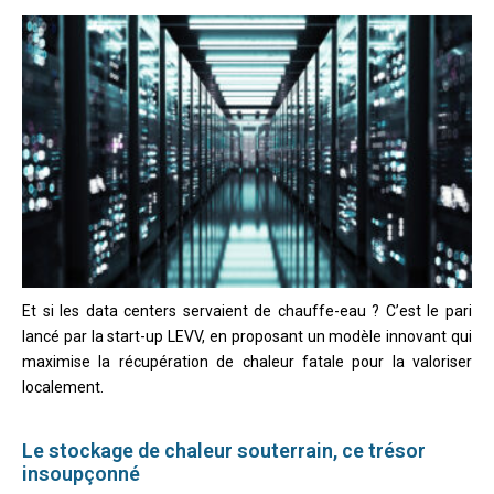
Et si les data centers servaient de chauffe-eau ? C’est le pari
lancé par la start-up LEVV, en proposant un modèle innovant qui
maximise la récupération de chaleur fatale pour la valoriser
localement.
Le stockage de chaleur souterrain, ce trésor
insoupçonné