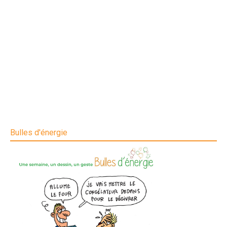
Bulles d'énergie