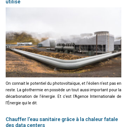
utilisé
On connait le potentiel du photovoltaïque, et l'éolien n'est pas en
reste. La géothermie en possède un tout aussi important pour la
décarbonation de l'énergie. Et c'est l'Agence Internationale de
l'Énergie qui le dit.
Chauffer l’eau sanitaire grâce à la chaleur fatale
des data centers