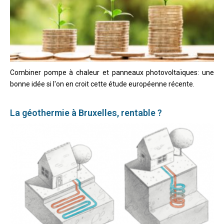
Combiner pompe à chaleur et panneaux photovoltaïques: une
bonne idée si l'on en croit cette étude européenne récente.
La géothermie à Bruxelles, rentable ?