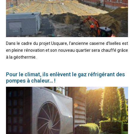
Dans le cadre du projet Usquare, l’ancienne caserne d’Ixelles est
en pleine rénovation et son nouveau quartier sera chauffé grâce
à la géothermie.
Pour le climat, ils enlèvent le gaz réfrigérant des
pompes à chaleur… !