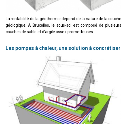
La rentabilité de la géothermie dépend de la nature de la couche
géologique. À Bruxelles, le sous-sol est composé de plusieurs
couches de sable et d’argile assez prometteuses...
Les pompes à chaleur, une solution à concrétiser