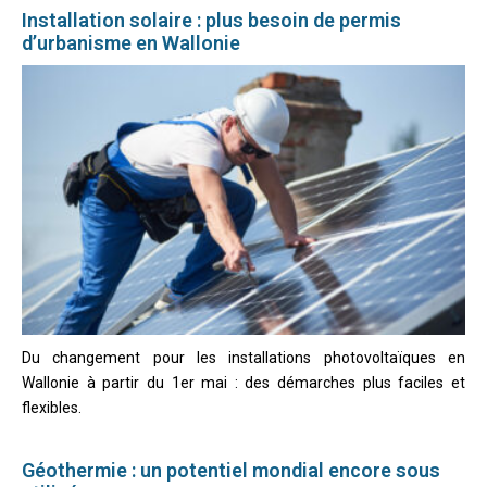
Installation solaire : plus besoin de permis
d’urbanisme en Wallonie
Du changement pour les installations photovoltaïques en
Wallonie à partir du 1er mai : des démarches plus faciles et
flexibles.
Géothermie : un potentiel mondial encore sous