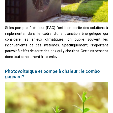
Si les pompes à chaleur (PAC) font bien partie des solutions à
implémenter dans le cadre d’une transition énergétique qui
considère les enjeux climatiques, on oublie souvent les
inconvénients de ces systèmes. Spécifiquement, l’important
pouvoir à effet de serre des gaz qui y circulent. Certains pensent
donc tout simplement à les enlever.
Photovoltaïque et pompe à chaleur : le combo
gagnant?