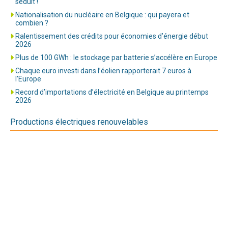
séduit !
Nationalisation du nucléaire en Belgique : qui payera et
combien ?
Ralentissement des crédits pour économies d’énergie début
2026
Plus de 100 GWh : le stockage par batterie s’accélère en Europe
Chaque euro investi dans l’éolien rapporterait 7 euros à
l’Europe
Record d’importations d’électricité en Belgique au printemps
2026
Productions électriques renouvelables