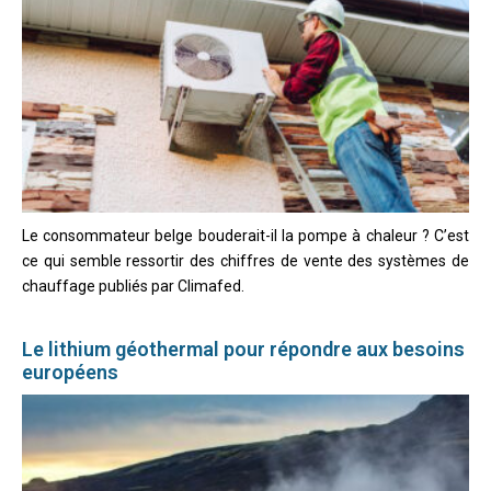
Le consommateur belge bouderait-il la pompe à chaleur ? C’est
ce qui semble ressortir des chiffres de vente des systèmes de
chauffage publiés par Climafed.
Le lithium géothermal pour répondre aux besoins
européens