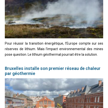
Pour réussir la transition énergétique, l’Europe compte sur ses
réserves de lithium. Mais l’impact environnemental des mines
pose question. Le lithium géothermal pourrait être la solution.
Bruxelles installe son premier réseau de chaleur
par géothermie