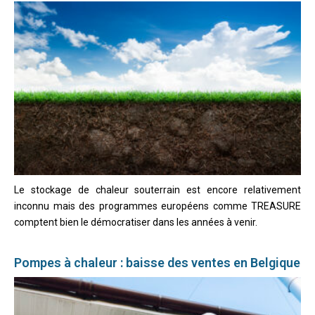
Le stockage de chaleur souterrain est encore relativement
inconnu mais des programmes européens comme TREASURE
comptent bien le démocratiser dans les années à venir.
Pompes à chaleur : baisse des ventes en Belgique