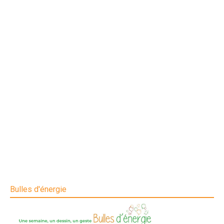
Bulles d'énergie