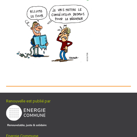
Renouvelle est publié par
Energie Commune