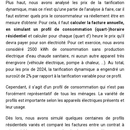
Plus haut, nous avons analysé les prix de la tarification
dynamique, mais ce n’est qu’une partie de l’analyse à faire, car il
faut estimer quels prix le consommateur va réellement être en
mesure d’obtenir. Pour cela, il faut
calculer la facture annuelle,
en
simulant un profil de consommation (quart-)horaire
résidentiel
et calculer pour chaque (quart d’) heure le prix qu’il
devra payer pour son électricité. Pour cet exercice, nous avons
considéré 2500 kWh de consommation sans production
électrique d’eau chaude sanitaire, ni aucun autre appareil très
énergivore (véhicule électrique, pompe à chaleur, …). Au total,
pour les prix de 2024, la tarification dynamique a engendré un
surcoût de 2% par rapport à la tarification variable pour ce profil.
Cependant, il s’agit d’un profil de consommation qui n’est pas
forcément représentatif de tous les ménages. La variété de
profils est importante selon les appareils électriques présents et
leur usage.
Dès lors, nous avons simulé quelques centaines de profils
résidentiels variés et comparé les factures entre un contrat à