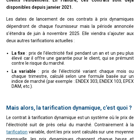
disponibles depuis janvier 2021.
Les dates de lancement de ces contrats à prix dynamiques
dépendront de chaque fournisseur mais la période annoncée
s’étendra de juin à novembre 2025. Elle viendra s’ajouter aux
deux autres tarifications actuelles :
La fixe
: prix de l’électricité fixé pendant un an et un peu plus
élevé car il offre une garantie pour le client, qui se prémunit
contre le risque du marché.
La variable
: prix de l’électricité variant chaque mois ou
chaque trimestre, calculé selon une formule basée sur un
indice de marché (par exemple : ENDEX 303, ENDEX 103, EPEX
DAM, etc.).
Mais alors, la tarification dynamique, c’est quoi ?
Le contrat à tarification dynamique est un système où le prix de
l’électricité suit de près celui du marché. Contrairement à la
tarification
variable, dont les prix sont calculés sur une moyenne
mensuelle, les prix dynamiques changent chaque heure et