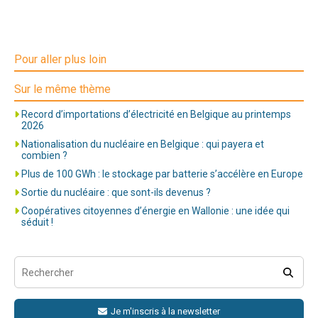
Pour aller plus loin
Sur le même thème
Record d’importations d’électricité en Belgique au printemps
2026
Nationalisation du nucléaire en Belgique : qui payera et
combien ?
Plus de 100 GWh : le stockage par batterie s’accélère en Europe
Sortie du nucléaire : que sont-ils devenus ?
Coopératives citoyennes d’énergie en Wallonie : une idée qui
séduit !
Je m'inscris à la newsletter