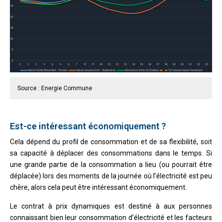
Source : Energie Commune
Est-ce intéressant économiquement ?
Cela dépend du profil de consommation et de sa flexibilité, soit
sa capacité à déplacer des consommations dans le temps. Si
une grande partie de la consommation a lieu (ou pourrait être
déplacée) lors des moments de la journée où l’électricité est peu
chère, alors cela peut être intéressant économiquement.
Le contrat à prix dynamiques est destiné à aux personnes
connaissant bien leur consommation d’électricité et les facteurs