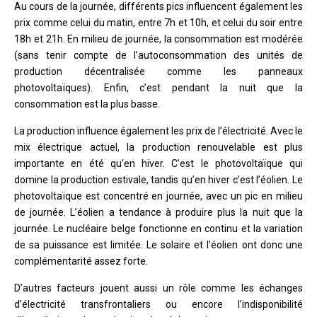
Au cours de la journée, différents pics influencent également les
prix comme celui du matin, entre 7h et 10h, et celui du soir entre
18h et 21h. En milieu de journée, la consommation est modérée
(sans tenir compte de l’autoconsommation des unités de
production décentralisée comme les panneaux
photovoltaïques). Enfin, c’est pendant la nuit que la
consommation est la plus basse.
La production influence également les prix de l’électricité. Avec le
mix électrique actuel, la production renouvelable est plus
importante en été qu’en hiver. C’est le photovoltaïque qui
domine la production estivale, tandis qu’en hiver c’est l’éolien. Le
photovoltaïque est concentré en journée, avec un pic en milieu
de journée. L’éolien a tendance à produire plus la nuit que la
journée. Le nucléaire belge fonctionne en continu et la variation
de sa puissance est limitée. Le solaire et l’éolien ont donc une
complémentarité assez forte.
D’autres facteurs jouent aussi un rôle comme les échanges
d’électricité transfrontaliers ou encore l’indisponibilité