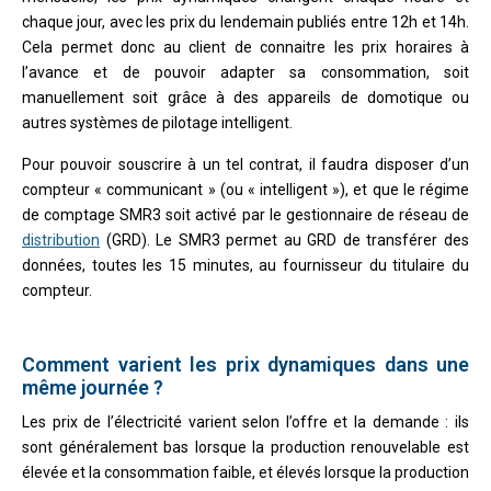
chaque jour, avec les prix du lendemain publiés entre 12h et 14h.
Cela permet donc au client de connaitre les prix horaires à
l’avance et de pouvoir adapter sa consommation, soit
manuellement soit grâce à des appareils de domotique ou
autres systèmes de pilotage intelligent.
Pour pouvoir souscrire à un tel contrat, il faudra disposer d’un
compteur « communicant » (ou « intelligent »), et que le régime
de comptage SMR3 soit activé par le gestionnaire de réseau de
distribution
(GRD). Le SMR3 permet au GRD de transférer des
données, toutes les 15 minutes, au fournisseur du titulaire du
compteur.
Comment varient les prix dynamiques dans une
même journée ?
Les prix de l’électricité varient selon l’offre et la demande : ils
sont généralement bas lorsque la production renouvelable est
élevée et la consommation faible, et élevés lorsque la production