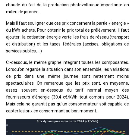
chaude du fait de la production photovoltaïque importante en
milieu de journée.
Mais il faut souligner que ces prix concernent la partie « énergie »
du kWh acheté. Pour obtenir le prix total de prélèvement, il faut
ajouter : la cotisation énergie verte, les frais de réseau (transport
et distribution) et les taxes fédérales (accises, obligations de
services publics, …)
Ci-dessous, le même graphe intégrant toutes les composantes.
Lorsqu’on regarde la situation dans son ensemble, les variations
de prix dans une même journée sont nettement moins
spectaculaires. On remarque que les prix sont, en moyenne,
assez souvent en-dessous du tarif normal moyen des
fournisseurs d’énergie (30,4 c€/kWh tout compris pour 2024).
Mais cela ne garantit pas qu’un consommateur soit capable de
capter les prix en consommant au bon moment.