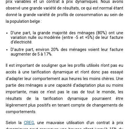
prix variables et un contrat à prix dynamiques. Nous avons
observé une grande variété de résultats, ce qui est normal étant
donné la grande variété de profils de consommation au sein de
la population belge :
D’une part, la grande majorité des ménages (80%) ont une
variation nulle ou modérée (entre -5 et +5%) de leur facture
d’électricité.
D’autre part, environ 20% des ménages voient leur facture
augmenter de 5 à 17%.
Il est important de souligner que les profils utilisés n’ont pas eu
accès à une tarification dynamique et n’ont donc pas essayé
d’adapter leur comportement aux heures les moins chères. Une
partie des ménages a une capacité d’adaptation plus ou moins
importante, mais ce n’est pas le cas de tout le monde, les
résultats de la tarification dynamique pourraient être
légèrement plus positifs en tenant compte de changements de
comportements.
Selon la
CREG
, une mauvaise utilisation d’un contrat à prix