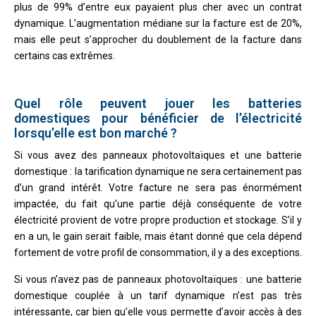
plus de 99% d’entre eux payaient plus cher avec un contrat
dynamique. L’augmentation médiane sur la facture est de 20%,
mais elle peut s’approcher du doublement de la facture dans
certains cas extrêmes.
Quel rôle peuvent jouer les batteries
domestiques pour bénéficier de l’électricité
lorsqu’elle est bon marché ?
Si vous avez des panneaux photovoltaïques et une batterie
domestique : la tarification dynamique ne sera certainement pas
d’un grand intérêt. Votre facture ne sera pas énormément
impactée, du fait qu’une partie déjà conséquente de votre
électricité provient de votre propre production et stockage. S’il y
en a un, le gain serait faible, mais étant donné que cela dépend
fortement de votre profil de consommation, il y a des exceptions.
Si vous n’avez pas de panneaux photovoltaïques : une batterie
domestique couplée à un tarif dynamique n’est pas très
intéressante, car bien qu’elle vous permette d’avoir accès à des