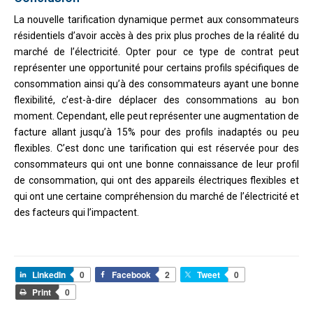
La nouvelle tarification dynamique permet aux consommateurs
résidentiels d’avoir accès à des prix plus proches de la réalité du
marché de l’électricité. Opter pour ce type de contrat peut
représenter une opportunité pour certains profils spécifiques de
consommation ainsi qu’à des consommateurs ayant une bonne
flexibilité, c’est-à-dire déplacer des consommations au bon
moment. Cependant, elle peut représenter une augmentation de
facture allant jusqu’à 15% pour des profils inadaptés ou peu
flexibles. C’est donc une tarification qui est réservée pour des
consommateurs qui ont une bonne connaissance de leur profil
de consommation, qui ont des appareils électriques flexibles et
qui ont une certaine compréhension du marché de l’électricité et
des facteurs qui l’impactent.
LinkedIn
0
Facebook
2
Tweet
0
Print
0