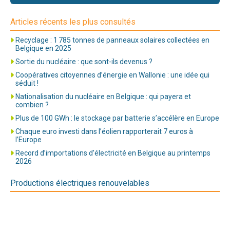
Articles récents les plus consultés
Recyclage : 1 785 tonnes de panneaux solaires collectées en
Belgique en 2025
Sortie du nucléaire : que sont-ils devenus ?
Coopératives citoyennes d’énergie en Wallonie : une idée qui
séduit !
Nationalisation du nucléaire en Belgique : qui payera et
combien ?
Plus de 100 GWh : le stockage par batterie s’accélère en Europe
Chaque euro investi dans l’éolien rapporterait 7 euros à
l’Europe
Record d’importations d’électricité en Belgique au printemps
2026
Productions électriques renouvelables