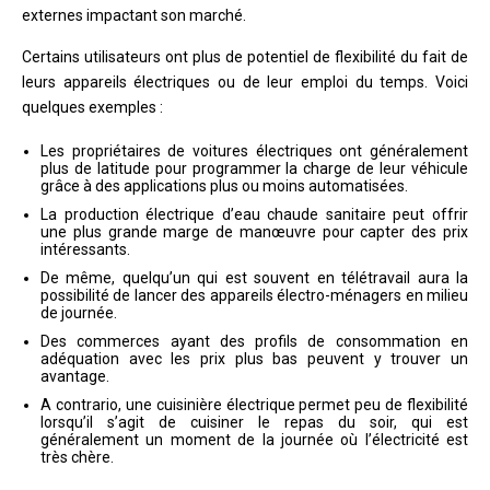
externes impactant son marché.
Certains utilisateurs ont plus de potentiel de flexibilité du fait de
leurs appareils électriques ou de leur emploi du temps. Voici
quelques exemples :
Les propriétaires de voitures électriques ont généralement
plus de latitude pour programmer la charge de leur véhicule
grâce à des applications plus ou moins automatisées.
La production électrique d’eau chaude sanitaire peut offrir
une plus grande marge de manœuvre pour capter des prix
intéressants.
De même, quelqu’un qui est souvent en télétravail aura la
possibilité de lancer des appareils électro-ménagers en milieu
de journée.
Des commerces ayant des profils de consommation en
adéquation avec les prix plus bas peuvent y trouver un
avantage.
A contrario, une cuisinière électrique permet peu de flexibilité
lorsqu’il s’agit de cuisiner le repas du soir, qui est
généralement un moment de la journée où l’électricité est
très chère.