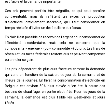
est faible et la demande importante.
Ces prix peuvent parfois être négatifs, ce qui peut paraître
contre-intuitif, mais ils reflètent un excès de production
d’électricité, difficilement stockable, qu’il faut consommer en
temps réel afin d’éviter un déséquilibre du réseau.
En clair, il est possible de recevoir de l’argent pour consommer de
l’électricité excédentaire, mais cela ne concerne que la
composante « énergie » (ou « commodité ») du prix. Les frais de
réseau et les taxes fédérales restent dus et peuvent compenser
ou annuler ce gain.
Les prix dépendront de plusieurs facteurs comme la demande
qui varie en fonction de la saison, du jour de la semaine et de
l’heure de la journée. En hiver, la consommation d’électricité en
Belgique est environ 50% plus élevée qu’en été, à cause des
besoins de chauffage, en partie électrifiés. Pour les jours de la
semaine, la demande est plus faible les week-ends et jours
fériés.