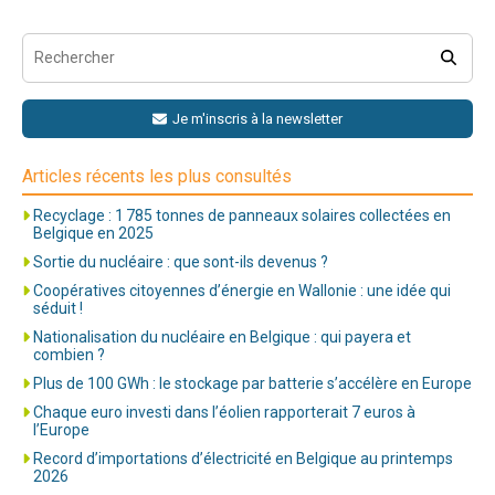
Je m'inscris à la newsletter
Articles récents les plus consultés
Recyclage : 1 785 tonnes de panneaux solaires collectées en
Belgique en 2025
Sortie du nucléaire : que sont-ils devenus ?
Coopératives citoyennes d’énergie en Wallonie : une idée qui
séduit !
Nationalisation du nucléaire en Belgique : qui payera et
combien ?
Plus de 100 GWh : le stockage par batterie s’accélère en Europe
Chaque euro investi dans l’éolien rapporterait 7 euros à
l’Europe
Record d’importations d’électricité en Belgique au printemps
2026