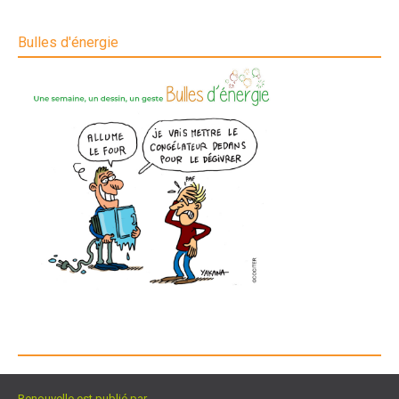
Bulles d'énergie
Renouvelle est publié par