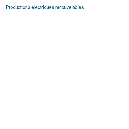
Productions électriques renouvelables