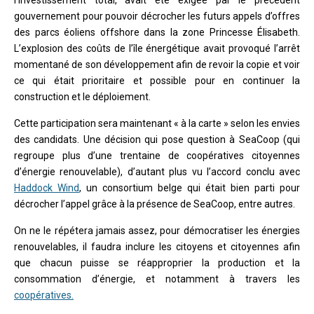
gouvernement pour pouvoir décrocher les futurs appels d’offres
des parcs éoliens offshore dans la zone Princesse Élisabeth.
L’explosion des coûts de l’île énergétique avait provoqué l’arrêt
momentané de son développement afin de revoir la copie et voir
ce qui était prioritaire et possible pour en continuer la
construction et le déploiement.
Cette participation sera maintenant « à la carte » selon les envies
des candidats. Une décision qui pose question à SeaCoop (qui
regroupe plus d’une trentaine de coopératives citoyennes
d’énergie renouvelable), d’autant plus vu l’accord conclu avec
Haddock Wind
, un consortium belge qui était bien parti pour
décrocher l’appel grâce à la présence de SeaCoop, entre autres.
On ne le répétera jamais assez, pour démocratiser les énergies
renouvelables, il faudra inclure les citoyens et citoyennes afin
que chacun puisse se réapproprier la production et la
consommation d’énergie, et notamment à travers les
coopératives.