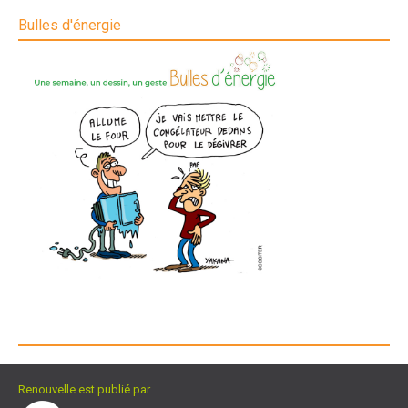
Bulles d'énergie
Renouvelle est publié par