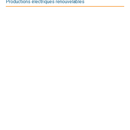
Productions électriques renouvelables