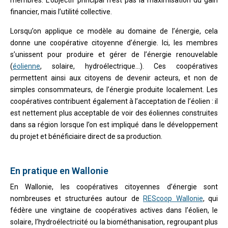
financier, mais l’utilité collective.
Lorsqu’on applique ce modèle au domaine de l’énergie, cela
donne une coopérative citoyenne d’énergie. Ici, les membres
s’unissent pour produire et gérer de l’énergie renouvelable
(
éolienne
, solaire, hydroélectrique…). Ces coopératives
permettent ainsi aux citoyens de devenir acteurs, et non de
simples consommateurs, de l’énergie produite localement. Les
coopératives contribuent également à l’acceptation de l’éolien : il
est nettement plus acceptable de voir des éoliennes construites
dans sa région lorsque l’on est impliqué dans le développement
du projet et bénéficiaire direct de sa production.
En pratique en Wallonie
En Wallonie, les coopératives citoyennes d’énergie sont
nombreuses et structurées autour de
REScoop Wallonie
, qui
fédère une vingtaine de coopératives actives dans l’éolien, le
solaire, l’hydroélectricité ou la biométhanisation, regroupant plus