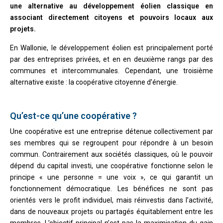
une alternative au développement éolien classique en
associant directement citoyens et pouvoirs locaux aux
projets.
En Wallonie, le développement éolien est principalement porté
par des entreprises privées, et en en deuxième rangs par des
communes et intercommunales. Cependant, une troisième
alternative existe : la coopérative citoyenne d’énergie.
Qu’est-ce qu’une coopérative ?
Une coopérative est une entreprise détenue collectivement par
ses membres qui se regroupent pour répondre à un besoin
commun. Contrairement aux sociétés classiques, où le pouvoir
dépend du capital investi, une coopérative fonctionne selon le
principe « une personne = une voix », ce qui garantit un
fonctionnement démocratique. Les bénéfices ne sont pas
orientés vers le profit individuel, mais réinvestis dans l’activité,
dans de nouveaux projets ou partagés équitablement entre les
membres. L’objectif principal n’est pas la maximisation du gain