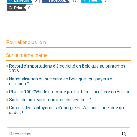
Print
0
Pour aller plus loin
Sur le même thème
Record d’importations d’électricité en Belgique au printemps
2026
Nationalisation du nucléaire en Belgique : qui payera et
combien ?
Plus de 100 GWh : le stockage par batterie s’accélère en Europe
Sortie du nucléaire : que sont-ils devenus ?
Coopératives citoyennes d’énergie en Wallonie : une idée qui
séduit !