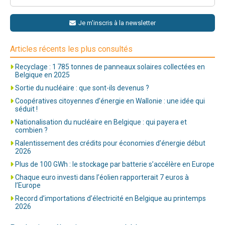
Je m'inscris à la newsletter
Articles récents les plus consultés
Recyclage : 1 785 tonnes de panneaux solaires collectées en
Belgique en 2025
Sortie du nucléaire : que sont-ils devenus ?
Coopératives citoyennes d’énergie en Wallonie : une idée qui
séduit !
Nationalisation du nucléaire en Belgique : qui payera et
combien ?
Ralentissement des crédits pour économies d’énergie début
2026
Plus de 100 GWh : le stockage par batterie s’accélère en Europe
Chaque euro investi dans l’éolien rapporterait 7 euros à
l’Europe
Record d’importations d’électricité en Belgique au printemps
2026