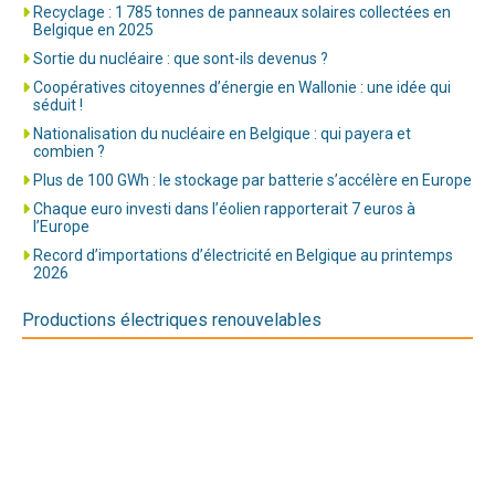
Recyclage : 1 785 tonnes de panneaux solaires collectées en
Belgique en 2025
Sortie du nucléaire : que sont-ils devenus ?
Coopératives citoyennes d’énergie en Wallonie : une idée qui
séduit !
Nationalisation du nucléaire en Belgique : qui payera et
combien ?
Plus de 100 GWh : le stockage par batterie s’accélère en Europe
Chaque euro investi dans l’éolien rapporterait 7 euros à
l’Europe
Record d’importations d’électricité en Belgique au printemps
2026
Productions électriques renouvelables