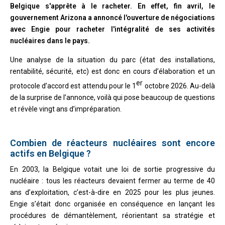
Belgique s'apprête à le racheter. En effet, fin avril, le
gouvernement Arizona a annoncé l'ouverture de négociations
avec Engie pour racheter l'intégralité de ses activités
nucléaires dans le pays.
Une analyse de la situation du parc (état des installations,
rentabilité, sécurité, etc) est donc en cours d’élaboration et un
er
protocole d’accord est attendu pour le 1
octobre 2026. Au-delà
de la surprise de l’annonce, voilà qui pose beaucoup de questions
et révèle vingt ans d’impréparation.
Combien de réacteurs nucléaires sont encore
actifs en Belgique ?
En 2003, la Belgique votait une loi de sortie progressive du
nucléaire : tous les réacteurs devaient fermer au terme de 40
ans d’exploitation, c’est-à-dire en 2025 pour les plus jeunes.
Engie s’était donc organisée en conséquence en lançant les
procédures de démantèlement, réorientant sa stratégie et