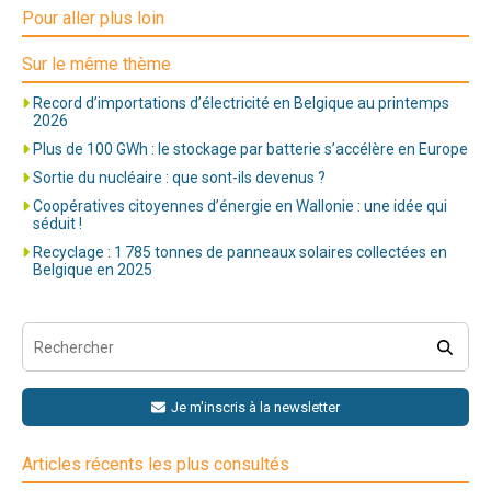
Pour aller plus loin
Sur le même thème
Record d’importations d’électricité en Belgique au printemps
2026
Plus de 100 GWh : le stockage par batterie s’accélère en Europe
Sortie du nucléaire : que sont-ils devenus ?
Coopératives citoyennes d’énergie en Wallonie : une idée qui
séduit !
Recyclage : 1 785 tonnes de panneaux solaires collectées en
Belgique en 2025
Je m'inscris à la newsletter
Articles récents les plus consultés