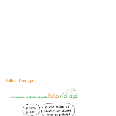
Bulles d'énergie