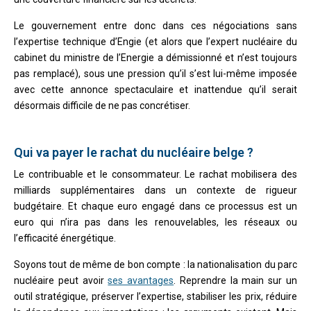
Le gouvernement entre donc dans ces négociations sans
l’expertise technique d’Engie (et alors que l’expert nucléaire du
cabinet du ministre de l’Energie a démissionné et n’est toujours
pas remplacé), sous une pression qu’il s’est lui-même imposée
avec cette annonce spectaculaire et inattendue qu’il serait
désormais difficile de ne pas concrétiser.
Qui va payer le rachat du nucléaire belge ?
Le contribuable et le consommateur. Le rachat mobilisera des
milliards supplémentaires dans un contexte de rigueur
budgétaire. Et chaque euro engagé dans ce processus est un
euro qui n’ira pas dans les renouvelables, les réseaux ou
l’efficacité énergétique.
Soyons tout de même de bon compte : la nationalisation du parc
nucléaire peut avoir
ses avantages
. Reprendre la main sur un
outil stratégique, préserver l’expertise, stabiliser les prix, réduire