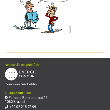
Renouvelle est publié par
Energie Commune
Fernand Bernierstraat 15
1060 Brussel
+32 02 218 78 99