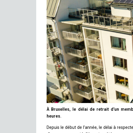
À Bruxelles, le délai de retrait d’un me
heures.
Depuis le début de l’année, le délai à respec