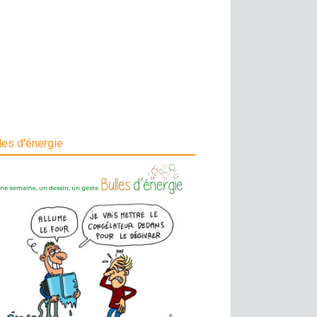
les d'énergie