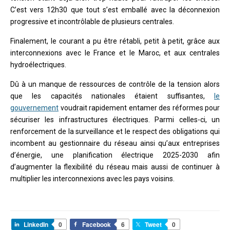
C’est vers 12h30 que tout s’est emballé avec la déconnexion
progressive et incontrôlable de plusieurs centrales.
Finalement, le courant a pu être rétabli, petit à petit, grâce aux
interconnexions avec le France et le Maroc, et aux centrales
hydroélectriques.
Dû à un manque de ressources de contrôle de la tension alors
que les capacités nationales étaient suffisantes,
le
gouvernement
voudrait rapidement entamer des réformes pour
sécuriser les infrastructures électriques. Parmi celles-ci, un
renforcement de la surveillance et le respect des obligations qui
incombent au gestionnaire du réseau ainsi qu’aux entreprises
d’énergie, une planification électrique 2025-2030 afin
d’augmenter la flexibilité du réseau mais aussi de continuer à
multiplier les interconnexions avec les pays voisins.
LinkedIn
0
Facebook
6
Tweet
0