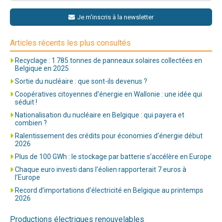
Je m'inscris à la newsletter
Articles récents les plus consultés
Recyclage : 1 785 tonnes de panneaux solaires collectées en
Belgique en 2025
Sortie du nucléaire : que sont-ils devenus ?
Coopératives citoyennes d’énergie en Wallonie : une idée qui
séduit !
Nationalisation du nucléaire en Belgique : qui payera et
combien ?
Ralentissement des crédits pour économies d’énergie début
2026
Plus de 100 GWh : le stockage par batterie s’accélère en Europe
Chaque euro investi dans l’éolien rapporterait 7 euros à
l’Europe
Record d’importations d’électricité en Belgique au printemps
2026
Productions électriques renouvelables