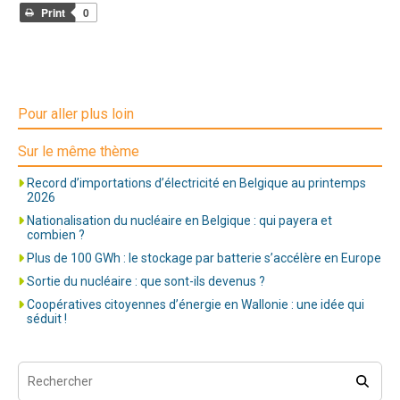
Print
0
Pour aller plus loin
Sur le même thème
Record d’importations d’électricité en Belgique au printemps
2026
Nationalisation du nucléaire en Belgique : qui payera et
combien ?
Plus de 100 GWh : le stockage par batterie s’accélère en Europe
Sortie du nucléaire : que sont-ils devenus ?
Coopératives citoyennes d’énergie en Wallonie : une idée qui
séduit !