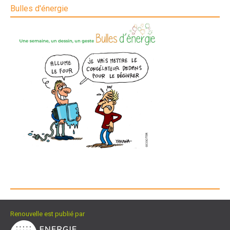
Bulles d'énergie
Renouvelle est publié par