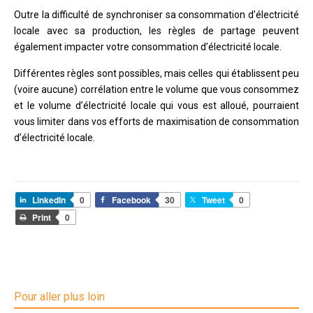
Outre la difficulté de synchroniser sa consommation d’électricité
locale avec sa production, les règles de partage peuvent
également impacter votre consommation d’électricité locale.
Différentes règles sont possibles, mais celles qui établissent peu
(voire aucune) corrélation entre le volume que vous consommez
et le volume d’électricité locale qui vous est alloué, pourraient
vous limiter dans vos efforts de maximisation de consommation
d’électricité locale.
LinkedIn
0
Facebook
30
Tweet
0
Print
0
Pour aller plus loin