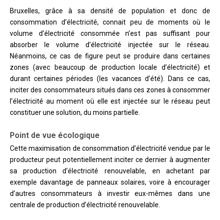
Bruxelles, grâce à sa densité de population et donc de
consommation d’électricité, connait peu de moments où le
volume d’électricité consommée n’est pas suffisant pour
absorber le volume d’électricité injectée sur le réseau.
Néanmoins, ce cas de figure peut se produire dans certaines
zones (avec beaucoup de production locale d’électricité) et
durant certaines périodes (les vacances d’été). Dans ce cas,
inciter des consommateurs situés dans ces zones à consommer
l’électricité au moment où elle est injectée sur le réseau peut
constituer une solution, du moins partielle.
Point de vue écologique
Cette maximisation de consommation d’électricité vendue par le
producteur peut potentiellement inciter ce dernier à augmenter
sa production d’électricité renouvelable, en achetant par
exemple davantage de panneaux solaires, voire à encourager
d’autres consommateurs à investir eux-mêmes dans une
centrale de production d’électricité renouvelable.