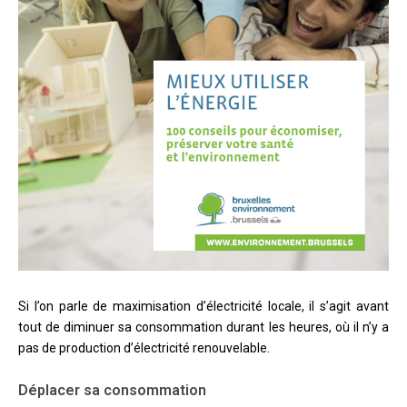
Si l’on parle de maximisation d’électricité locale, il s’agit avant
tout de diminuer sa consommation durant les heures, où il n’y a
pas de production d’électricité renouvelable.
Déplacer sa consommation