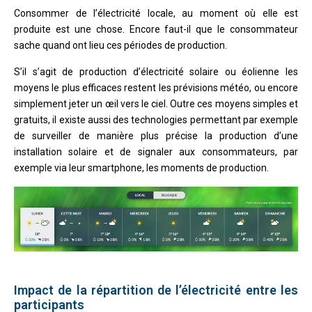
Consommer de l’électricité locale, au moment où elle est
produite est une chose. Encore faut-il que le consommateur
sache quand ont lieu ces périodes de production.
S’il s’agit de production d’électricité solaire ou éolienne les
moyens le plus efficaces restent les prévisions météo, ou encore
simplement jeter un œil vers le ciel. Outre ces moyens simples et
gratuits, il existe aussi des technologies permettant par exemple
de surveiller de manière plus précise la production d’une
installation solaire et de signaler aux consommateurs, par
exemple via leur smartphone, les moments de production.
I
mpact de la répartition de l’électricité entre les
participants