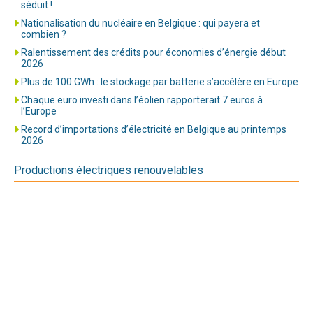
séduit !
Nationalisation du nucléaire en Belgique : qui payera et
combien ?
Ralentissement des crédits pour économies d’énergie début
2026
Plus de 100 GWh : le stockage par batterie s’accélère en Europe
Chaque euro investi dans l’éolien rapporterait 7 euros à
l’Europe
Record d’importations d’électricité en Belgique au printemps
2026
Productions électriques renouvelables