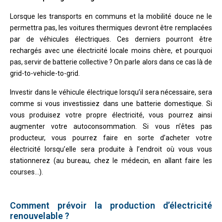
Lorsque les transports en communs et la mobilité douce ne le
permettra pas, les voitures thermiques devront être remplacées
par de véhicules électriques. Ces derniers pourront être
rechargés avec une électricité locale moins chère, et pourquoi
pas, servir de batterie collective ? On parle alors dans ce cas là de
grid-to-vehicle-to-grid.
Investir dans le véhicule électrique lorsqu’il sera nécessaire, sera
comme si vous investissiez dans une batterie domestique. Si
vous produisez votre propre électricité, vous pourrez ainsi
augmenter votre autoconsommation. Si vous n’êtes pas
producteur, vous pourrez faire en sorte d’acheter votre
électricité lorsqu’elle sera produite à l’endroit où vous vous
stationnerez (au bureau, chez le médecin, en allant faire les
courses…).
C
omment prévoir la production d’électricité
renouvelable ?