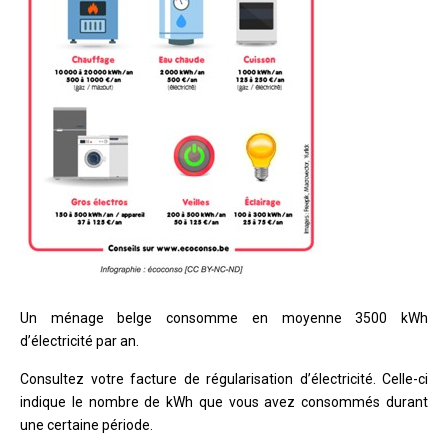
Un ménage belge consomme en moyenne 3500 kWh
d’électricité par an.
Consultez votre facture de régularisation d’électricité. Celle-ci
indique le nombre de kWh que vous avez consommés durant
une certaine période.