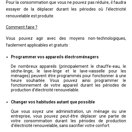
Pour la consommation que vous ne pouvez pas réduire, il faudra
essayer de la déplacer durant les périodes où l’électricité
renouvelable est produite.
Comment faire ?
Vous pouvez agir avec des moyens non-technologiques,
facilement applicables et gratuits :
Programmer vos appareils électroménagers
De nombreux appareils (principalement le chauffe-eau, le
sèche-linge, le lave-linge et le lave-vaisselle pour les
ménages) peuvent être programmés pour fonctionner à une
heure souhaitée. Vous pouvez ainsi programmer le
fonctionnement de votre appareil durant les périodes de
production d’électricité renouvelable.
Changer vos habitudes autant que possible
Que vous soyez une administration, un ménage ou une
entreprise, vous pouvez peut-être déplacer une partie de
votre consommation durant les périodes de production
d’électricité renouvelable, sans sacrifier votre confort.