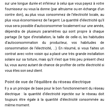
sur une longue durée et inférieur à celui que vous payez à votre
fournisseur ou vous la donne (par altruisme ou en échange d’un
contre don), au plus vous consommez de l’électricité locale, au
plus vous économiserez de l’argent. La quantité d’électricité qu’il
vous sera possible d’autoconsommer localement sur une année,
dépendra de plusieurs paramètres qui sont propre à chaque
partage (le type d’installation, la taille de celle-ci, les habitudes
d’autoconsommation du producteur, vos habitudes de
consommation de l’électricité, …). En résumé, si vous faites un
contrat avec votre voisin qui a placé une très grande installation
solaire sur sa toiture, mais qu’il n’est que très peu présent chez
lui, vous aurez autant de chance de profiter de cette électricité si
vous êtes son seul client.
Point de vue de l’équilibre du réseau électrique
Il y a un principe de base pour le bon fonctionnement du réseau
électrique : la quantité d’électricité injectée sur le réseau doit
toujours être égale à la quantité d’électricité consommée au
même moment.