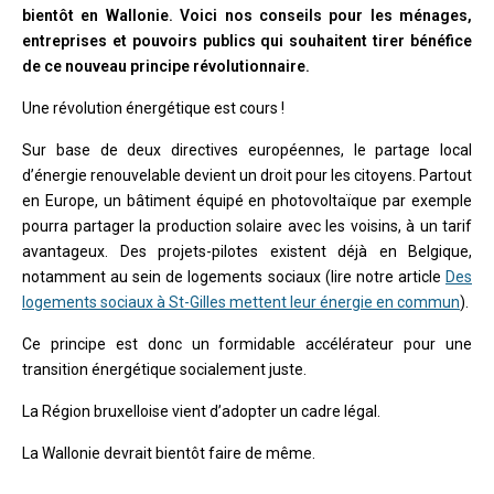
bientôt en Wallonie. Voici nos conseils pour les ménages,
entreprises et pouvoirs publics qui souhaitent tirer bénéfice
de ce nouveau principe révolutionnaire.
Une révolution énergétique est cours !
Sur base de deux directives européennes, le partage local
d’énergie renouvelable devient un droit pour les citoyens. Partout
en Europe, un bâtiment équipé en photovoltaïque par exemple
pourra partager la production solaire avec les voisins, à un tarif
avantageux. Des projets-pilotes existent déjà en Belgique,
notamment au sein de logements sociaux (lire notre article
Des
logements sociaux à St-Gilles mettent leur énergie en commun
).
Ce principe est donc un formidable accélérateur pour une
transition énergétique socialement juste.
La Région bruxelloise vient d’adopter un cadre légal.
La Wallonie devrait bientôt faire de même.