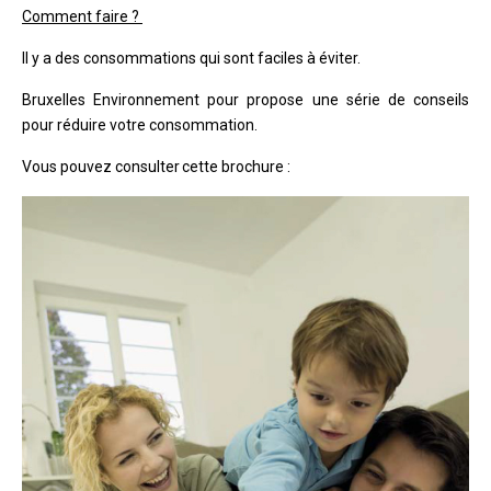
Comment faire ?
Il y a des consommations qui sont faciles à éviter.
Bruxelles Environnement pour propose une série de conseils
pour réduire votre consommation.
Vous pouvez consulter cette brochure :