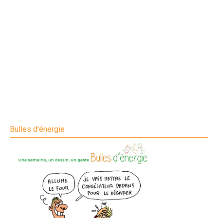
Bulles d'énergie