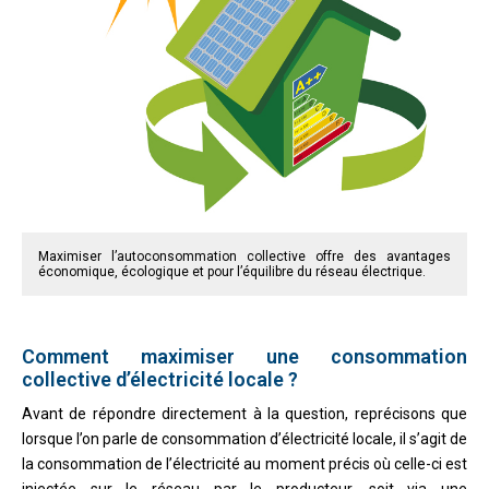
Maximiser l’autoconsommation collective offre des avantages
économique, écologique et pour l’équilibre du réseau électrique.
Comment maximiser une consommation
collective d’électricité locale ?
Avant de répondre directement à la question, reprécisons que
lorsque l’on parle de consommation d’électricité locale, il s’agit de
la consommation de l’électricité au moment précis où celle-ci est
injectée sur le réseau par le producteur, soit via une