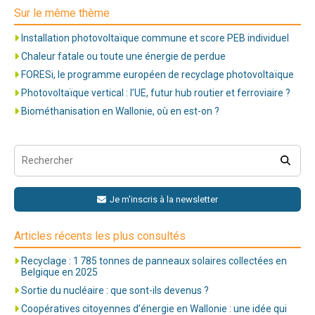
Sur le même thème
Installation photovoltaïque commune et score PEB individuel
Chaleur fatale ou toute une énergie de perdue
FORESi, le programme européen de recyclage photovoltaïque
Photovoltaïque vertical : l’UE, futur hub routier et ferroviaire ?
Biométhanisation en Wallonie, où en est-on ?
Je m'inscris à la newsletter
Articles récents les plus consultés
Recyclage : 1 785 tonnes de panneaux solaires collectées en
Belgique en 2025
Sortie du nucléaire : que sont-ils devenus ?
Coopératives citoyennes d’énergie en Wallonie : une idée qui