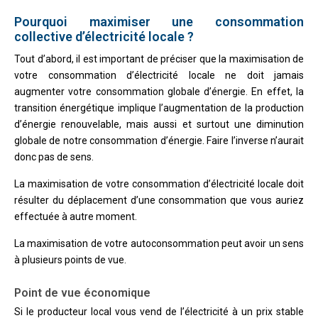
Pourquoi maximiser une consommation
collective d’électricité locale
?
Tout d’abord, il est important de préciser que la maximisation de
votre consommation d’électricité locale ne doit jamais
augmenter votre consommation globale d’énergie. En effet, la
transition énergétique implique l’augmentation de la production
d’énergie renouvelable, mais aussi et surtout une diminution
globale de notre consommation d’énergie. Faire l’inverse n’aurait
donc pas de sens.
La maximisation de votre consommation d’électricité locale doit
résulter du déplacement d’une consommation que vous auriez
effectuée à autre moment.
La maximisation de votre autoconsommation peut avoir un sens
à plusieurs points de vue.
Point de vue économique
Si le producteur local vous vend de l’électricité à un prix stable