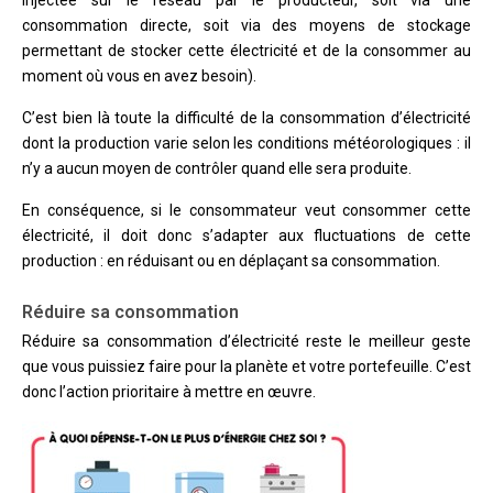
consommation directe, soit via des moyens de stockage
permettant de stocker cette électricité et de la consommer au
moment où vous en avez besoin).
C’est bien là toute la difficulté de la consommation d’électricité
dont la production varie selon les conditions météorologiques : il
n’y a aucun moyen de contrôler quand elle sera produite.
En conséquence, si le consommateur veut consommer cette
électricité, il doit donc s’adapter aux fluctuations de cette
production : en réduisant ou en déplaçant sa consommation.
Réduire sa consommation
Réduire sa consommation d’électricité reste le meilleur geste
que vous puissiez faire pour la planète et votre portefeuille. C’est
donc l’action prioritaire à mettre en œuvre.