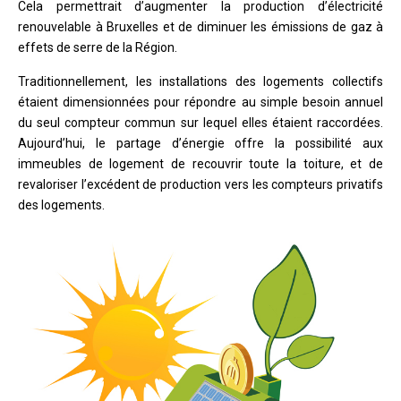
Cela permettrait d’augmenter la production d’électricité
renouvelable à Bruxelles et de diminuer les émissions de gaz à
effets de serre de la Région.
Traditionnellement, les installations des logements collectifs
étaient dimensionnées pour répondre au simple besoin annuel
du seul compteur commun sur lequel elles étaient raccordées.
Aujourd’hui, le partage d’énergie offre la possibilité aux
immeubles de logement de recouvrir toute la toiture, et de
revaloriser l’excédent de production vers les compteurs privatifs
des logements.