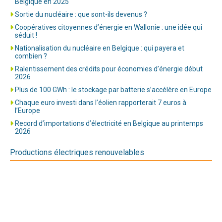
Belgique en 2025
Sortie du nucléaire : que sont-ils devenus ?
Coopératives citoyennes d’énergie en Wallonie : une idée qui
séduit !
Nationalisation du nucléaire en Belgique : qui payera et
combien ?
Ralentissement des crédits pour économies d’énergie début
2026
Plus de 100 GWh : le stockage par batterie s’accélère en Europe
Chaque euro investi dans l’éolien rapporterait 7 euros à
l’Europe
Record d’importations d’électricité en Belgique au printemps
2026
Productions électriques renouvelables