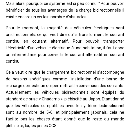
Mais alors, pourquoi ce système est si peu connu ? Pour pouvoir
bénéficier de tous les avantages de la charge bidirectionnelle il
existe encore un certain nombre d’obstacles.
Pour le moment, la majorité des véhicules électriques sont
unidirectionnels, ce qui veut dire qu’ils transforment le courant
continu en courant alternatif. Pour pouvoir transporter
l’électricité d’un véhicule électrique à une habitation, il faut donc
un intermédiaire pour convertir le courant alternatif en courant
continu.
Cela veut dire que le chargement bidirectionnel s’accompagne
de besoins spécifiques comme l’installation d’une borne de
recharge domestique qui permettrait la conversion des courants.
Actuellement les véhicules bidirectionnels sont équipés du
standard de prise « Chademo », plébiscité au Japon. Etant donné
que les véhicules compatibles avec le système bidirectionnel
sont au nombre de 5-6, et principalement japonais, cela ne
facilite pas les choses étant donné que le reste du monde
plébiscite, lui, les prises CCS.