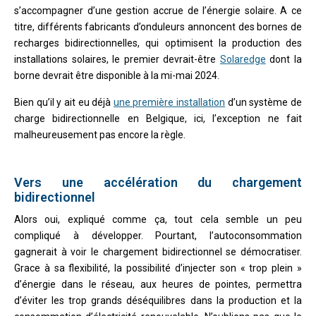
s’accompagner d’une gestion accrue de l’énergie solaire. A ce
titre, différents fabricants d’onduleurs annoncent des bornes de
recharges bidirectionnelles, qui optimisent la production des
installations solaires, le premier devrait-être
Solaredge
dont la
borne devrait être disponible à la mi-mai 2024.
Bien qu’il y ait eu déjà
une première installation
d’un système de
charge bidirectionnelle en Belgique, ici, l’exception ne fait
malheureusement pas encore la règle.
Vers une accélération du chargement
bidirectionnel
Alors oui, expliqué comme ça, tout cela semble un peu
compliqué à développer. Pourtant, l’autoconsommation
gagnerait à voir le chargement bidirectionnel se démocratiser.
Grace à sa flexibilité, la possibilité d’injecter son « trop plein »
d’énergie dans le réseau, aux heures de pointes, permettra
d’éviter les trop grands déséquilibres dans la production et la