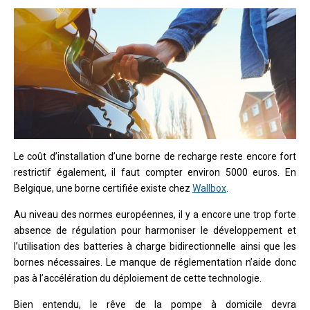
Le coût d’installation d’une borne de recharge reste encore fort
restrictif également, il faut compter environ 5000 euros. En
Belgique, une borne certifiée existe chez
Wallbox
.
Au niveau des normes européennes, il y a encore une trop forte
absence de régulation pour harmoniser le développement et
l’utilisation des batteries à charge bidirectionnelle ainsi que les
bornes nécessaires. Le manque de réglementation n’aide donc
pas à l’accélération du déploiement de cette technologie.
Bien entendu, le rêve de la pompe à domicile devra