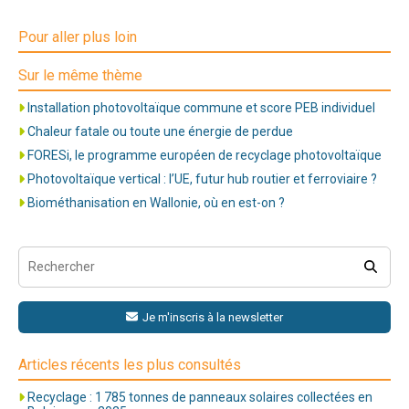
Pour aller plus loin
Sur le même thème
Installation photovoltaïque commune et score PEB individuel
Chaleur fatale ou toute une énergie de perdue
FORESi, le programme européen de recyclage photovoltaïque
Photovoltaïque vertical : l’UE, futur hub routier et ferroviaire ?
Biométhanisation en Wallonie, où en est-on ?
Je m'inscris à la newsletter
Articles récents les plus consultés
Recyclage : 1 785 tonnes de panneaux solaires collectées en