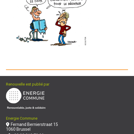
Renouvelle est publié par
Energie Commune
Fernand Bernierstraat 15
1060 Brussel