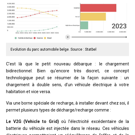
Evolution du parc automobile belge. Source : Statbel
C’est là que le petit nouveau débarque : le chargement
bidirectionnel. Bien qu’encore très discret, ce concept
technologique peut se résumer de la façon suivante : un
chargement à double sens, d’un véhicule électrique à votre
habitation et vice versa.
Via une borne spéciale de recharge, à installer devant chez soi, il
permet plusieurs types de décharge/recharge comme :
Le V2G (Vehicle to Grid)
où l’électricité excédentaire de la
batterie du véhicule est injectée dans le réseau. Ces véhicules