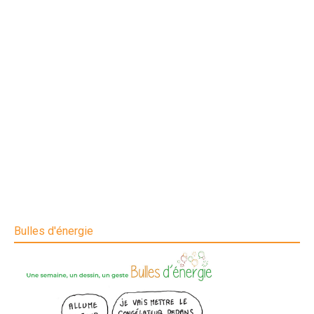
Bulles d'énergie