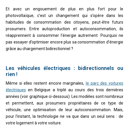
Et avec un engouement de plus en plus fort pour le
photovoltaïque, c’est un changement qui s’opère dans les
habitudes de consommation des citoyens, peut-être futurs
prosumers. Entre autoproduction et autoconsommation, ils
réapprennent à consommer l’énergie autrement. Pourquoi ne
pas essayer d’optimiser encore plus sa consommation d’énergie
grâce au chargement bidirectionnel ?
Les véhicules électriques : bidirectionnels ou
rien !
Même si elles restent encore marginales,
le parc des voitures
électriques
en Belgique a triplé au cours des trois dernières
années (voir graphique ci-dessous). Les modèles sont nombreux
et permettent, aux prosumers propriétaires de ce type de
véhicule, une optimisation de leur autoconsommation. Mais,
pour l’instant, la technologie ne va que dans un seul sens : de
votre logement à votre voiture.