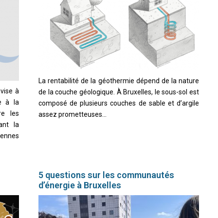
La rentabilité de la géothermie dépend de la nature
vise à
de la couche géologique. À Bruxelles, le sous-sol est
e à la
composé de plusieurs couches de sable et d’argile
re les
assez prometteuses...
ant la
ennes
5 questions sur les communautés
d’énergie à Bruxelles