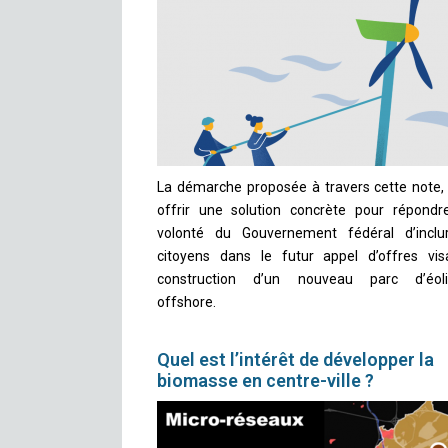
La démarche proposée à travers cette note, 
offrir une solution concrète pour répondr
volonté du Gouvernement fédéral d’inclu
citoyens dans le futur appel d’offres vis
construction d’un nouveau parc d’éoli
offshore.
Quel est l’intérêt de développer la
biomasse en centre-ville ?