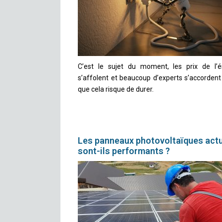
C’est le sujet du moment, les prix de l’é
s’affolent et beaucoup d’experts s’accordent
que cela risque de durer.
Les panneaux photovoltaïques act
sont-ils performants ?