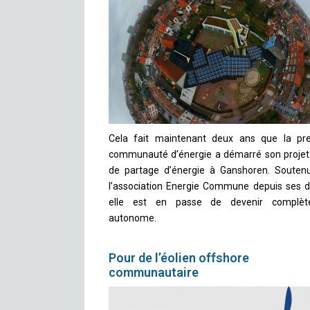
Cela fait maintenant deux ans que la pr
communauté d’énergie a démarré son projet-
de partage d’énergie à Ganshoren. Souten
l’association Energie Commune depuis ses d
elle est en passe de devenir complèt
autonome.
Pour de l’éolien offshore
communautaire