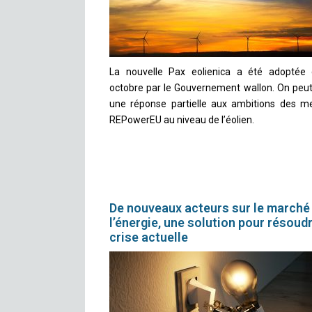
La nouvelle Pax eolienica a été adoptée
octobre par le Gouvernement wallon. On peut 
une réponse partielle aux ambitions des m
REPowerEU au niveau de l’éolien.
De nouveaux acteurs sur le marché
l’énergie, une solution pour résoudr
crise actuelle