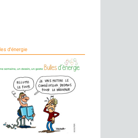
les d'énergie