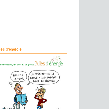
les d'énergie