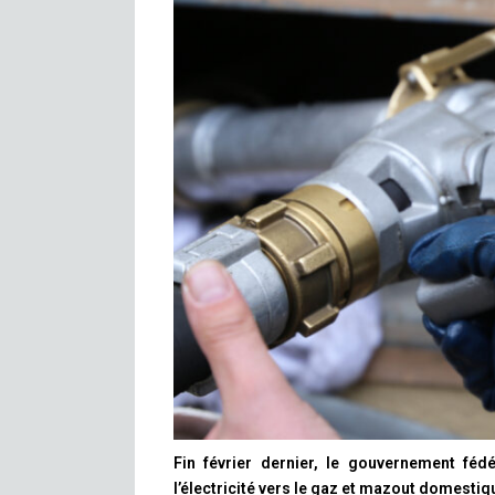
Fin février dernier, le gouvernement fédé
l’électricité vers le gaz et mazout domestiq