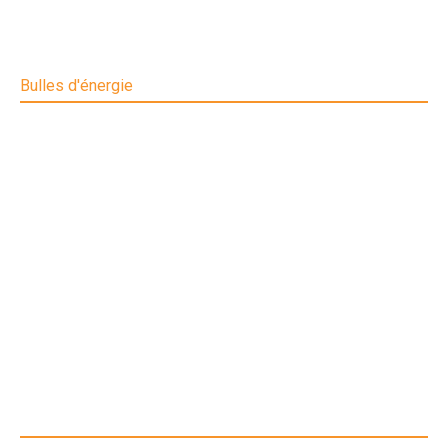
Bulles d'énergie