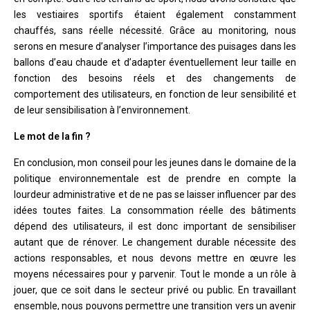
les vestiaires sportifs étaient également constamment
chauffés, sans réelle nécessité. Grâce au monitoring, nous
serons en mesure d’analyser l’importance des puisages dans les
ballons d’eau chaude et d’adapter éventuellement leur taille en
fonction des besoins réels et des changements de
comportement des utilisateurs, en fonction de leur sensibilité et
de leur sensibilisation à l’environnement.
Le mot de la fin ?
En conclusion, mon conseil pour les jeunes dans le domaine de la
politique environnementale est de prendre en compte la
lourdeur administrative et de ne pas se laisser influencer par des
idées toutes faites. La consommation réelle des bâtiments
dépend des utilisateurs, il est donc important de sensibiliser
autant que de rénover. Le changement durable nécessite des
actions responsables, et nous devons mettre en œuvre les
moyens nécessaires pour y parvenir. Tout le monde a un rôle à
jouer, que ce soit dans le secteur privé ou public. En travaillant
ensemble, nous pouvons permettre une transition vers un avenir