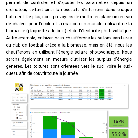
permet de contrôler et d’ajuster les paramètres depuis un
ordinateur, évitant ainsi la nécessité d’intervenir dans chaque
bâtiment. De plus, nous prévoyons de mettre en place un réseau
de chaleur pour l’école et la maison communale, utilisant de la
biomasse (plaquettes de bois) et de l’électricité photovoltaïque.
Autre exemple, en hiver, nous chaufferons les ballons sanitaires
du club de football grâce à la biomasse, mais en été, nous les
chaufferons en utilisant l’énergie solaire photovoltaïque. Nous
serons également en mesure d’utiliser les surplus d’énergie
générés. Les toitures sont orientées vers le sud, voire le sud-
ouest, afin de couvrir toute la journée.