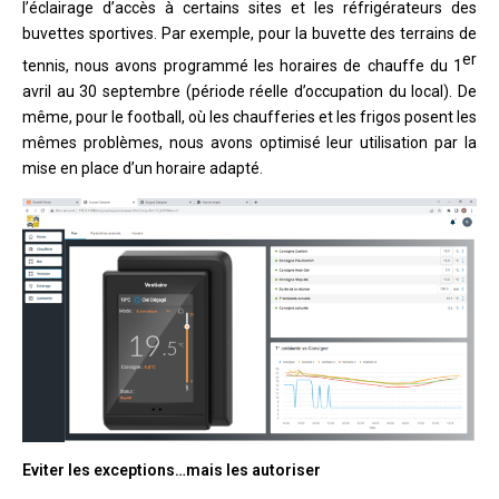
l’éclairage d’accès à certains sites et les réfrigérateurs des
buvettes sportives. Par exemple, pour la buvette des terrains de
er
tennis, nous avons programmé les horaires de chauffe du 1
avril au 30 septembre (période réelle d’occupation du local). De
même, pour le football, où les chaufferies et les frigos posent les
mêmes problèmes, nous avons optimisé leur utilisation par la
mise en place d’un horaire adapté.
Eviter les exceptions…mais les autoriser