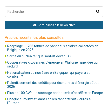
Je m'inscris à la newsletter
Articles récents les plus consultés
Recyclage : 1 785 tonnes de panneaux solaires collectées en
Belgique en 2025
Sortie du nucléaire : que sont-ils devenus ?
Coopératives citoyennes d’énergie en Wallonie : une idée qui
séduit !
Nationalisation du nucléaire en Belgique : qui payera et
combien ?
Ralentissement des crédits pour économies d’énergie début
2026
Plus de 100 GWh : le stockage par batterie s’accélère en Europe
Chaque euro investi dans l’éolien rapporterait 7 euros à
l’Europe