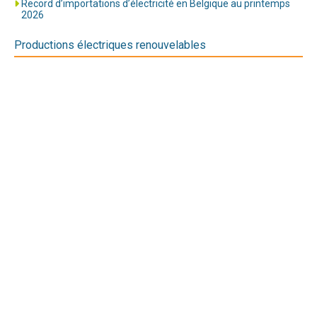
Record d’importations d’électricité en Belgique au printemps
2026
Productions électriques renouvelables