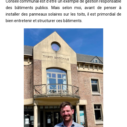
Conseil communal est d’être un exemple de gestion responsable
des bâtiments publics. Mais selon moi, avant de penser à
installer des panneaux solaires sur les toits, il est primordial de
bien entretenir et structurer ces bâtiments.