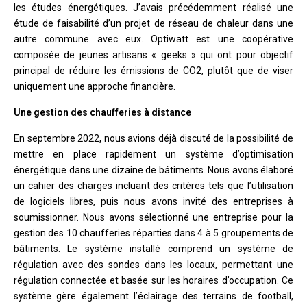
les études énergétiques. J’avais précédemment réalisé une
étude de faisabilité d’un projet de réseau de chaleur dans une
autre commune avec eux. Optiwatt est une coopérative
composée de jeunes artisans « geeks » qui ont pour objectif
principal de réduire les émissions de CO2, plutôt que de viser
uniquement une approche financière.
Une gestion des chaufferies à distance
En septembre 2022, nous avions déjà discuté de la possibilité de
mettre en place rapidement un système d’optimisation
énergétique dans une dizaine de bâtiments. Nous avons élaboré
un cahier des charges incluant des critères tels que l’utilisation
de logiciels libres, puis nous avons invité des entreprises à
soumissionner. Nous avons sélectionné une entreprise pour la
gestion des 10 chaufferies réparties dans 4 à 5 groupements de
bâtiments. Le système installé comprend un système de
régulation avec des sondes dans les locaux, permettant une
régulation connectée et basée sur les horaires d’occupation. Ce
système gère également l’éclairage des terrains de football,