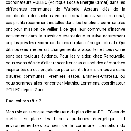
coordinateurs POLLEC (Politique Locale Energie Climat) dans les
différentes communes de Wallonie. Acteurs clés de la
coordination des actions énergie climat au niveau communal,
ces profils récemment installés dans les fonctions communales
ont pour mission de veiller à ce que leur commune s’inscrive
activement dans la transition énergétique et suive notamment
au plus près les recommandations du plan « énergie- climat». Qui
dit nouveau métier dit changements à apporter et ceux-ci ne
sont pas toujours évidents. Pour les y aider, chez Renouvelle,
nous avons décidé d’aller rencontrer ceux qui ont des démarches
inspirantes ou des projets qui pourraient être mis en œuvre dans
d’autres communes. Première étape, Braine-le-Château, où
nous sommes allés rencontrer Mathieu Lemmens, coordinateur
POLLEC depuis 2 ans.
Quel est ton rôle ?
Mon rôle en tant que coordinateur du plan climat-POLLEC est de
mettre en place les bonnes pratiques énergétiques et
environnementales au sein de la commune. L’ambition du