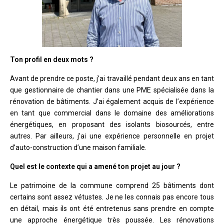
Ton profil en deux mots ?
Avant de prendre ce poste, j’ai travaillé pendant deux ans en tant
que gestionnaire de chantier dans une PME spécialisée dans la
rénovation de bâtiments. J’ai également acquis de l’expérience
en tant que commercial dans le domaine des améliorations
énergétiques, en proposant des isolants biosourcés, entre
autres. Par ailleurs, j’ai une expérience personnelle en projet
d’auto-construction d’une maison familiale.
Quel est le contexte qui a amené ton projet au jour ?
Le patrimoine de la commune comprend 25 bâtiments dont
certains sont assez vétustes. Je ne les connais pas encore tous
en détail, mais ils ont été entretenus sans prendre en compte
une approche énergétique très poussée. Les rénovations