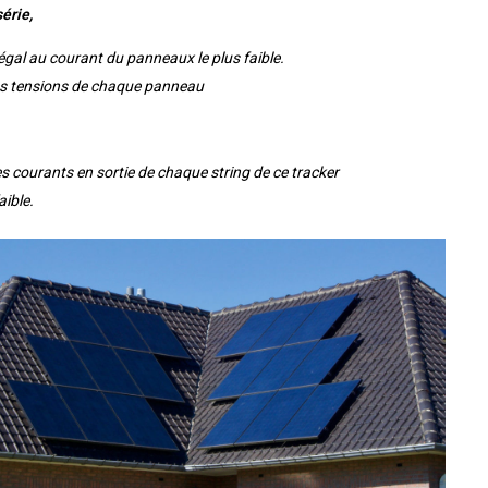
érie,
gal au courant du panneaux le plus faible.
des tensions de chaque panneau
courants en sortie de chaque string de ce tracker
aible.