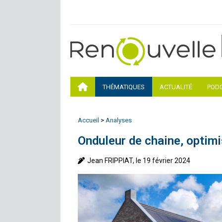
THÉMATIQUES
ACTUALITÉ
POD
Accueil
>
Analyses
Onduleur de chaine, optimi
Jean FRIPPIAT, le 19 février 2024