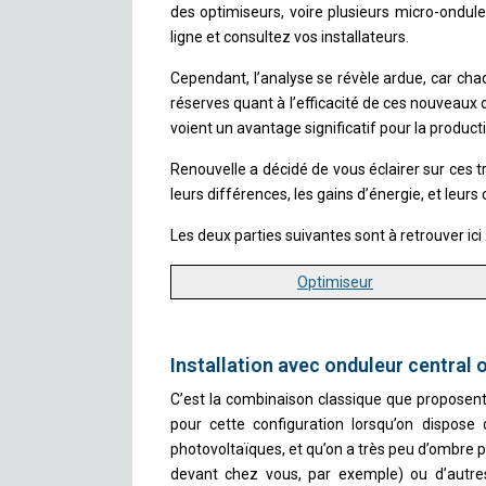
des optimiseurs, voire plusieurs micro-ondul
ligne et consultez vos installateurs.
Cependant, l’analyse se révèle ardue, car ch
réserves quant à l’efficacité de ces nouveaux o
voient un avantage significatif pour la productiv
Renouvelle a décidé de vous éclairer sur ces 
leurs différences, les gains d’énergie, et leurs
Les deux parties suivantes sont à retrouver ici 
Optimiseur
Installation avec onduleur central 
C’est la combinaison classique que proposent 
pour cette configuration lorsqu’on dispos
photovoltaïques, et qu’on a très peu d’ombre 
devant chez vous, par exemple) ou d’autre