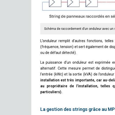
Schéma de raccordement d’un onduleur avec un s
L’onduleur remplit d’autres fonctions, telles
(fréquence, tension) et sert également de di
ou de défaut détecté).
La puissance d’un onduleur est exprimée en
alternatif. Cette mesure permet de distingue
l’entrée (kWc) et la sortie (kVA) de l’onduleur 
installation est très importante, car au-de
au propriétaire de l’installation, tell
particuliers).
La gestion des strings grâce au M