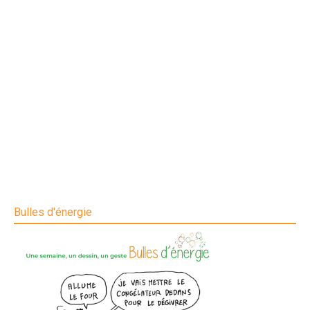
Bulles d'énergie