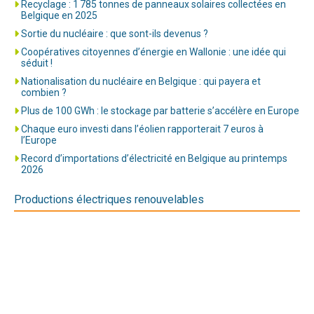
Recyclage : 1 785 tonnes de panneaux solaires collectées en
Belgique en 2025
Sortie du nucléaire : que sont-ils devenus ?
Coopératives citoyennes d’énergie en Wallonie : une idée qui
séduit !
Nationalisation du nucléaire en Belgique : qui payera et
combien ?
Plus de 100 GWh : le stockage par batterie s’accélère en Europe
Chaque euro investi dans l’éolien rapporterait 7 euros à
l’Europe
Record d’importations d’électricité en Belgique au printemps
2026
Productions électriques renouvelables