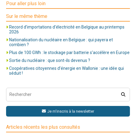
Pour aller plus loin
Sur le même thème
Record d’importations d’électricité en Belgique au printemps
2026
Nationalisation du nucléaire en Belgique : qui payera et
combien ?
Plus de 100 GWh : le stockage par batterie s’accélère en Europe
Sortie du nucléaire : que sont-ils devenus ?
Coopératives citoyennes d’énergie en Wallonie : une idée qui
séduit !
Je m'inscris à la newsletter
Articles récents les plus consultés