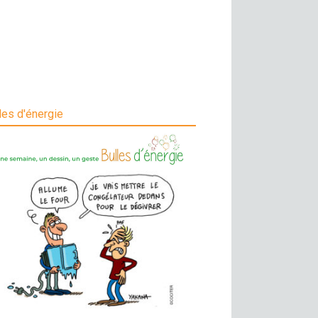
les d'énergie