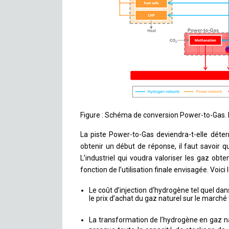
Figure : Schéma de conversion Power-to-Gas. 
La piste Power-to-Gas deviendra-t-elle déte
obtenir un début de réponse, il faut savoir 
L’industriel qui voudra valoriser les gaz obt
fonction de l’utilisation finale envisagée. Voici l
Le coût d’injection d‘hydrogène tel quel dan
le prix d’achat du gaz naturel sur le marché 
La transformation de l’hydrogène en gaz n