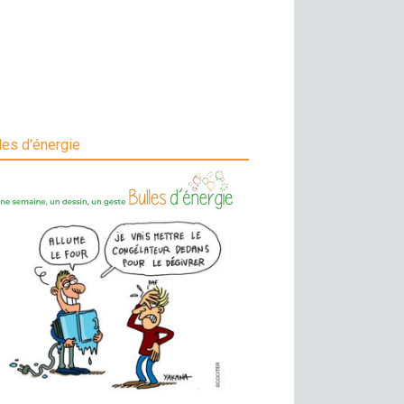
les d'énergie