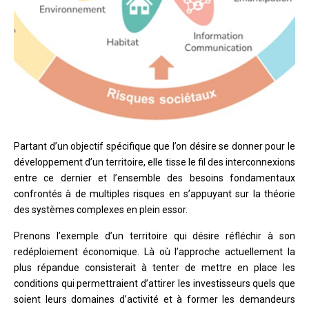
Partant d’un objectif spécifique que l’on désire se donner pour le
développement d’un territoire, elle tisse le fil des interconnexions
entre ce dernier et l’ensemble des besoins fondamentaux
confrontés à de multiples risques en s’appuyant sur la théorie
des systèmes complexes en plein essor.
Prenons l’exemple d’un territoire qui désire réfléchir à son
redéploiement économique. Là où l’approche actuellement la
plus répandue consisterait à tenter de mettre en place les
conditions qui permettraient d’attirer les investisseurs quels que
soient leurs domaines d’activité et à former les demandeurs