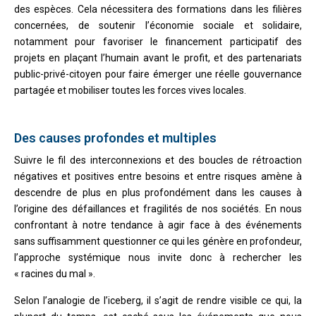
des espèces. Cela nécessitera des formations dans les filières
concernées, de soutenir l’économie sociale et solidaire,
notamment pour favoriser le financement participatif des
projets en plaçant l’humain avant le profit, et des partenariats
public-privé-citoyen pour faire émerger une réelle gouvernance
partagée et mobiliser toutes les forces vives locales.
Des causes profondes et multiples
Suivre le fil des interconnexions et des boucles de rétroaction
négatives et positives entre besoins et entre risques amène à
descendre de plus en plus profondément dans les causes à
l’origine des défaillances et fragilités de nos sociétés. En nous
confrontant à notre tendance à agir face à des événements
sans suffisamment questionner ce qui les génère en profondeur,
l’approche systémique nous invite donc à rechercher les
« racines du mal ».
Selon l’analogie de l’iceberg, il s’agit de rendre visible ce qui, la