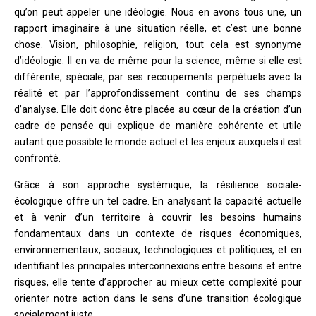
qu’on peut appeler une idéologie. Nous en avons tous une, un
rapport imaginaire à une situation réelle, et c’est une bonne
chose. Vision, philosophie, religion, tout cela est synonyme
d’idéologie. Il en va de même pour la science, même si elle est
différente, spéciale, par ses recoupements perpétuels avec la
réalité et par l’approfondissement continu de ses champs
d’analyse. Elle doit donc être placée au cœur de la création d’un
cadre de pensée qui explique de manière cohérente et utile
autant que possible le monde actuel et les enjeux auxquels il est
confronté.
Grâce à son approche systémique, la résilience sociale-
écologique offre un tel cadre. En analysant la capacité actuelle
et à venir d’un territoire à couvrir les besoins humains
fondamentaux dans un contexte de risques économiques,
environnementaux, sociaux, technologiques et politiques, et en
identifiant les principales interconnexions entre besoins et entre
risques, elle tente d’approcher au mieux cette complexité pour
orienter notre action dans le sens d’une transition écologique
socialement juste.