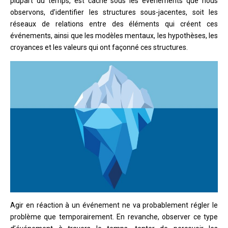
plupart du temps, est caché sous les événements que nous
observons, d’identifier les structures sous-jacentes, soit les
réseaux de relations entre des éléments qui créent ces
événements, ainsi que les modèles mentaux, les hypothèses, les
croyances et les valeurs qui ont façonné ces structures.
Agir en réaction à un événement ne va probablement régler le
problème que temporairement. En revanche, observer ce type