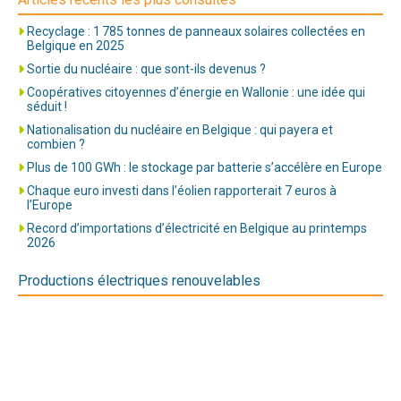
Recyclage : 1 785 tonnes de panneaux solaires collectées en
Belgique en 2025
Sortie du nucléaire : que sont-ils devenus ?
Coopératives citoyennes d’énergie en Wallonie : une idée qui
séduit !
Nationalisation du nucléaire en Belgique : qui payera et
combien ?
Plus de 100 GWh : le stockage par batterie s’accélère en Europe
Chaque euro investi dans l’éolien rapporterait 7 euros à
l’Europe
Record d’importations d’électricité en Belgique au printemps
2026
Productions électriques renouvelables