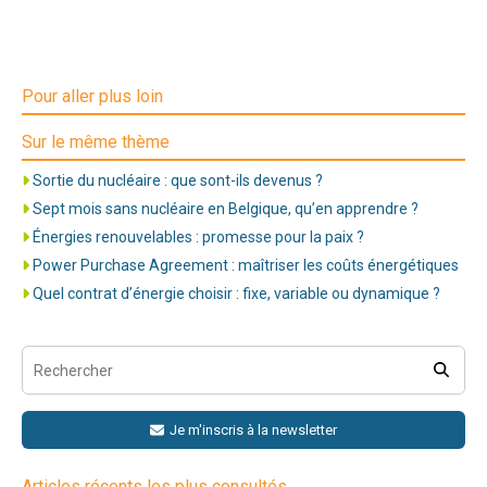
Pour aller plus loin
Sur le même thème
Sortie du nucléaire : que sont-ils devenus ?
Sept mois sans nucléaire en Belgique, qu’en apprendre ?
Énergies renouvelables : promesse pour la paix ?
Power Purchase Agreement : maîtriser les coûts énergétiques
Quel contrat d’énergie choisir : fixe, variable ou dynamique ?
Je m'inscris à la newsletter
Articles récents les plus consultés