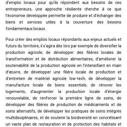
d’emploi locaux pour qu’ils répondent aux besoins de ces
entrepreneurs, une approche résiliente cherche à ce que
l’économie développée permette de produire et d’échanger des
biens et services utiles à la couverture des besoins
fondamentaux locaux.
Pour créer des emplois locaux répondants aux enjeux actuels et
futurs du territoire, il s’agira dès lors par exemple de diversifier la
production agricole, de développer des filières locales de
transformation et de distribution alimentaires, d’améliorer la
soutenabilité de la production agricole en l’intensifiant en main
d’œuvre, de développer une filière locale de production et
d’entretien de matériel agricole low-tech, de développer la
manufacture locale de biens essentiels, de rénover les
logements, d’augmenter la production locale d’énergie
renouvelable, de renforcer la première ligne de soins, de
développer des filières de production de médicaments et de
soins alternatifs, de développer les pratiques de soins intégrés
multidisciplinaires, et de soutenir la biodiversité en concrétisant
un vaste plan de restauration et de protection des habitats et