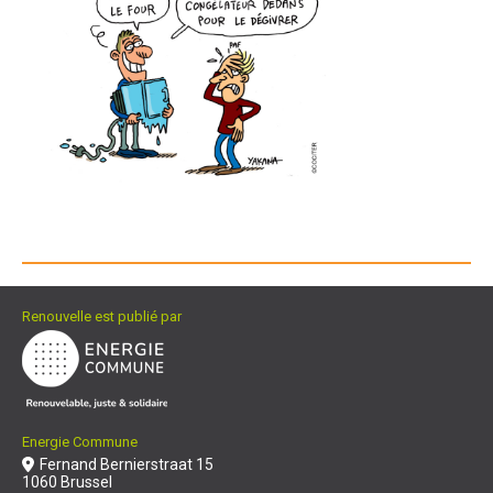
Renouvelle est publié par
Energie Commune
Fernand Bernierstraat 15
1060 Brussel