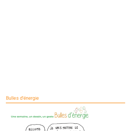
Bulles d'énergie