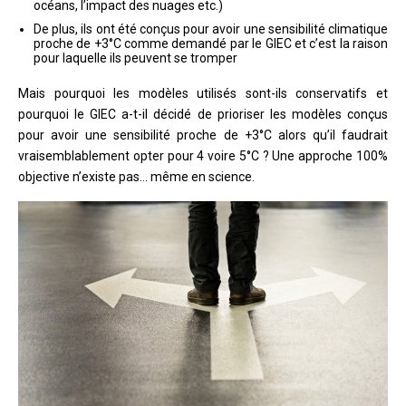
océans, l’impact des nuages etc.)
De plus, ils ont été conçus pour avoir une sensibilité climatique
proche de +3°C comme demandé par le GIEC et c’est la raison
pour laquelle ils peuvent se tromper
Mais pourquoi les modèles utilisés sont-ils conservatifs et
pourquoi le GIEC a-t-il décidé de prioriser les modèles conçus
pour avoir une sensibilité proche de +3°C alors qu’il faudrait
vraisemblablement opter pour 4 voire 5°C ? Une approche 100%
objective n’existe pas… même en science.