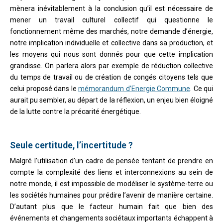
mènera inévitablement à la conclusion qu’il est nécessaire de
mener un travail culturel collectif qui questionne le
fonctionnement même des marchés, notre demande d’énergie,
notre implication individuelle et collective dans sa production, et
les moyens qui nous sont donnés pour que cette implication
grandisse. On parlera alors par exemple de réduction collective
du temps de travail ou de création de congés citoyens tels que
celui proposé dans le
mémorandum d’Energie Commune
. Ce qui
aurait pu sembler, au départ de la réflexion, un enjeu bien éloigné
de la lutte contre la précarité énergétique.
Seule certitude, l’incertitude ?
Malgré l’utilisation d’un cadre de pensée tentant de prendre en
compte la complexité des liens et interconnexions au sein de
notre monde, il est impossible de modéliser le système-terre ou
les sociétés humaines pour prédire l’avenir de manière certaine.
D’autant plus que le facteur humain fait que bien des
événements et changements sociétaux importants échappent à