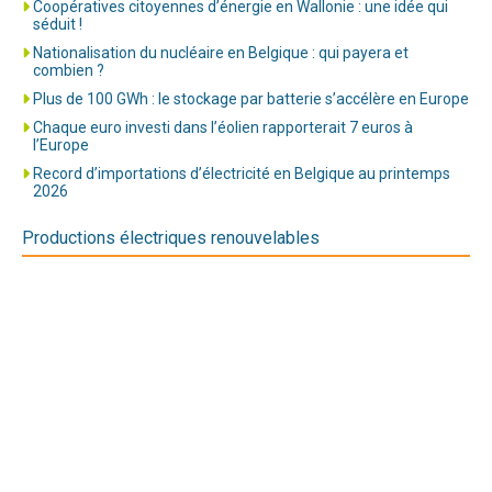
Coopératives citoyennes d’énergie en Wallonie : une idée qui
séduit !
Nationalisation du nucléaire en Belgique : qui payera et
combien ?
Plus de 100 GWh : le stockage par batterie s’accélère en Europe
Chaque euro investi dans l’éolien rapporterait 7 euros à
l’Europe
Record d’importations d’électricité en Belgique au printemps
2026
Productions électriques renouvelables