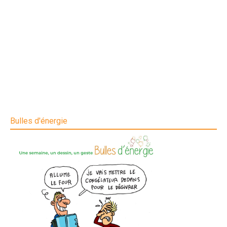
Bulles d'énergie