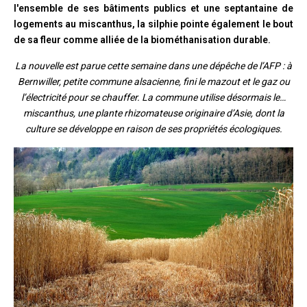
l'ensemble de ses bâtiments publics et une septantaine de
logements au miscanthus, la silphie pointe également le bout
de sa fleur comme alliée de la biométhanisation durable.
La nouvelle est parue cette semaine dans une dépêche de l’AFP : à
Bernwiller, petite commune alsacienne, fini le mazout et le gaz ou
l’électricité pour se chauffer. La commune utilise désormais le…
miscanthus, une plante rhizomateuse originaire d’Asie, dont la
culture se développe en raison de ses propriétés écologiques.