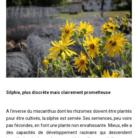
Silphie, plus discrète mais clairement prometteuse
A l’inverse du miscanthus dont les rhizomes doivent être plantés
pour être cultivés, la silphie est semée. Ses semences, peu voire
pas fécondes, en font une plante non envahissante. Mieux, elle a
des capacités de développement racinaire qui descendent