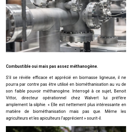
Combustible oui mais pas assez méthanogène.
S’il se révèle efficace et apprécié en biomasse ligneuse, il ne
pourra par contre pas être utilisé en biométhanisation au vu de
son faible pouvoir méthanogène. Interrogé à ce sujet, Benoit
Vittor, directeur opérationnel chez Walvert lui préfère
amplement la silphie. « Elle est nettement plus intéressante en
matière de biométhanisation mais pas que. Même les
agriculteurs et les apiculteurs l’apprécient » sourit-il.