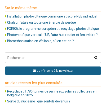
Sur le même thème
Installation photovoltaïque commune et score PEB individuel
Chaleur fatale ou toute une énergie de perdue
FORESi, le programme européen de recyclage photovoltaïque
Photovoltaïque vertical : l’UE, futur hub routier et ferroviaire ?
Biométhanisation en Wallonie, où en est-on ?
Je m'inscris à la newsletter
Articles récents les plus consultés
Recyclage : 1 785 tonnes de panneaux solaires collectées en
Belgique en 2025
Sortie du nucléaire : que sont-ils devenus ?