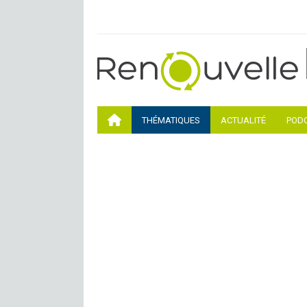
THÉMATIQUES
ACTUALITÉ
POD