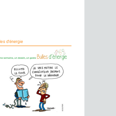
les d'énergie