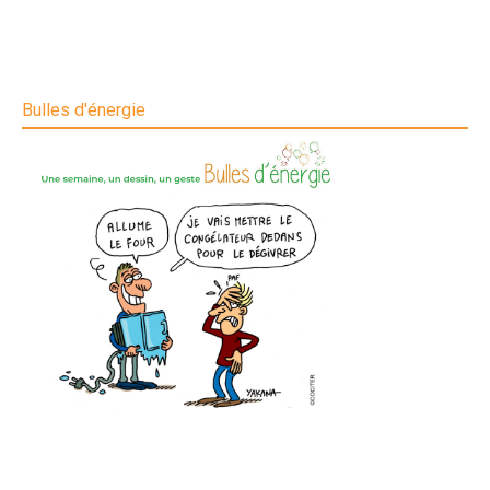
Bulles d'énergie