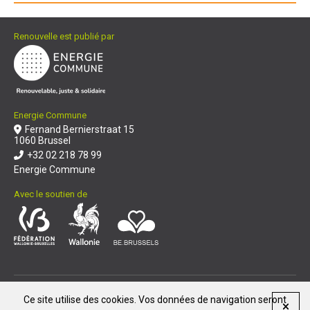
Renouvelle est publié par
Energie Commune
Fernand Bernierstraat 15
1060 Brussel
+32 02 218 78 99
Energie Commune
Avec le soutien de
© Renouvelle 2026
|
Ce site utilise des cookies. Vos données de navigation seront
Reproduction et diffusion de nos articles