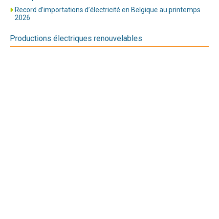
Record d’importations d’électricité en Belgique au printemps
2026
Productions électriques renouvelables