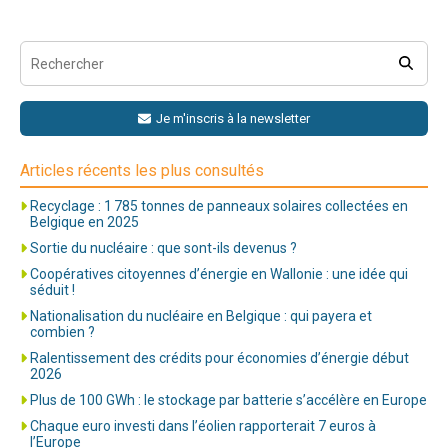
Je m'inscris à la newsletter
Articles récents les plus consultés
Recyclage : 1 785 tonnes de panneaux solaires collectées en
Belgique en 2025
Sortie du nucléaire : que sont-ils devenus ?
Coopératives citoyennes d’énergie en Wallonie : une idée qui
séduit !
Nationalisation du nucléaire en Belgique : qui payera et
combien ?
Ralentissement des crédits pour économies d’énergie début
2026
Plus de 100 GWh : le stockage par batterie s’accélère en Europe
Chaque euro investi dans l’éolien rapporterait 7 euros à
l’Europe