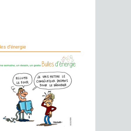
les d'énergie