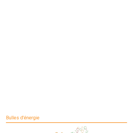
Bulles d'énergie