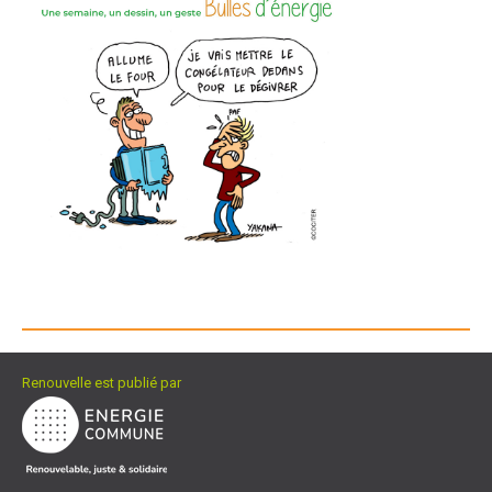
Renouvelle est publié par