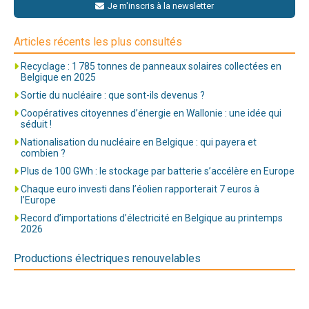
Je m'inscris à la newsletter
Articles récents les plus consultés
Recyclage : 1 785 tonnes de panneaux solaires collectées en
Belgique en 2025
Sortie du nucléaire : que sont-ils devenus ?
Coopératives citoyennes d’énergie en Wallonie : une idée qui
séduit !
Nationalisation du nucléaire en Belgique : qui payera et
combien ?
Plus de 100 GWh : le stockage par batterie s’accélère en Europe
Chaque euro investi dans l’éolien rapporterait 7 euros à
l’Europe
Record d’importations d’électricité en Belgique au printemps
2026
Productions électriques renouvelables