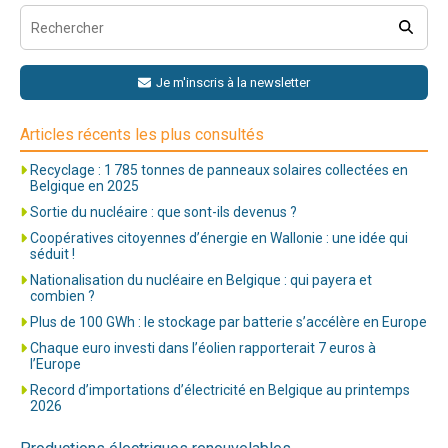
Je m'inscris à la newsletter
Articles récents les plus consultés
Recyclage : 1 785 tonnes de panneaux solaires collectées en
Belgique en 2025
Sortie du nucléaire : que sont-ils devenus ?
Coopératives citoyennes d’énergie en Wallonie : une idée qui
séduit !
Nationalisation du nucléaire en Belgique : qui payera et
combien ?
Plus de 100 GWh : le stockage par batterie s’accélère en Europe
Chaque euro investi dans l’éolien rapporterait 7 euros à
l’Europe
Record d’importations d’électricité en Belgique au printemps
2026