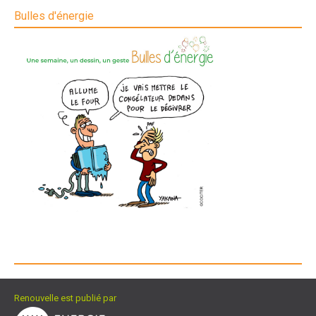
Bulles d'énergie
Renouvelle est publié par