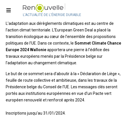
Sommet Climate Chance Europe
2024 Wallonie
L'ACTUALITÉ DE L'ÉNERGIE DURABLE
L’adaptation aux dérèglements climatiques est au centre de
l’action climat territoriale. L’European Green Deal a placé la
transition écologique au cœur de l’ensemble des propositions
politiques de l’UE. Dans ce contexte, le
Sommet Climate Chance
Europe 2024 Wallonie
apportera une pierre à l’édifice des
travaux européens menés par la Présidence belge sur
l’adaptation au changement climatique.
Le but de ce sommet sera d’aboutir à la « Déclaration de Liège »,
feuille de route collective et ambitieuse, dans les travaux de la
Présidence belge du Conseil de l’UE. Les messages clés seront
portés aux institutions européennes en vue d’un Pacte vert
européen renouvelé et renforcé après 2024.
Inscriptions jusqu’au 31/01/2024.