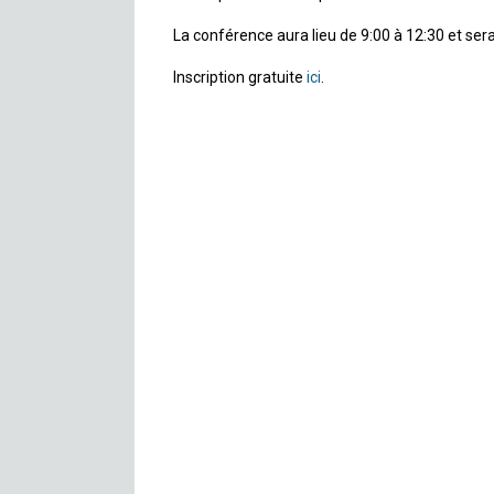
La conférence aura lieu de 9:00 à 12:30 et ser
Inscription gratuite
ici
.