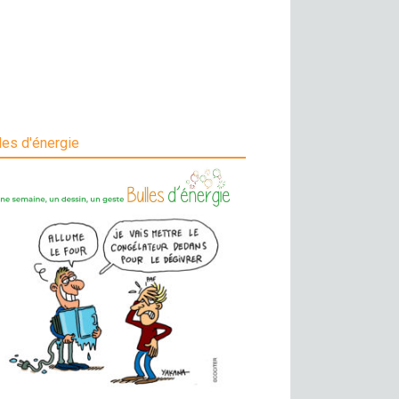
les d'énergie