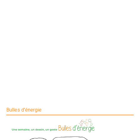
Bulles d'énergie