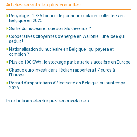
Articles récents les plus consultés
Recyclage : 1 785 tonnes de panneaux solaires collectées en
Belgique en 2025
Sortie du nucléaire : que sont-ils devenus ?
Coopératives citoyennes d’énergie en Wallonie : une idée qui
séduit !
Nationalisation du nucléaire en Belgique : qui payera et
combien ?
Plus de 100 GWh : le stockage par batterie s’accélère en Europe
Chaque euro investi dans l’éolien rapporterait 7 euros à
l’Europe
Record d’importations d’électricité en Belgique au printemps
2026
Productions électriques renouvelables