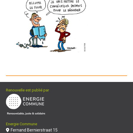
Renouvelle est publié par
Energie Commune
Fernand Bernierstraat 15