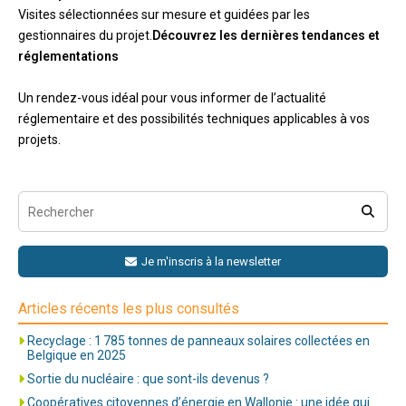
Visites sélectionnées sur mesure et guidées par les
gestionnaires du projet.
Découvrez les dernières tendances et
réglementations
Un rendez-vous idéal pour vous informer de l’actualité
réglementaire et des possibilités techniques applicables à vos
projets.
Je m'inscris à la newsletter
Articles récents les plus consultés
Recyclage : 1 785 tonnes de panneaux solaires collectées en
Belgique en 2025
Sortie du nucléaire : que sont-ils devenus ?
Coopératives citoyennes d’énergie en Wallonie : une idée qui