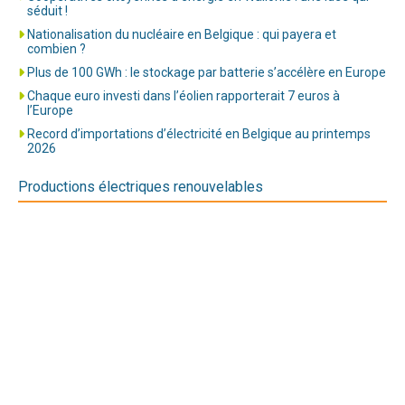
séduit !
Nationalisation du nucléaire en Belgique : qui payera et
combien ?
Plus de 100 GWh : le stockage par batterie s’accélère en Europe
Chaque euro investi dans l’éolien rapporterait 7 euros à
l’Europe
Record d’importations d’électricité en Belgique au printemps
2026
Productions électriques renouvelables