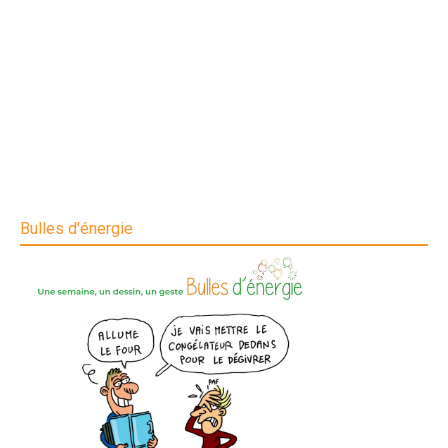
Bulles d'énergie