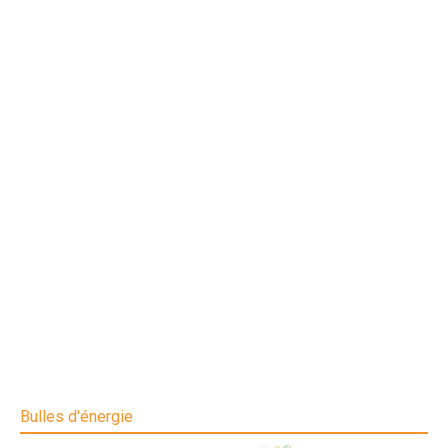
Bulles d'énergie