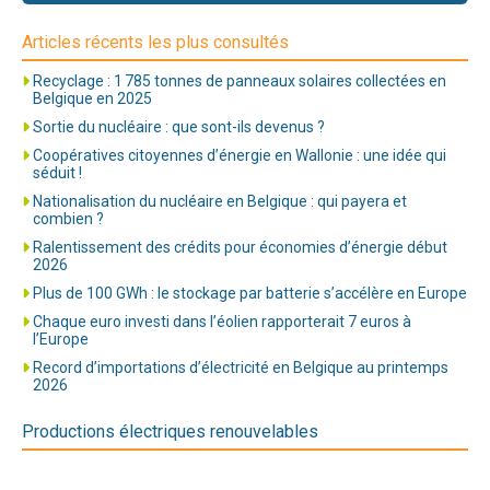
Articles récents les plus consultés
Recyclage : 1 785 tonnes de panneaux solaires collectées en
Belgique en 2025
Sortie du nucléaire : que sont-ils devenus ?
Coopératives citoyennes d’énergie en Wallonie : une idée qui
séduit !
Nationalisation du nucléaire en Belgique : qui payera et
combien ?
Ralentissement des crédits pour économies d’énergie début
2026
Plus de 100 GWh : le stockage par batterie s’accélère en Europe
Chaque euro investi dans l’éolien rapporterait 7 euros à
l’Europe
Record d’importations d’électricité en Belgique au printemps
2026
Productions électriques renouvelables