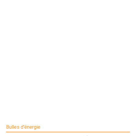
Bulles d'énergie