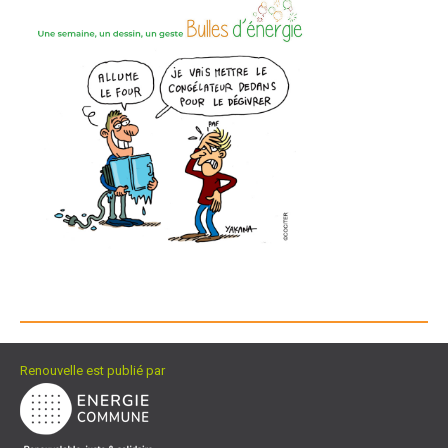
Renouvelle est publié par