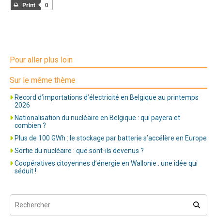
Print
0
Pour aller plus loin
Sur le même thème
Record d’importations d’électricité en Belgique au printemps
2026
Nationalisation du nucléaire en Belgique : qui payera et
combien ?
Plus de 100 GWh : le stockage par batterie s’accélère en Europe
Sortie du nucléaire : que sont-ils devenus ?
Coopératives citoyennes d’énergie en Wallonie : une idée qui
séduit !