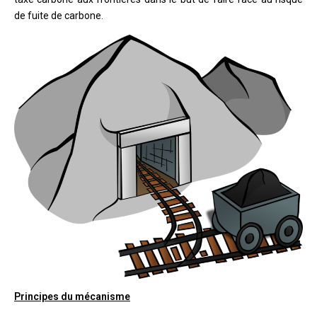
de fuite de carbone.
Principes du mécanisme