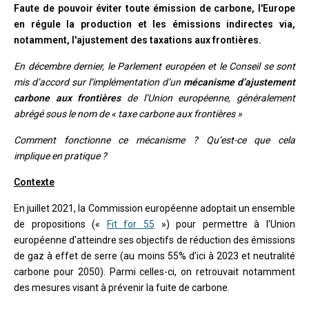
Faute de pouvoir éviter toute émission de carbone, l'Europe
en régule la production et les émissions indirectes via,
notamment, l'ajustement des taxations aux frontières.
En décembre dernier, le Parlement européen et le Conseil se sont
mis d’accord sur l’implémentation d’un
mécanisme d’ajustement
carbone aux frontières
de l’Union européenne, généralement
abrégé sous le nom de « taxe carbone aux frontières »
Comment fonctionne ce mécanisme ? Qu’est-ce que cela
implique en pratique ?
Contexte
En juillet 2021, la Commission européenne adoptait un ensemble
de propositions («
Fit for 55
») pour permettre à l’Union
européenne d’atteindre ses objectifs de réduction des émissions
de gaz à effet de serre (au moins 55% d’ici à 2023 et neutralité
carbone pour 2050). Parmi celles-ci, on retrouvait notamment
des mesures visant à prévenir la fuite de carbone.