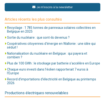
Je m'inscris à la newsletter
Articles récents les plus consultés
Recyclage : 1 785 tonnes de panneaux solaires collectées en
Belgique en 2025
Sortie du nucléaire : que sont-ils devenus ?
Coopératives citoyennes d’énergie en Wallonie : une idée qui
séduit !
Nationalisation du nucléaire en Belgique : qui payera et
combien ?
Plus de 100 GWh : le stockage par batterie s’accélère en Europe
Chaque euro investi dans l’éolien rapporterait 7 euros à
l’Europe
Record d’importations d’électricité en Belgique au printemps
2026
Productions électriques renouvelables