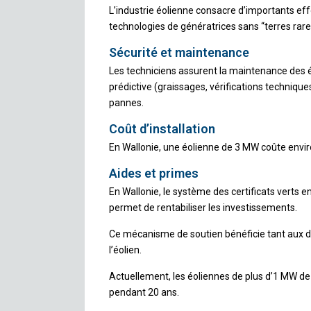
L’industrie éolienne consacre d’importants ef
technologies de génératrices sans “terres rare
Sécurité et maintenance
Les techniciens assurent la maintenance des é
prédictive (graissages, vérifications technique
pannes.
Coût d’installation
En Wallonie, une éolienne de 3 MW coûte environ 
Aides et primes
En Wallonie, le système des certificats verts e
permet de rentabiliser les investissements.
Ce mécanisme de soutien bénéficie tant aux d
l’éolien.
Actuellement, les éoliennes de plus d’1 MW de 
pendant 20 ans.