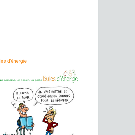
les d'énergie