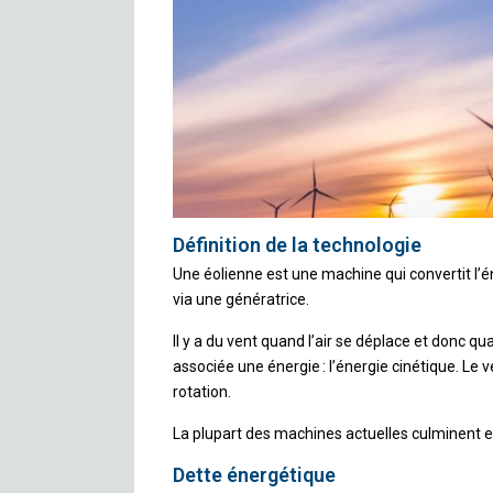
Définition de la technologie
Une éolienne est une machine qui convertit l’
via une génératrice.
Il y a du vent quand l’air se déplace et donc qu
associée une énergie : l’énergie cinétique. Le v
rotation.
La plupart des machines actuelles culminent e
Dette énergétique