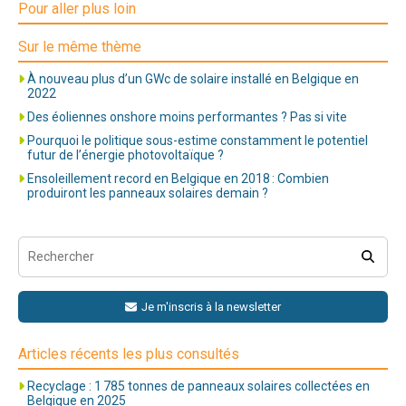
Pour aller plus loin
Sur le même thème
À nouveau plus d’un GWc de solaire installé en Belgique en
2022
Des éoliennes onshore moins performantes ? Pas si vite
Pourquoi le politique sous-estime constamment le potentiel
futur de l’énergie photovoltaïque ?
Ensoleillement record en Belgique en 2018 : Combien
produiront les panneaux solaires demain ?
Je m'inscris à la newsletter
Articles récents les plus consultés
Recyclage : 1 785 tonnes de panneaux solaires collectées en
Belgique en 2025