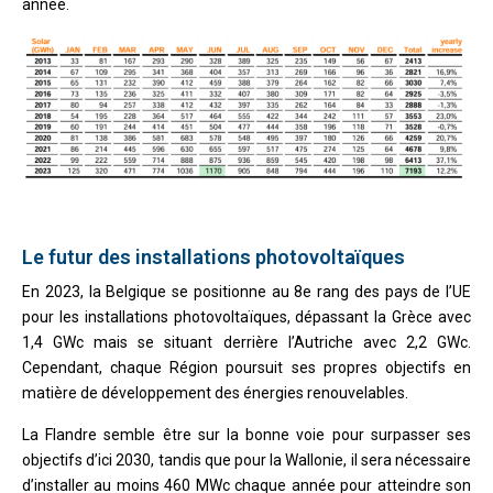
année.
Le futur des installations photovoltaïques
En 2023, la Belgique se positionne au 8e rang des pays de l’UE
pour les installations photovoltaïques, dépassant la Grèce avec
1,4 GWc mais se situant derrière l’Autriche avec 2,2 GWc.
Cependant, chaque Région poursuit ses propres objectifs en
matière de développement des énergies renouvelables.
La Flandre semble être sur la bonne voie pour surpasser ses
objectifs d’ici 2030, tandis que pour la Wallonie, il sera nécessaire
d’installer au moins 460 MWc chaque année pour atteindre son