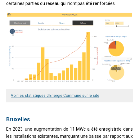
certaines parties du réseau qui n’ont pas été renforcées.
Voir les statistiques d’Energie Commune sur le site
Bruxelles
En 2023, une augmentation de 11 MWc a été enregistrée dans
les installations existantes, marquant une baisse par rapport aux