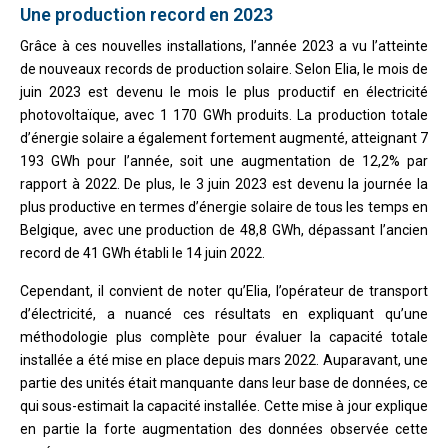
Une production record en 2023
Grâce à ces nouvelles installations, l’année 2023 a vu l’atteinte
de nouveaux records de production solaire. Selon Elia, le mois de
juin 2023 est devenu le mois le plus productif en électricité
photovoltaïque, avec 1 170 GWh produits. La production totale
d’énergie solaire a également fortement augmenté, atteignant 7
193 GWh pour l’année, soit une augmentation de 12,2% par
rapport à 2022. De plus, le 3 juin 2023 est devenu la journée la
plus productive en termes d’énergie solaire de tous les temps en
Belgique, avec une production de 48,8 GWh, dépassant l’ancien
record de 41 GWh établi le 14 juin 2022.
Cependant, il convient de noter qu’Elia, l’opérateur de transport
d’électricité, a nuancé ces résultats en expliquant qu’une
méthodologie plus complète pour évaluer la capacité totale
installée a été mise en place depuis mars 2022. Auparavant, une
partie des unités était manquante dans leur base de données, ce
qui sous-estimait la capacité installée. Cette mise à jour explique
en partie la forte augmentation des données observée cette