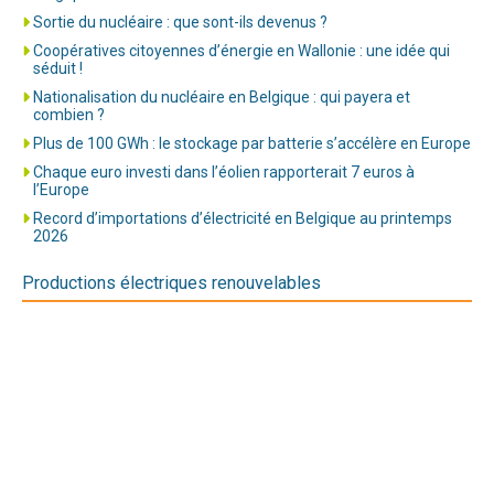
Sortie du nucléaire : que sont-ils devenus ?
Coopératives citoyennes d’énergie en Wallonie : une idée qui
séduit !
Nationalisation du nucléaire en Belgique : qui payera et
combien ?
Plus de 100 GWh : le stockage par batterie s’accélère en Europe
Chaque euro investi dans l’éolien rapporterait 7 euros à
l’Europe
Record d’importations d’électricité en Belgique au printemps
2026
Productions électriques renouvelables