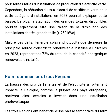
pour toutes tailles d’installations de production d’électricité verte.
Cependant, la réduction du taux d’octroi de certificats verts pour
cette catégorie d’installations en 2023 pourrait expliquer cette
baisse. De plus, la stagnation des grandes toitures disponibles
pourrait également être une raison de la diminution des
installations de très grande taille (> 250 kWc).
Malgré ces défis, l’énergie solaire photovoltaïque demeure la
principale source d’électricité renouvelable installée à Bruxelles
en 2023, représentant 72% du total de la capacité énergétique
renouvelable installée.
Point commun aux trois Régions
La hausse des prix de l’énergie et de l’électricité a fortement
impacté la Belgique, comme la plupart des pays européens,
motivant ainsi certains à investir dans une installation
photovoltaïque.
Les trois Régions ont bénéficié d’une baisse temporaire du taux