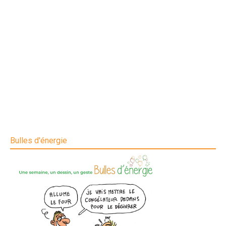
Bulles d'énergie