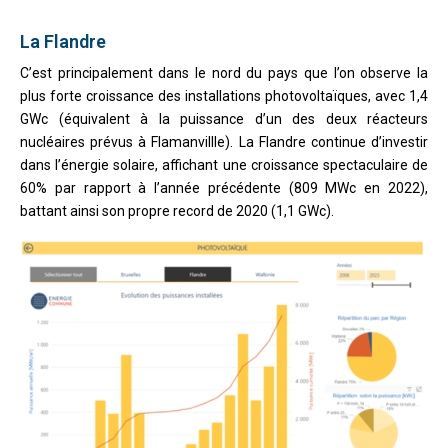
La Flandre
C’est principalement dans le nord du pays que l’on observe la
plus forte croissance des installations photovoltaïques, avec 1,4
GWc (équivalent à la puissance d’un des deux réacteurs
nucléaires prévus à Flamanvillle). La Flandre continue d’investir
dans l’énergie solaire, affichant une croissance spectaculaire de
60% par rapport à l’année précédente (809 MWc en 2022),
battant ainsi son propre record de 2020 (1,1 GWc).