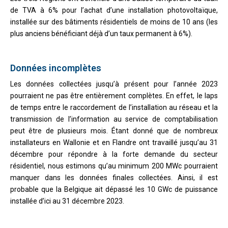
de TVA à 6% pour l’achat d’une installation photovoltaïque,
installée sur des bâtiments résidentiels de moins de 10 ans (les
plus anciens bénéficiant déjà d’un taux permanent à 6%).
Données incomplètes
Les données collectées jusqu’à présent pour l’année 2023
pourraient ne pas être entièrement complètes. En effet, le laps
de temps entre le raccordement de l’installation au réseau et la
transmission de l’information au service de comptabilisation
peut être de plusieurs mois. Étant donné que de nombreux
installateurs en Wallonie et en Flandre ont travaillé jusqu’au 31
décembre pour répondre à la forte demande du secteur
résidentiel, nous estimons qu’au minimum 200 MWc pourraient
manquer dans les données finales collectées. Ainsi, il est
probable que la Belgique ait dépassé les 10 GWc de puissance
installée d’ici au 31 décembre 2023.