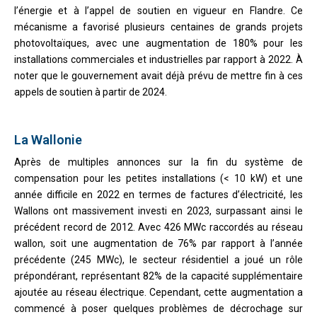
l’énergie et à l’appel de soutien en vigueur en Flandre. Ce
mécanisme a favorisé plusieurs centaines de grands projets
photovoltaïques, avec une augmentation de 180% pour les
installations commerciales et industrielles par rapport à 2022. À
noter que le gouvernement avait déjà prévu de mettre fin à ces
appels de soutien à partir de 2024.
La Wallonie
Après de multiples annonces sur la fin du système de
compensation pour les petites installations (< 10 kW) et une
année difficile en 2022 en termes de factures d’électricité, les
Wallons ont massivement investi en 2023, surpassant ainsi le
précédent record de 2012. Avec 426 MWc raccordés au réseau
wallon, soit une augmentation de 76% par rapport à l’année
précédente (245 MWc), le secteur résidentiel a joué un rôle
prépondérant, représentant 82% de la capacité supplémentaire
ajoutée au réseau électrique. Cependant, cette augmentation a
commencé à poser quelques problèmes de décrochage sur