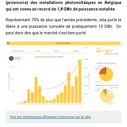
(provisoire) des installations photovoltaïques en Belgique
qui ont connu un record de 1,8 GWc de puissance installée.
Représentant 70% de plus que l’année précédente, cela porte la
filière à une puissance cumulée de pratiquement 10 GWc. On
peut donc dire que le marché s’est bien porté.
Voir les statistiques d’Energie Commune sur le site