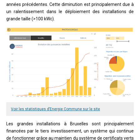
années précédentes. Cette diminution est principalement due à
un ralentissement dans le déploiement des installations de
grande taille (>100 kWc).
Voir les statistiques d’Energie Commune sur le site
Les grandes installations à Bruxelles sont principalement
financées par le tiers investissement, un système qui continue
de fonctionner grâce au maintien du système de certificats verts