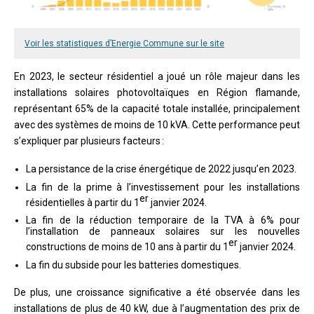
Voir les statistiques d’Energie Commune sur le site
En 2023, le secteur résidentiel a joué un rôle majeur dans les
installations solaires photovoltaïques en Région flamande,
représentant 65% de la capacité totale installée, principalement
avec des systèmes de moins de 10 kVA. Cette performance peut
s’expliquer par plusieurs facteurs :
La persistance de la crise énergétique de 2022 jusqu’en 2023.
La fin de la prime à l’investissement pour les installations
er
résidentielles à partir du 1
janvier 2024.
La fin de la réduction temporaire de la TVA à 6% pour
l’installation de panneaux solaires sur les nouvelles
er
constructions de moins de 10 ans à partir du 1
janvier 2024.
La fin du subside pour les batteries domestiques.
De plus, une croissance significative a été observée dans les
installations de plus de 40 kW, due à l’augmentation des prix de