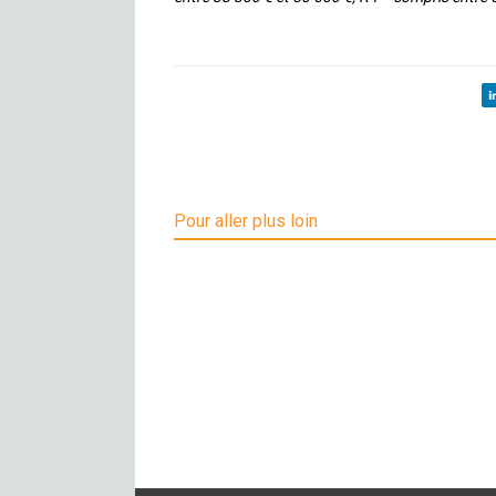
Pour aller plus loin