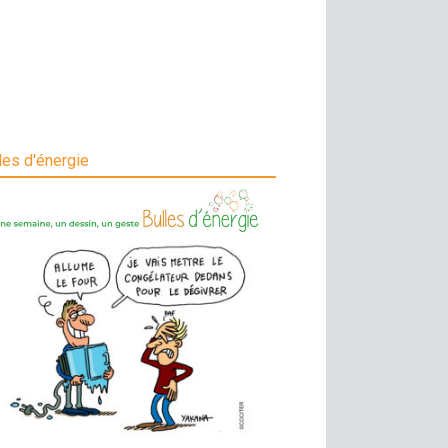
les d'énergie