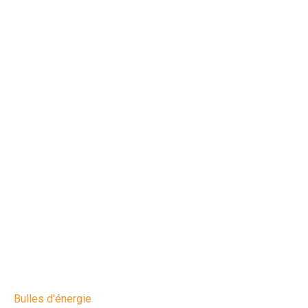
Bulles d'énergie