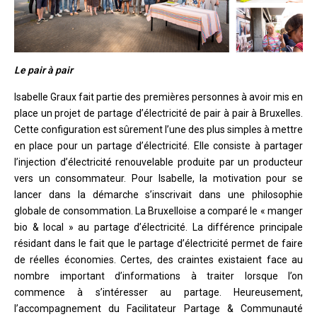
Le pair à pair
Isabelle Graux fait partie des premières personnes à avoir mis en
place un projet de partage d’électricité de pair à pair à Bruxelles.
Cette configuration est sûrement l’une des plus simples à mettre
en place pour un partage d’électricité. Elle consiste à partager
l’injection d’électricité renouvelable produite par un producteur
vers un consommateur. Pour Isabelle, la motivation pour se
lancer dans la démarche s’inscrivait dans une philosophie
globale de consommation. La Bruxelloise a comparé le « manger
bio & local » au partage d’électricité. La différence principale
résidant dans le fait que le partage d’électricité permet de faire
de réelles économies. Certes, des craintes existaient face au
nombre important d’informations à traiter lorsque l’on
commence à s’intéresser au partage. Heureusement,
l’accompagnement du Facilitateur Partage & Communauté