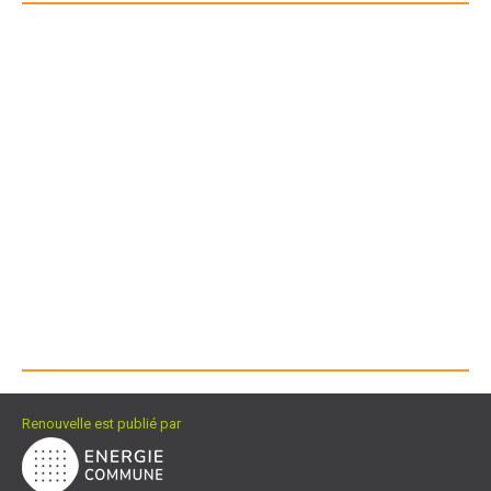
Renouvelle est publié par