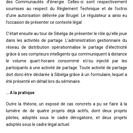
des Communautés d’énergie. Celles-ci sont respectivement
soumises au respect du Règlement Technique et de l’octroi
d’une autorisation délivrée par Brugel. Le régulateur a ainsi eu
l’occasion de présenter ce contexte légal.
C’était ensuite au tour de Sibelga de présenter le rôle qu’elle joue
dans les activités de partage. L’administration gestionnaire du
réseau de distribution opérationnalise le partage d’électricité
grâce à ses compteurs intelligents qui communiquent à distance
le volume quart-horaire consommé et/ou injecté par les
participants à une activité de partage. Toute activité de partage
doit donc être déclarée à Sibelga grâce à un formulaire, lequel a
été présenté en détail lors du séminaire.
… A la pratique
Outre la théorie, un exposé de cas concrets a pu se faire à la
lumière de de quatre projets déjà actifs, dont deux projets
pilotes, adoptés sous le cadre dérogatoire, et deux projets
adoptés sous le cadre légal actuel.