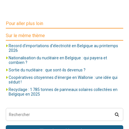
Pour aller plus loin
Sur le même thème
Record d’importations d’électricité en Belgique au printemps
2026
Nationalisation du nucléaire en Belgique : qui payera et
combien ?
Sortie du nucléaire : que sont-ils devenus ?
Coopératives citoyennes d’énergie en Wallonie : une idée qui
séduit !
Recyclage : 1 785 tonnes de panneaux solaires collectées en
Belgique en 2025