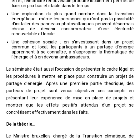
effet, l’électricité renouvelable produite localement permet de
fixer un prix bas et stable dans le temps.
Une implication du plus grand nombre dans la transition
énergétique : même les personnes qui n’ont pas la possibilité
d’installer des panneaux photovoltaïques peuvent désormais
choisir de devenir consommateur d’une électricité
renouvelable et locale.
Une cohésion sociale : en s’investissant dans un projet
commun et local, les participants à un partage d’énergie
apprennent à se connaître, à s’approprier la thématique de
l’énergie et à en devenir ambassadeurs.
Le séminaire était aussi l’occasion de présenter le cadre légal et
les procédures à mettre en place pour construire un projet de
partage d’énergie. Après une première partie théorique, des
porteurs de projet sont venus objectiver ces concepts en
présentant leur expérience de mise en place de projets et
montrer que les effets positifs attendus d’un projet se
concrétisent effectivement dans les faits.
De la théorie…
Le Ministre bruxellois chargé de la Transition climatique, de