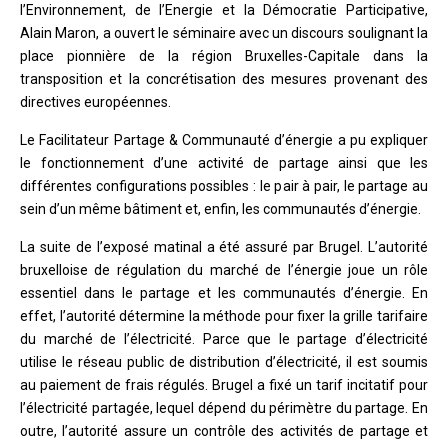
l’Environnement, de l’Energie et la Démocratie Participative,
Alain Maron, a ouvert le séminaire avec un discours soulignant la
place pionnière de la région Bruxelles-Capitale dans la
transposition et la concrétisation des mesures provenant des
directives européennes.
Le Facilitateur Partage & Communauté d’énergie a pu expliquer
le fonctionnement d’une activité de partage ainsi que les
différentes configurations possibles : le pair à pair, le partage au
sein d’un même bâtiment et, enfin, les communautés d’énergie.
La suite de l’exposé matinal a été assuré par Brugel. L’autorité
bruxelloise de régulation du marché de l’énergie joue un rôle
essentiel dans le partage et les communautés d’énergie. En
effet, l’autorité détermine la méthode pour fixer la grille tarifaire
du marché de l’électricité. Parce que le partage d’électricité
utilise le réseau public de distribution d’électricité, il est soumis
au paiement de frais régulés. Brugel a fixé un tarif incitatif pour
l’électricité partagée, lequel dépend du périmètre du partage. En
outre, l’autorité assure un contrôle des activités de partage et