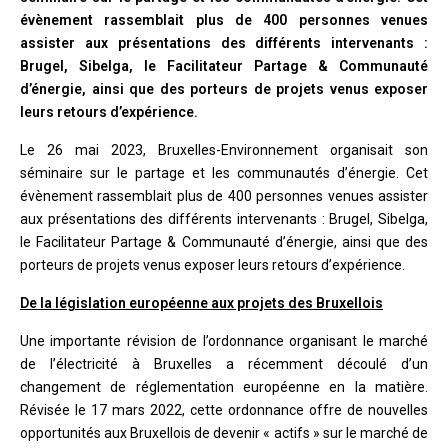
évènement rassemblait plus de 400 personnes venues
assister aux présentations des différents intervenants :
Brugel, Sibelga, le Facilitateur Partage & Communauté
d’énergie, ainsi que des porteurs de projets venus exposer
leurs retours d’expérience.
Le 26 mai 2023, Bruxelles-Environnement organisait son
séminaire sur le partage et les communautés d’énergie. Cet
évènement rassemblait plus de 400 personnes venues assister
aux présentations des différents intervenants : Brugel, Sibelga,
le Facilitateur Partage & Communauté d’énergie, ainsi que des
porteurs de projets venus exposer leurs retours d’expérience.
De la législation européenne aux projets des Bruxellois
Une importante révision de l’ordonnance organisant le marché
de l’électricité à Bruxelles a récemment découlé d’un
changement de réglementation européenne en la matière.
Révisée le 17 mars 2022, cette ordonnance offre de nouvelles
opportunités aux Bruxellois de devenir « actifs » sur le marché de