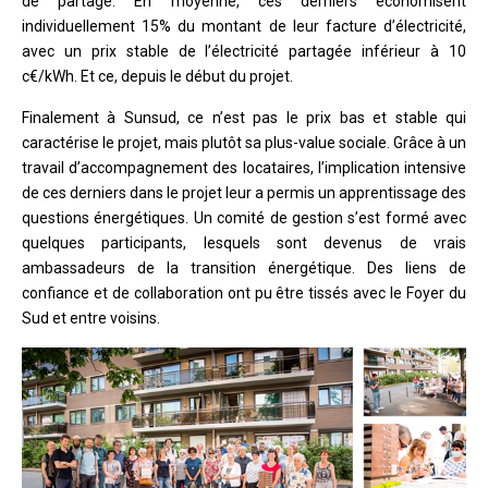
de partage. En moyenne, ces derniers économisent
individuellement 15% du montant de leur facture d’électricité,
avec un prix stable de l’électricité partagée inférieur à 10
c€/kWh. Et ce, depuis le début du projet.
Finalement à Sunsud, ce n’est pas le prix bas et stable qui
caractérise le projet, mais plutôt sa plus-value sociale. Grâce à un
travail d’accompagnement des locataires, l’implication intensive
de ces derniers dans le projet leur a permis un apprentissage des
questions énergétiques. Un comité de gestion s’est formé avec
quelques participants, lesquels sont devenus de vrais
ambassadeurs de la transition énergétique. Des liens de
confiance et de collaboration ont pu être tissés avec le Foyer du
Sud et entre voisins.