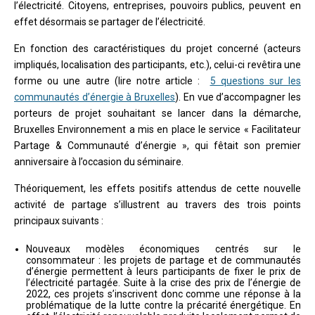
l’électricité. Citoyens, entreprises, pouvoirs publics, peuvent en
effet désormais se partager de l’électricité.
En fonction des caractéristiques du projet concerné (acteurs
impliqués, localisation des participants, etc.), celui-ci revêtira une
forme ou une autre (lire notre article :
5 questions sur les
communautés d’énergie à Bruxelles
). En vue d’accompagner les
porteurs de projet souhaitant se lancer dans la démarche,
Bruxelles Environnement a mis en place le service « Facilitateur
Partage & Communauté d’énergie », qui fêtait son premier
anniversaire à l’occasion du séminaire.
Théoriquement, les effets positifs attendus de cette nouvelle
activité de partage s’illustrent au travers des trois points
principaux suivants :
Nouveaux modèles économiques centrés sur le
consommateur : les projets de partage et de communautés
d’énergie permettent à leurs participants de fixer le prix de
l’électricité partagée. Suite à la crise des prix de l’énergie de
2022, ces projets s’inscrivent donc comme une réponse à la
problématique de la lutte contre la précarité énergétique. En