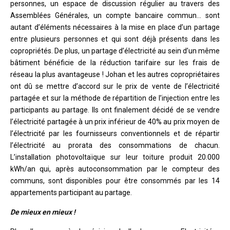
personnes, un espace de discussion régulier au travers des
Assemblées Générales, un compte bancaire commun… sont
autant d’éléments nécessaires à la mise en place d’un partage
entre plusieurs personnes et qui sont déjà présents dans les
copropriétés. De plus, un partage d’électricité au sein d’un même
bâtiment bénéficie de la réduction tarifaire sur les frais de
réseau la plus avantageuse ! Johan et les autres copropriétaires
ont dû se mettre d’accord sur le prix de vente de l’électricité
partagée et sur la méthode de répartition de l’injection entre les
participants au partage. Ils ont finalement décidé de se vendre
l’électricité partagée à un prix inférieur de 40% au prix moyen de
l’électricité par les fournisseurs conventionnels et de répartir
l’électricité au prorata des consommations de chacun.
L’installation photovoltaïque sur leur toiture produit 20.000
kWh/an qui, après autoconsommation par le compteur des
communs, sont disponibles pour être consommés par les 14
appartements participant au partage.
De mieux en mieux !