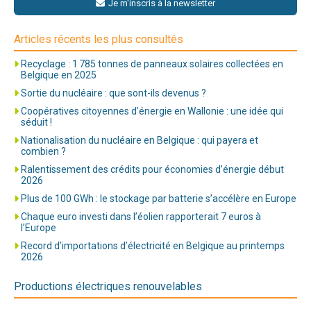
Je m'inscris à la newsletter
Articles récents les plus consultés
Recyclage : 1 785 tonnes de panneaux solaires collectées en
Belgique en 2025
Sortie du nucléaire : que sont-ils devenus ?
Coopératives citoyennes d’énergie en Wallonie : une idée qui
séduit !
Nationalisation du nucléaire en Belgique : qui payera et
combien ?
Ralentissement des crédits pour économies d’énergie début
2026
Plus de 100 GWh : le stockage par batterie s’accélère en Europe
Chaque euro investi dans l’éolien rapporterait 7 euros à
l’Europe
Record d’importations d’électricité en Belgique au printemps
2026
Productions électriques renouvelables