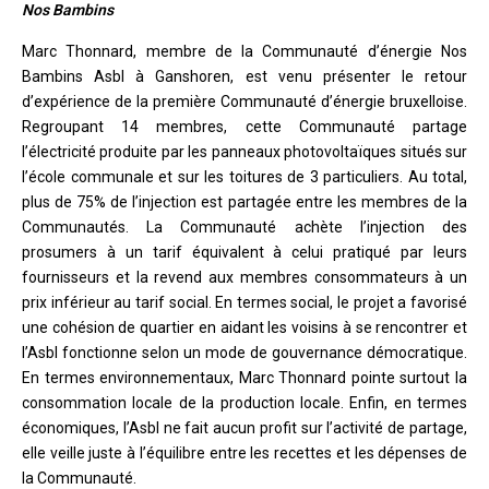
Nos Bambins
Marc Thonnard, membre de la Communauté d’énergie Nos
Bambins Asbl à Ganshoren, est venu présenter le retour
d’expérience de la première Communauté d’énergie bruxelloise.
Regroupant 14 membres, cette Communauté partage
l’électricité produite par les panneaux photovoltaïques situés sur
l’école communale et sur les toitures de 3 particuliers. Au total,
plus de 75% de l’injection est partagée entre les membres de la
Communautés. La Communauté achète l’injection des
prosumers à un tarif équivalent à celui pratiqué par leurs
fournisseurs et la revend aux membres consommateurs à un
prix inférieur au tarif social. En termes social, le projet a favorisé
une cohésion de quartier en aidant les voisins à se rencontrer et
l’Asbl fonctionne selon un mode de gouvernance démocratique.
En termes environnementaux, Marc Thonnard pointe surtout la
consommation locale de la production locale. Enfin, en termes
économiques, l’Asbl ne fait aucun profit sur l’activité de partage,
elle veille juste à l’équilibre entre les recettes et les dépenses de
la Communauté.