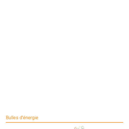
Bulles d'énergie