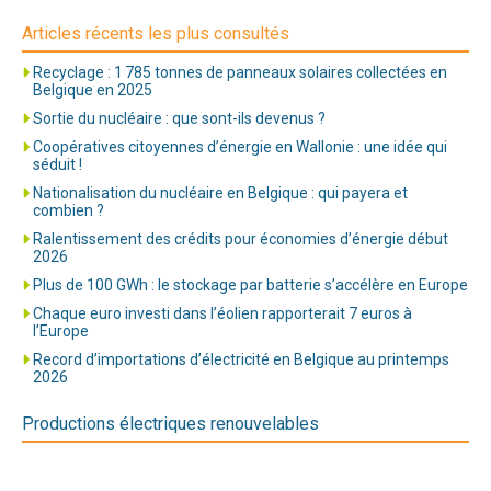
Articles récents les plus consultés
Recyclage : 1 785 tonnes de panneaux solaires collectées en
Belgique en 2025
Sortie du nucléaire : que sont-ils devenus ?
Coopératives citoyennes d’énergie en Wallonie : une idée qui
séduit !
Nationalisation du nucléaire en Belgique : qui payera et
combien ?
Ralentissement des crédits pour économies d’énergie début
2026
Plus de 100 GWh : le stockage par batterie s’accélère en Europe
Chaque euro investi dans l’éolien rapporterait 7 euros à
l’Europe
Record d’importations d’électricité en Belgique au printemps
2026
Productions électriques renouvelables