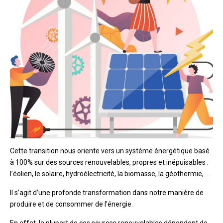
Cette transition nous oriente vers un système énergétique basé
à 100% sur des sources renouvelables, propres et inépuisables :
l’éolien, le solaire, hydroélectricité, la biomasse, la géothermie, …
Il s’agit d’une profonde transformation dans notre manière de
produire et de consommer de l’énergie.