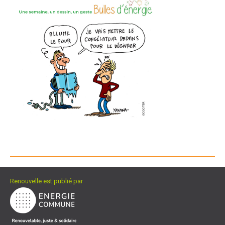
Renouvelle est publié par