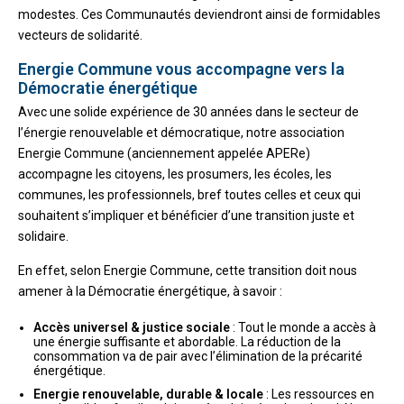
modestes. Ces Communautés deviendront ainsi de formidables
vecteurs de solidarité.
Energie Commune vous accompagne vers la
Démocratie énergétique
Avec une solide expérience de 30 années dans le secteur de
l’énergie renouvelable et démocratique, notre association
Energie Commune (anciennement appelée APERe)
accompagne les citoyens, les prosumers, les écoles, les
communes, les professionnels, bref toutes celles et ceux qui
souhaitent s’impliquer et bénéficier d’une transition juste et
solidaire.
En effet, selon Energie Commune, cette transition doit nous
amener à la Démocratie énergétique, à savoir :
Accès universel & justice sociale
: Tout le monde a accès à
une énergie suffisante et abordable. La réduction de la
consommation va de pair avec l’élimination de la précarité
énergétique.
Energie renouvelable, durable & locale
: Les ressources en