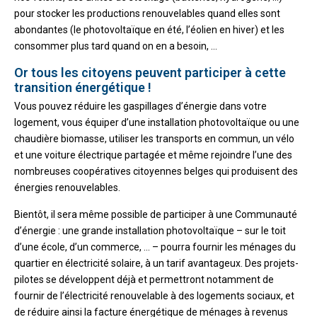
pour stocker les productions renouvelables quand elles sont
abondantes (le photovoltaïque en été, l’éolien en hiver) et les
consommer plus tard quand on en a besoin, …
Or tous les citoyens peuvent participer à cette
transition énergétique !
Vous pouvez réduire les gaspillages d’énergie dans votre
logement, vous équiper d’une installation photovoltaïque ou une
chaudière biomasse, utiliser les transports en commun, un vélo
et une voiture électrique partagée et même rejoindre l’une des
nombreuses coopératives citoyennes belges qui produisent des
énergies renouvelables.
Bientôt, il sera même possible de participer à une Communauté
d’énergie : une grande installation photovoltaïque – sur le toit
d’une école, d’un commerce, … – pourra fournir les ménages du
quartier en électricité solaire, à un tarif avantageux. Des projets-
pilotes se développent déjà et permettront notamment de
fournir de l’électricité renouvelable à des logements sociaux, et
de réduire ainsi la facture énergétique de ménages à revenus