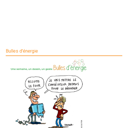
Bulles d'énergie