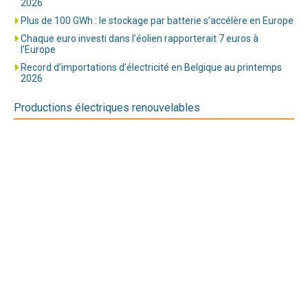
2026
Plus de 100 GWh : le stockage par batterie s’accélère en Europe
Chaque euro investi dans l’éolien rapporterait 7 euros à
l’Europe
Record d’importations d’électricité en Belgique au printemps
2026
Productions électriques renouvelables