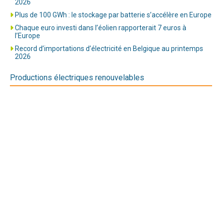
2026
Plus de 100 GWh : le stockage par batterie s’accélère en Europe
Chaque euro investi dans l’éolien rapporterait 7 euros à
l’Europe
Record d’importations d’électricité en Belgique au printemps
2026
Productions électriques renouvelables