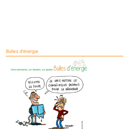
Bulles d'énergie