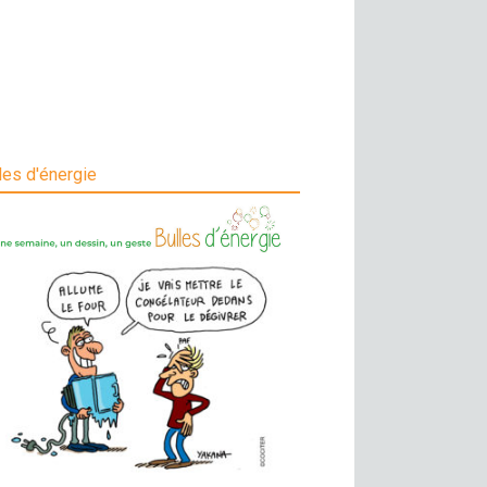
les d'énergie